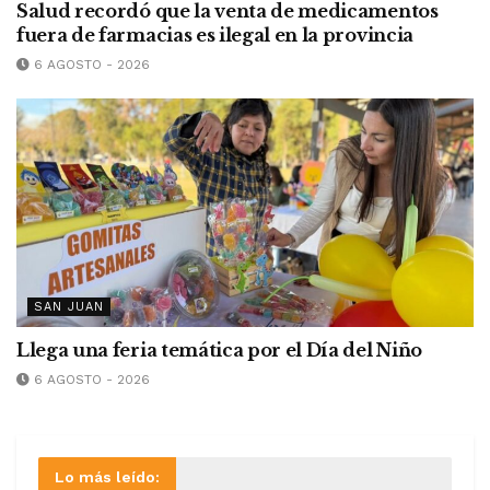
Salud recordó que la venta de medicamentos
fuera de farmacias es ilegal en la provincia
6 AGOSTO - 2026
SAN JUAN
Llega una feria temática por el Día del Niño
6 AGOSTO - 2026
Lo más leído: