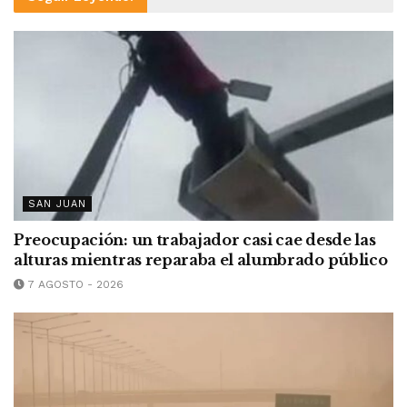
SAN JUAN
Preocupación: un trabajador casi cae desde las
alturas mientras reparaba el alumbrado público
7 AGOSTO - 2026