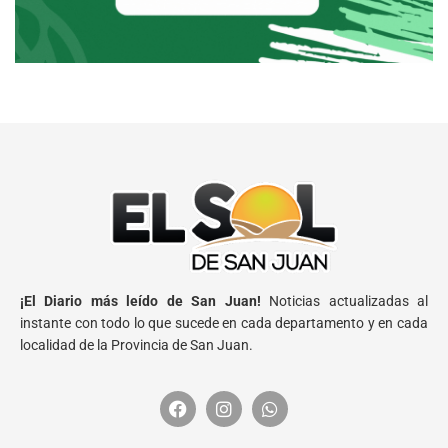
¡El Diario más leído de San Juan!
Noticias actualizadas al
instante con todo lo que sucede en cada departamento y en cada
localidad de la Provincia de San Juan.