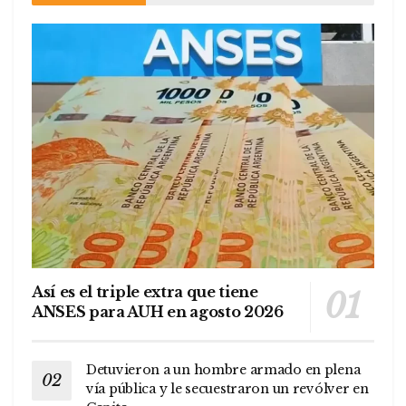
Así es el triple extra que tiene
ANSES para AUH en agosto 2026
Detuvieron a un hombre armado en plena
vía pública y le secuestraron un revólver en