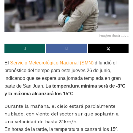
Imagen ilustrativa
El
Servicio Meteorológico Nacional (SMN)
difundió el
pronóstico del tiempo para este jueves 26 de junio,
indicando que se espera una jornada templada en gran
parte de San Juan.
La temperatura mínima será de -3°C
y la máxima alcanzará los 15°C.
Durante la mañana, el cielo estará parcialmente
nublado, con viento del sector sur que soplarán a
una velocidad de hasta 31km/h.
En horas de la tarde, la temperatura alcanzará los 15º.