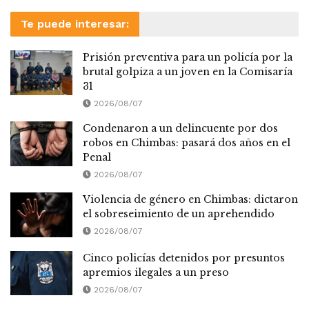
Te puede interesar:
Prisión preventiva para un policía por la
brutal golpiza a un joven en la Comisaría
31
2026/08/07
Condenaron a un delincuente por dos
robos en Chimbas: pasará dos años en el
Penal
2026/08/07
Violencia de género en Chimbas: dictaron
el sobreseimiento de un aprehendido
2026/08/07
Cinco policías detenidos por presuntos
apremios ilegales a un preso
2026/08/07