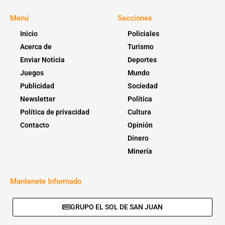
Menú
Secciones
Inicio
Policiales
Acerca de
Turismo
Enviar Noticia
Deportes
Juegos
Mundo
Publicidad
Sociedad
Newsletter
Política
Política de privacidad
Cultura
Contacto
Opinión
Dinero
Minería
Mantenete Informado
GRUPO EL SOL DE SAN JUAN