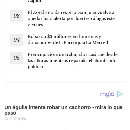
Capita
El Zonda no da respiro: San Juan vuelve a
quedar bajo alerta por fuertes ráfagas este
viernes
Robaron $3 millones en limosnas y
donaciones de la Parroquia La Merced
Preocupación: un trabajador casi cae desde
las alturas mientras reparaba el alumbrado
público