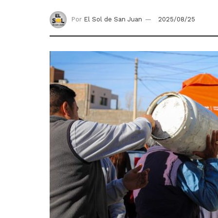
Por
El Sol de San Juan
2025/08/25