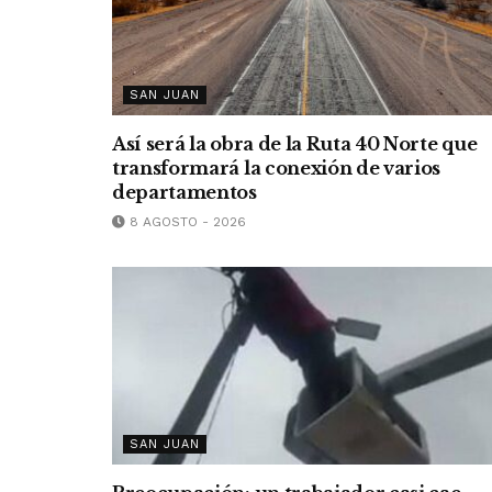
SAN JUAN
Así será la obra de la Ruta 40 Norte que
transformará la conexión de varios
departamentos
8 AGOSTO - 2026
SAN JUAN