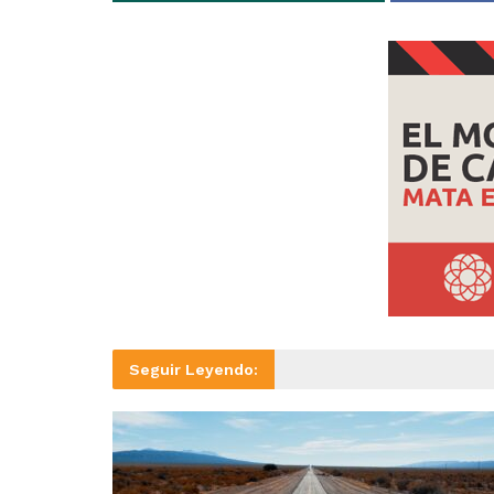
Seguir Leyendo: