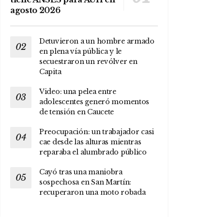
agosto 2026
Detuvieron a un hombre armado
en plena vía pública y le
secuestraron un revólver en
Capita
Video: una pelea entre
adolescentes generó momentos
de tensión en Caucete
Preocupación: un trabajador casi
cae desde las alturas mientras
reparaba el alumbrado público
Cayó tras una maniobra
sospechosa en San Martín:
recuperaron una moto robada