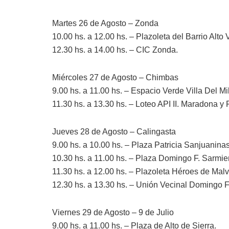
Martes 26 de Agosto – Zonda
10.00 hs. a 12.00 hs. – Plazoleta del Barrio Alto 
12.30 hs. a 14.00 hs. – CIC Zonda.
Miércoles 27 de Agosto – Chimbas
9.00 hs. a 11.00 hs. – Espacio Verde Villa Del Mi
11.30 hs. a 13.30 hs. – Loteo API II. Maradona y
Jueves 28 de Agosto – Calingasta
9.00 hs. a 10.00 hs. – Plaza Patricia Sanjuaninas,
10.30 hs. a 11.00 hs. – Plaza Domingo F. Sarmie
11.30 hs. a 12.00 hs. – Plazoleta Héroes de Mal
12.30 hs. a 13.30 hs. – Unión Vecinal Domingo F.
Viernes 29 de Agosto – 9 de Julio
9.00 hs. a 11.00 hs. – Plaza de Alto de Sierra.