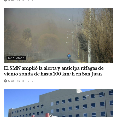
5 AGOSTO - 2026
SAN JUAN
El SMN amplió la alerta y anticipa ráfagas de
viento zonda de hasta 100 km/h en San Juan
5 AGOSTO - 2026