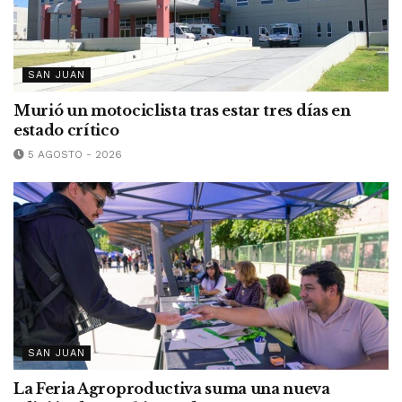
SAN JUAN
Murió un motociclista tras estar tres días en
estado crítico
5 AGOSTO - 2026
SAN JUAN
La Feria Agroproductiva suma una nueva