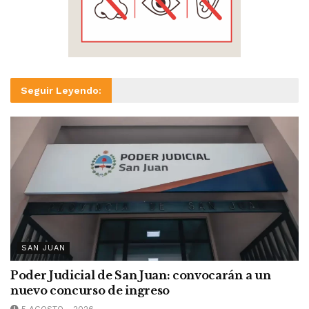
Seguir Leyendo:
SAN JUAN
Poder Judicial de San Juan: convocarán a un
nuevo concurso de ingreso