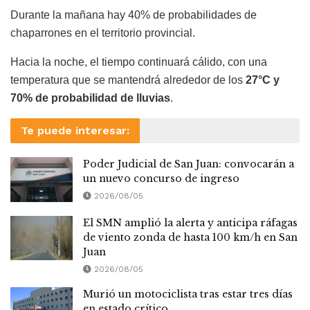
Durante la mañana hay 40% de probabilidades de
chaparrones en el territorio provincial.
Hacia la noche, el tiempo continuará cálido, con una
temperatura que se mantendrá alrededor de los
27°C y
70% de probabilidad de lluvias
.
Te puede interesar:
Poder Judicial de San Juan: convocarán a
un nuevo concurso de ingreso
2026/08/05
El SMN amplió la alerta y anticipa ráfagas
de viento zonda de hasta 100 km/h en San
Juan
2026/08/05
Murió un motociclista tras estar tres días
en estado crítico