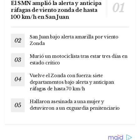
El SMN amplió la alerta y anticipa
ráfagas de viento zonda de hasta
100 km/h en San Juan
San Juan bajo alerta amarilla por viento
Zonda
Murió un motociclista tras estar tres días en
estado crítico
Vuelve el Zonda con fuerza: siete
departamentos bajo alerta y anticipan
ráfagas de hasta 70 km/h
Hallaron asesinada a una mujer y
detuvieron a un exguardia penitenciario