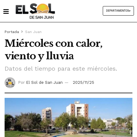
DEPARTAMENTOS
Portada
San Juan
Miércoles con calor,
viento y lluvia
Datos del tiempo para este miércoles.
Por
El Sol de San Juan
2025/11/25