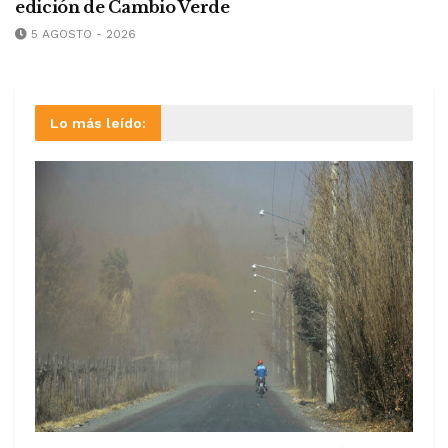
edición de Cambio Verde
5 AGOSTO - 2026
Lo más leído: