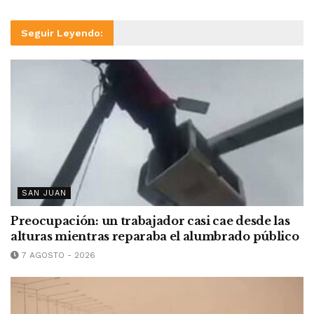
Seguir Leyendo:
SAN JUAN
Preocupación: un trabajador casi cae desde las
alturas mientras reparaba el alumbrado público
7 AGOSTO - 2026