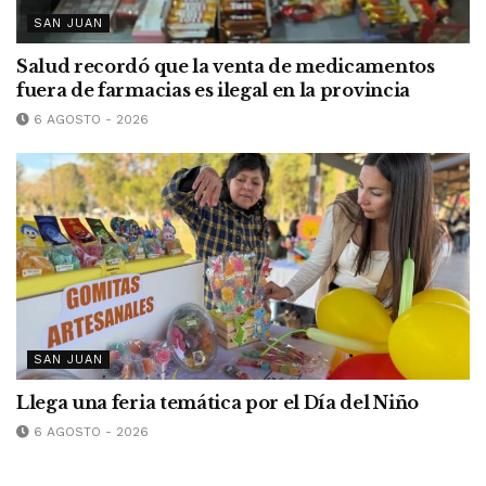
SAN JUAN
Salud recordó que la venta de medicamentos
fuera de farmacias es ilegal en la provincia
6 AGOSTO - 2026
SAN JUAN
Llega una feria temática por el Día del Niño
6 AGOSTO - 2026