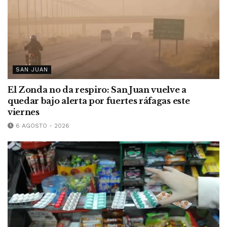
SAN JUAN
El Zonda no da respiro: San Juan vuelve a
quedar bajo alerta por fuertes ráfagas este
viernes
6 AGOSTO - 2026