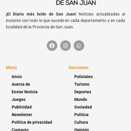
¡El Diario más leído de San Juan!
Noticias actualizadas al
instante con todo lo que sucede en cada departamento y en cada
localidad de la Provincia de San Juan.
Menú
Secciones
Inicio
Policiales
Acerca de
Turismo
Enviar Noticia
Deportes
Juegos
Mundo
Publicidad
Sociedad
Newsletter
Política
Política de privacidad
Cultura
Contacto
Opinión