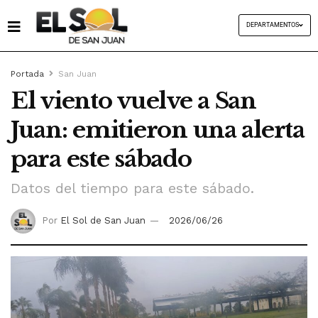
DEPARTAMENTOS
Portada
San Juan
El viento vuelve a San
Juan: emitieron una alerta
para este sábado
Datos del tiempo para este sábado.
Por
El Sol de San Juan
2026/06/26