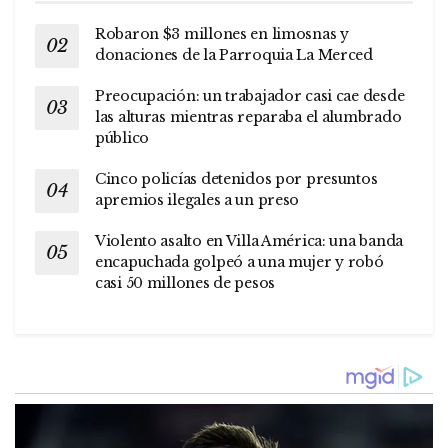
Robaron $3 millones en limosnas y
donaciones de la Parroquia La Merced
Preocupación: un trabajador casi cae desde
las alturas mientras reparaba el alumbrado
público
Cinco policías detenidos por presuntos
apremios ilegales a un preso
Violento asalto en Villa América: una banda
encapuchada golpeó a una mujer y robó
casi 50 millones de pesos