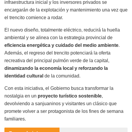
infraestructura inicial y los inversores privados se
encargarán de la explotación y mantenimiento una vez que
el trencito comience a rodar.
El nuevo diseño, totalmente eléctrico, reducirá la huella
ambiental y se alinea con la estrategia provincial de
eficiencia energética y cuidado del medio ambiente
.
Además, el regreso del trencito potenciará la oferta
recreativa del principal pulmón verde de la capital,
dinamizando la economía local y reforzando la
identidad cultural
de la comunidad.
Con esta iniciativa, el Gobierno busca transformar la
nostalgia en un
proyecto turístico sostenible
,
devolviendo a sanjuaninos y visitantes un clásico que
promete volver a ser protagonista de los fines de semana
familiares.