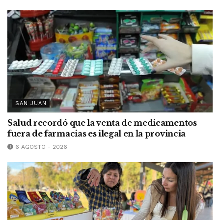
SAN JUAN
Salud recordó que la venta de medicamentos
fuera de farmacias es ilegal en la provincia
6 AGOSTO - 2026