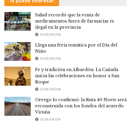
Te puede interesar:
Salud recordó que la venta de
medicamentos fuera de farmacias es
ilegal en la provincia
2026/08/06
Llega una feria temática por el Día del
Niño
2026/08/06
Fe y tradición en Albardón: La Cañada
inicia las celebraciones en honor a San
Roque
2026/08/06
Orrego lo confirmó: la Ruta 40 Norte será
reconstruida con los fondos del acuerdo
Vicuña
2026/08/06