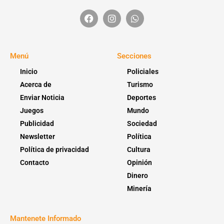
Menú
Secciones
Inicio
Policiales
Acerca de
Turismo
Enviar Noticia
Deportes
Juegos
Mundo
Publicidad
Sociedad
Newsletter
Política
Política de privacidad
Cultura
Contacto
Opinión
Dinero
Minería
Mantenete Informado