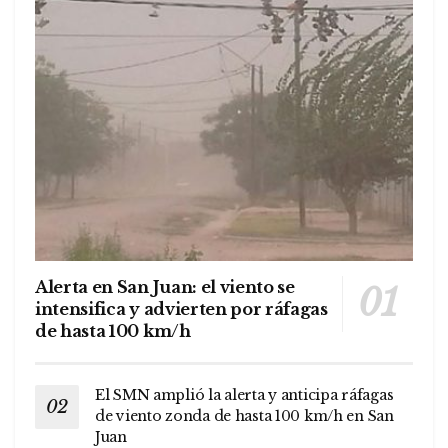
Alerta en San Juan: el viento se
intensifica y advierten por ráfagas
de hasta 100 km/h
El SMN amplió la alerta y anticipa ráfagas
de viento zonda de hasta 100 km/h en San
Juan