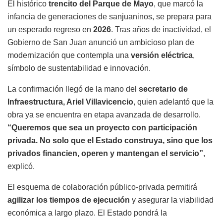
El histórico
trencito del Parque de Mayo
, que marcó la
infancia de generaciones de sanjuaninos, se prepara para
un esperado regreso en
2026
. Tras años de inactividad, el
Gobierno de San Juan anunció un ambicioso plan de
modernización que contempla una
versión eléctrica
,
símbolo de sustentabilidad e innovación.
La confirmación llegó de la mano del
secretario de
Infraestructura, Ariel Villavicencio
, quien adelantó que la
obra ya se encuentra en etapa avanzada de desarrollo.
“Queremos que sea un proyecto con participación
privada. No solo que el Estado construya, sino que los
privados financien, operen y mantengan el servicio”
,
explicó.
El esquema de colaboración público-privada permitirá
agilizar los tiempos de ejecución
y asegurar la viabilidad
económica a largo plazo. El Estado pondrá la