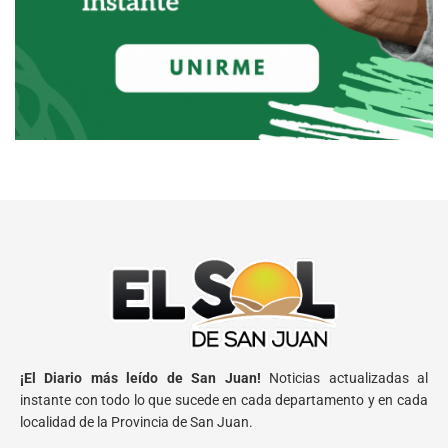
¡El Diario más leído de San Juan!
Noticias actualizadas al
instante con todo lo que sucede en cada departamento y en cada
localidad de la Provincia de San Juan.