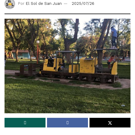
Por
El Sol de San Juan
2025/07/26