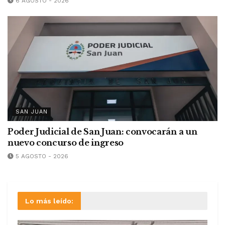
6 AGOSTO - 2026
SAN JUAN
Poder Judicial de San Juan: convocarán a un
nuevo concurso de ingreso
5 AGOSTO - 2026
Lo más leído: