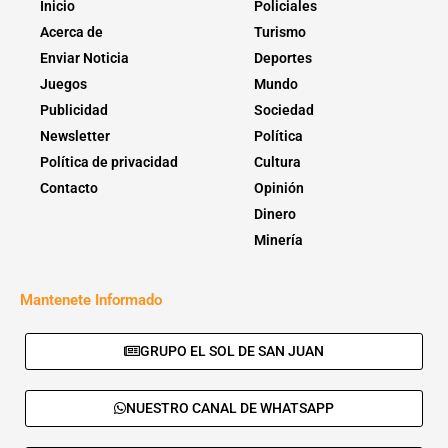
Inicio
Policiales
Acerca de
Turismo
Enviar Noticia
Deportes
Juegos
Mundo
Publicidad
Sociedad
Newsletter
Política
Política de privacidad
Cultura
Contacto
Opinión
Dinero
Minería
Mantenete Informado
GRUPO EL SOL DE SAN JUAN
NUESTRO CANAL DE WHATSAPP