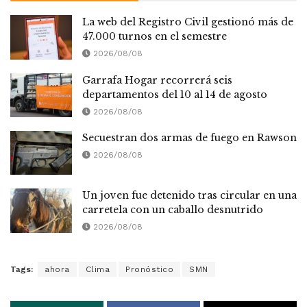
La web del Registro Civil gestionó más de
47.000 turnos en el semestre
2026/08/08
Garrafa Hogar recorrerá seis
departamentos del 10 al 14 de agosto
2026/08/08
Secuestran dos armas de fuego en Rawson
2026/08/08
Un joven fue detenido tras circular en una
carretela con un caballo desnutrido
2026/08/08
Tags:
ahora
Clima
Pronóstico
SMN