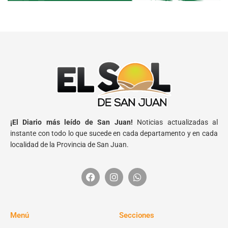
¡El Diario más leído de San Juan!
Noticias actualizadas al
instante con todo lo que sucede en cada departamento y en cada
localidad de la Provincia de San Juan.
Menú
Secciones