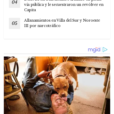
vía pública y le secuestraron un revólver en
Capita
Allanamientos en Villa del Sur y Noroeste
III por narcotráfico