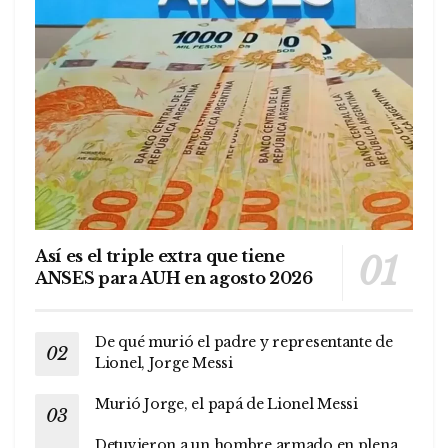
Así es el triple extra que tiene
ANSES para AUH en agosto 2026
De qué murió el padre y representante de
Lionel, Jorge Messi
Murió Jorge, el papá de Lionel Messi
Detuvieron a un hombre armado en plena