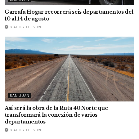
Garrafa Hogar recorrerá seis departamentos del
10 al 14 de agosto
8 AGOSTO - 2026
SAN JUAN
Así será la obra de la Ruta 40 Norte que
transformará la conexión de varios
departamentos
8 AGOSTO - 2026