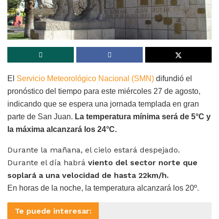
El
Servicio Meteorológico Nacional (SMN)
difundió el
pronóstico del tiempo para este miércoles 27 de agosto,
indicando que se espera una jornada templada en gran
parte de San Juan.
La temperatura mínima será de 5°C y
la máxima alcanzará los 24
°C.
Durante la mañana, el cielo estará despejado.
Durante el día habrá
viento del sector norte que
soplará a una velocidad de hasta 22km/h.
En horas de la noche, la temperatura alcanzará los 20º.
Te puede interesar: