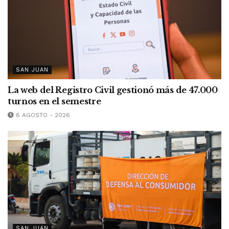
SAN JUAN
La web del Registro Civil gestionó más de 47.000
turnos en el semestre
8 AGOSTO - 2026
SAN JUAN