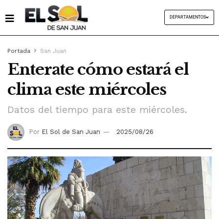
DEPARTAMENTOS
Portada
San Juan
Enterate cómo estará el
clima este miércoles
Datos del tiempo para este miércoles.
Por
El Sol de San Juan
2025/08/26