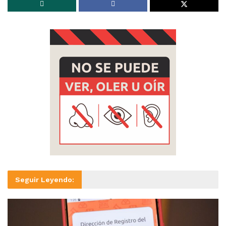
Seguir Leyendo: