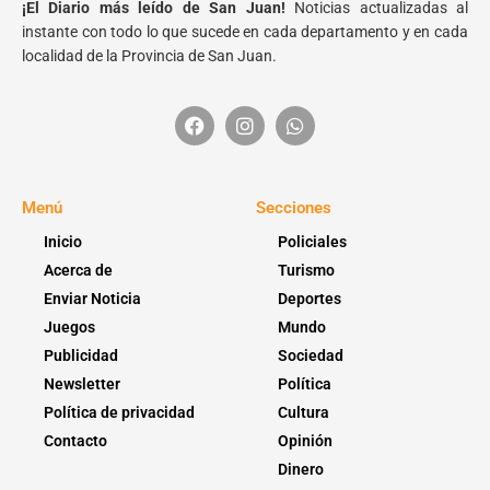
¡El Diario más leído de San Juan!
Noticias actualizadas al
instante con todo lo que sucede en cada departamento y en cada
localidad de la Provincia de San Juan.
Menú
Secciones
Inicio
Policiales
Acerca de
Turismo
Enviar Noticia
Deportes
Juegos
Mundo
Publicidad
Sociedad
Newsletter
Política
Política de privacidad
Cultura
Contacto
Opinión
Dinero