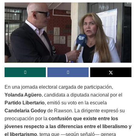
En una jornada electoral cargada de participación,
Yolanda Agüero
, candidata a diputada nacional por el
Partido Libertario
, emitió su voto en la escuela
Candelaria Godoy
de Rawson. La dirigente expresó su
preocupación por la
confusión que existe entre los
jóvenes respecto a las diferencias entre el liberalismo y
el libertarismo
, tema que —según señaló— genera