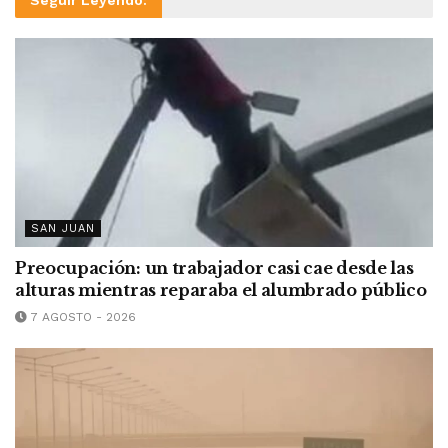
SAN JUAN
Preocupación: un trabajador casi cae desde las
alturas mientras reparaba el alumbrado público
7 AGOSTO - 2026