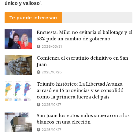
único y valioso
”.
Te puede interesar:
Encuesta: Milei no evitaría el ballotage y el
53% pide un cambio de gobierno
2026/03/31
Comienza el escrutinio definitivo en San
Juan
2025/10/28
Triunfo histórico: La Libertad Avanza
arrasó en 15 provincias y se consolidó
como la primera fuerza del país
2025/10/27
San Juan: los votos nulos superaron a los
blancos en una elección
2025/10/27