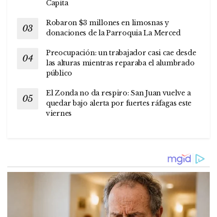
Capita
Robaron $3 millones en limosnas y
donaciones de la Parroquia La Merced
Preocupación: un trabajador casi cae desde
las alturas mientras reparaba el alumbrado
público
El Zonda no da respiro: San Juan vuelve a
quedar bajo alerta por fuertes ráfagas este
viernes