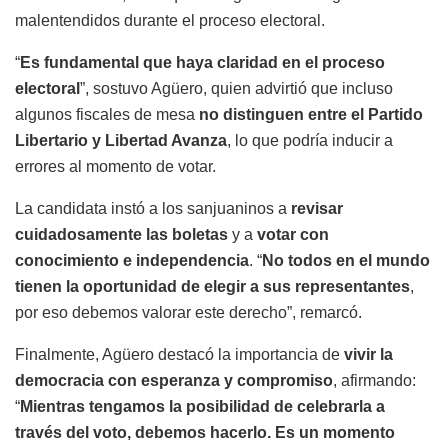
malentendidos durante el proceso electoral.
“
Es fundamental que haya claridad en el proceso
electoral
”, sostuvo Agüero, quien advirtió que incluso
algunos fiscales de mesa
no distinguen entre el Partido
Libertario y Libertad Avanza
, lo que podría inducir a
errores al momento de votar.
La candidata instó a los sanjuaninos a
revisar
cuidadosamente las boletas
y a
votar con
conocimiento e independencia
. “
No todos en el mundo
tienen la oportunidad de elegir a sus representantes
,
por eso debemos valorar este derecho”, remarcó.
Finalmente, Agüero destacó la importancia de
vivir la
democracia con esperanza y compromiso
, afirmando:
“
Mientras tengamos la posibilidad de celebrarla a
través del voto, debemos hacerlo. Es un momento