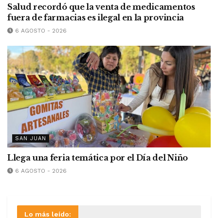
Salud recordó que la venta de medicamentos
fuera de farmacias es ilegal en la provincia
6 AGOSTO - 2026
SAN JUAN
Llega una feria temática por el Día del Niño
6 AGOSTO - 2026
Lo más leído: