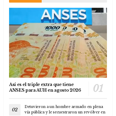
Así es el triple extra que tiene
ANSES para AUH en agosto 2026
Detuvieron a un hombre armado en plena
vía pública y le secuestraron un revólver en