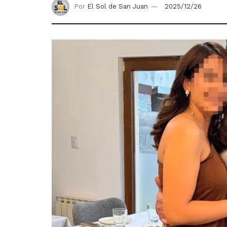
Por
El Sol de San Juan
2025/12/26