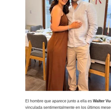
El hombre que aparece junto a ella es
Walter Vu
vinculada sentimentalmente en los últimos mese