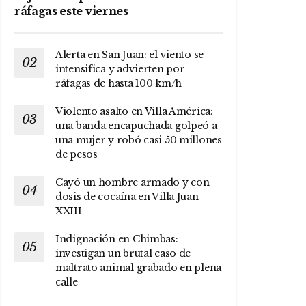
ráfagas este viernes
Alerta en San Juan: el viento se
intensifica y advierten por
ráfagas de hasta 100 km/h
Violento asalto en Villa América:
una banda encapuchada golpeó a
una mujer y robó casi 50 millones
de pesos
Cayó un hombre armado y con
dosis de cocaína en Villa Juan
XXIII
Indignación en Chimbas:
investigan un brutal caso de
maltrato animal grabado en plena
calle