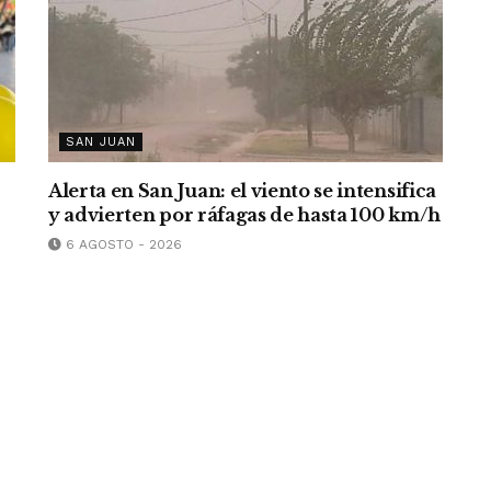
SAN JUAN
Alerta en San Juan: el viento se intensifica
y advierten por ráfagas de hasta 100 km/h
6 AGOSTO - 2026