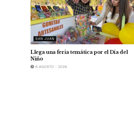
SAN JUAN
Llega una feria temática por el Día del
Niño
6 AGOSTO - 2026