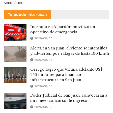
simultáneo.
Te puede interesar:
Incendio en Albardón movilizó un
operativo de emergencia
2026/08/06
Alerta en San Juan: el viento se intensifica
y advierten por ráfagas de hasta 100 km/h
2026/08/06
Orrego logró que Vicuña adelante US$
250 millones para financiar
infraestructura en San Juan
2026/08/06
Poder Judicial de San Juan: convocarán a
un nuevo concurso de ingreso
2026/08/05