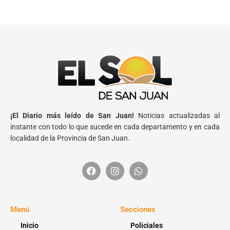
¡El Diario más leído de San Juan!
Noticias actualizadas al
instante con todo lo que sucede en cada departamento y en cada
localidad de la Provincia de San Juan.
Menú
Secciones
Inicio
Policiales