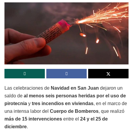
Las celebraciones de
Navidad en San Juan
dejaron un
saldo de
al menos seis personas heridas por el uso de
pirotecnia
y
tres incendios en viviendas
, en el marco de
una intensa labor del
Cuerpo de Bomberos
, que realizó
más de 15 intervenciones
entre el
24 y el 25 de
diciembre
.