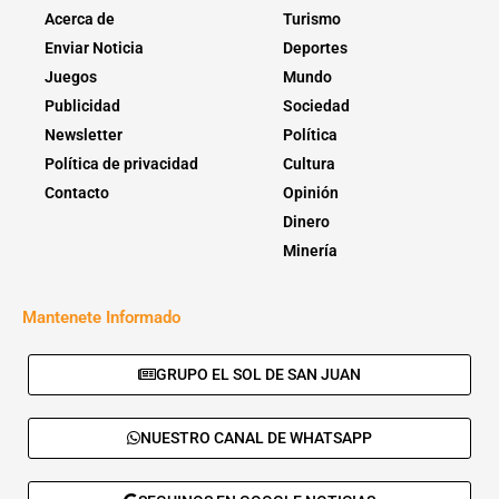
Acerca de
Turismo
Enviar Noticia
Deportes
Juegos
Mundo
Publicidad
Sociedad
Newsletter
Política
Política de privacidad
Cultura
Contacto
Opinión
Dinero
Minería
Mantenete Informado
GRUPO EL SOL DE SAN JUAN
NUESTRO CANAL DE WHATSAPP