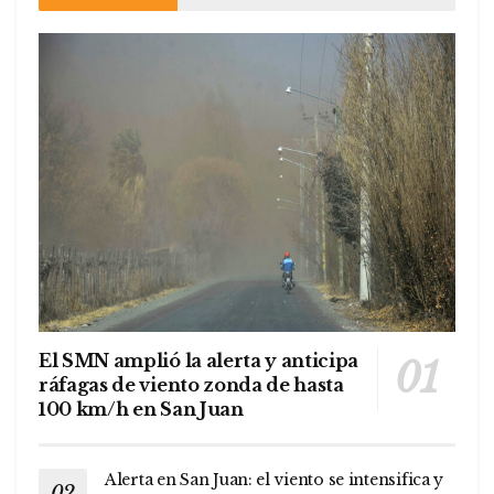
El SMN amplió la alerta y anticipa
ráfagas de viento zonda de hasta
100 km/h en San Juan
Alerta en San Juan: el viento se intensifica y