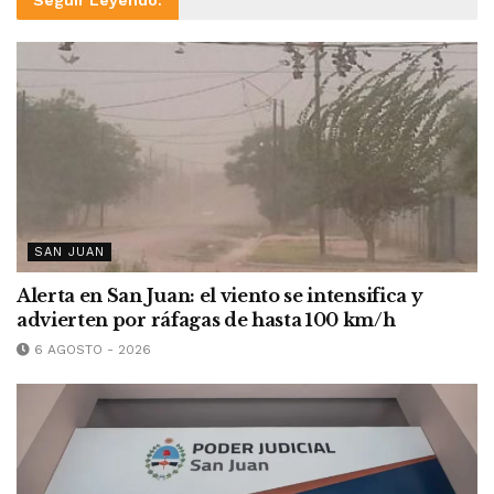
Seguir Leyendo:
SAN JUAN
Alerta en San Juan: el viento se intensifica y
advierten por ráfagas de hasta 100 km/h
6 AGOSTO - 2026