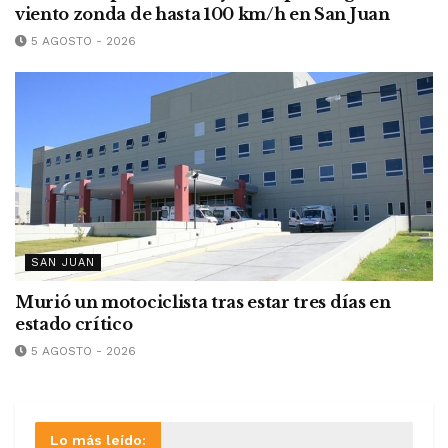
viento zonda de hasta 100 km/h en San Juan
5 AGOSTO - 2026
SAN JUAN
Murió un motociclista tras estar tres días en
estado crítico
5 AGOSTO - 2026
Lo más leído: