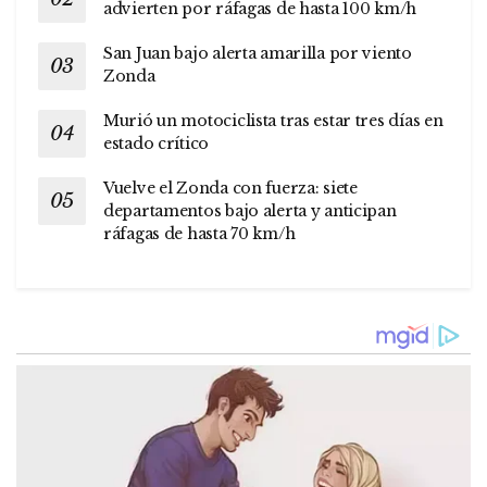
advierten por ráfagas de hasta 100 km/h
San Juan bajo alerta amarilla por viento
Zonda
Murió un motociclista tras estar tres días en
estado crítico
Vuelve el Zonda con fuerza: siete
departamentos bajo alerta y anticipan
ráfagas de hasta 70 km/h