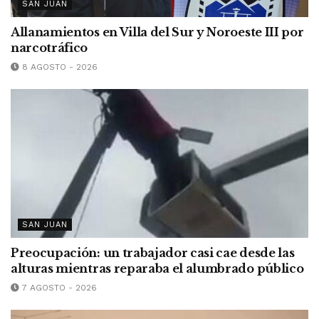
SAN JUAN
Allanamientos en Villa del Sur y Noroeste III por
narcotráfico
8 AGOSTO - 2026
SAN JUAN
Preocupación: un trabajador casi cae desde las
alturas mientras reparaba el alumbrado público
7 AGOSTO - 2026