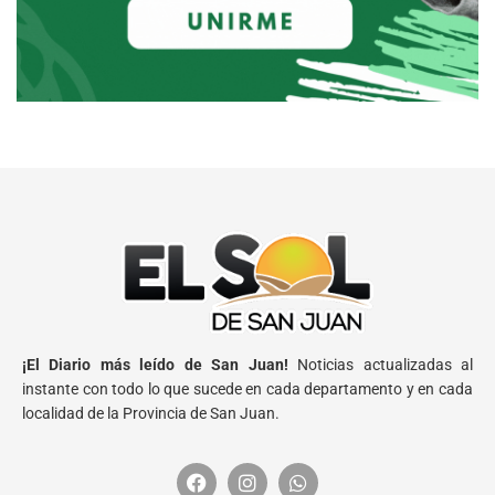
¡El Diario más leído de San Juan!
Noticias actualizadas al
instante con todo lo que sucede en cada departamento y en cada
localidad de la Provincia de San Juan.