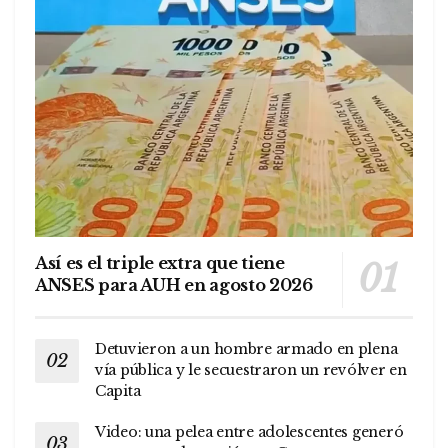
Así es el triple extra que tiene
ANSES para AUH en agosto 2026
Detuvieron a un hombre armado en plena
vía pública y le secuestraron un revólver en
Capita
Video: una pelea entre adolescentes generó