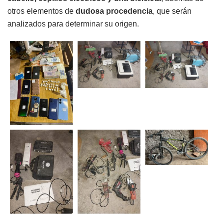
otros elementos de
dudosa procedencia
, que serán
analizados para determinar su origen.