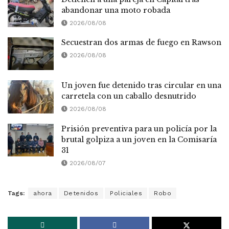
abandonar una moto robada
2026/08/08
Secuestran dos armas de fuego en Rawson
2026/08/08
Un joven fue detenido tras circular en una
carretela con un caballo desnutrido
2026/08/08
Prisión preventiva para un policía por la
brutal golpiza a un joven en la Comisaría
31
2026/08/07
Tags:
ahora
Detenidos
Policiales
Robo