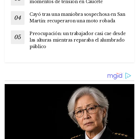
momentos de tensión en Caucete
Cayó tras una maniobra sospechosa en San
Martín: recuperaron una moto robada
Preocupación: un trabajador casi cae desde
las alturas mientras reparaba el alumbrado
público