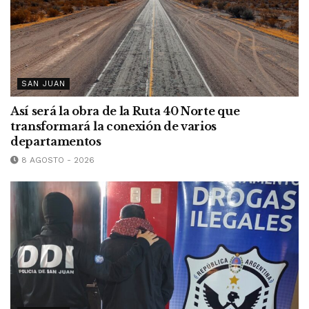
SAN JUAN
Así será la obra de la Ruta 40 Norte que
transformará la conexión de varios
departamentos
8 AGOSTO - 2026