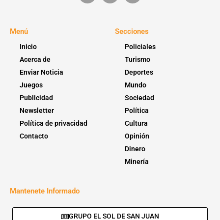
Menú
Secciones
Inicio
Policiales
Acerca de
Turismo
Enviar Noticia
Deportes
Juegos
Mundo
Publicidad
Sociedad
Newsletter
Política
Política de privacidad
Cultura
Contacto
Opinión
Dinero
Minería
Mantenete Informado
GRUPO EL SOL DE SAN JUAN