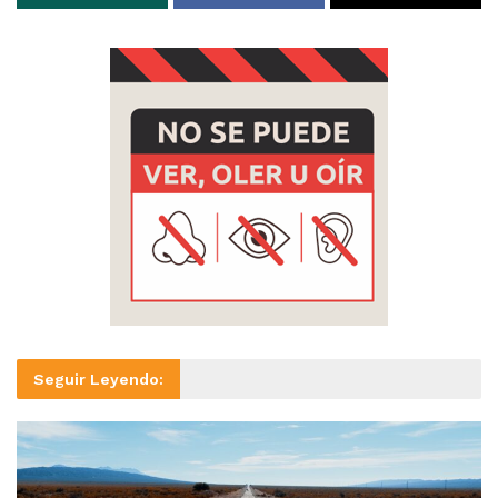
Seguir Leyendo: