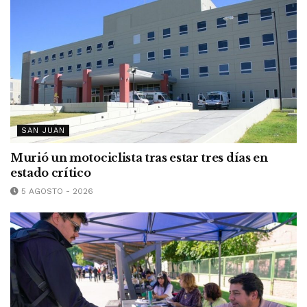
SAN JUAN
Murió un motociclista tras estar tres días en
estado crítico
5 AGOSTO - 2026