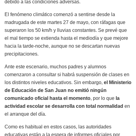
debido a las condiciones adversas.
El fenómeno climático comenzó a sentirse desde la
madrugada de este martes 27 de mayo, con ráfagas que
superaron los 50 km/h y lluvias constantes. Se prevé que
el mal tiempo se extienda hasta el mediodía y que mejore
hacia la tarde-noche, aunque no se descartan nuevas
precipitaciones.
Ante este escenario, muchos padres y alumnos
comenzaron a consultar si habrá suspensión de clases en
los distintos niveles educativos. Sin embargo,
el Ministerio
de Educación de San Juan no emitió ningún
comunicado oficial hasta el momento
, por lo que
la
actividad escolar se desarrolla con total normalidad
en
el arranque del día.
Como es habitual en estos casos, las autoridades
educativas están a la espera de informes oficiales por