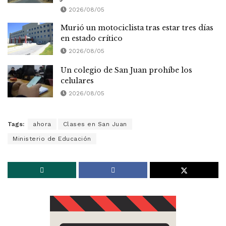
2026/08/05
Murió un motociclista tras estar tres días
en estado crítico
2026/08/05
Un colegio de San Juan prohíbe los
celulares
2026/08/05
Tags:
ahora
Clases en San Juan
Ministerio de Educación