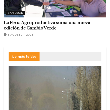
SAN JUAN
La Feria Agroproductiva suma una nueva
edición de Cambio Verde
5 AGOSTO - 2026
Lo más leído: