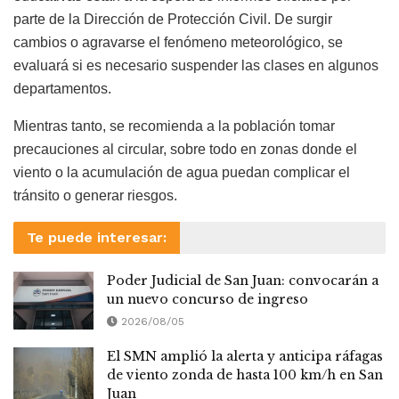
parte de la Dirección de Protección Civil. De surgir
cambios o agravarse el fenómeno meteorológico, se
evaluará si es necesario suspender las clases en algunos
departamentos.
Mientras tanto, se recomienda a la población tomar
precauciones al circular, sobre todo en zonas donde el
viento o la acumulación de agua puedan complicar el
tránsito o generar riesgos.
Te puede interesar:
Poder Judicial de San Juan: convocarán a
un nuevo concurso de ingreso
2026/08/05
El SMN amplió la alerta y anticipa ráfagas
de viento zonda de hasta 100 km/h en San
Juan