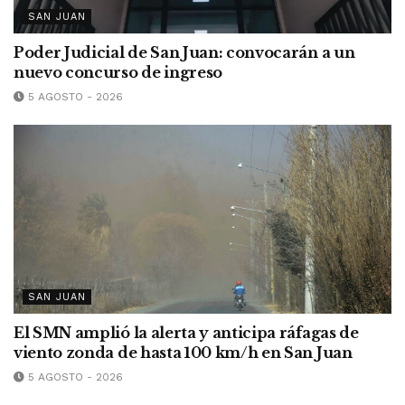
SAN JUAN
Poder Judicial de San Juan: convocarán a un
nuevo concurso de ingreso
5 AGOSTO - 2026
SAN JUAN
El SMN amplió la alerta y anticipa ráfagas de
viento zonda de hasta 100 km/h en San Juan
5 AGOSTO - 2026