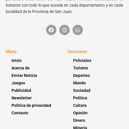
instante con todo lo que sucede en cada departamento y en cada
localidad de la Provincia de San Juan.
Menú
Secciones
Inicio
Policiales
Acerca de
Turismo
Enviar Noticia
Deportes
Juegos
Mundo
Publicidad
Sociedad
Newsletter
Política
Política de privacidad
Cultura
Contacto
Opinión
Dinero
Minería