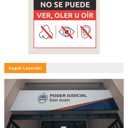
Seguir Leyendo: