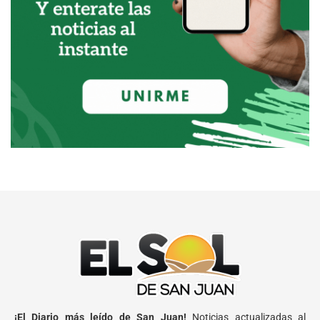
¡El Diario más leído de San Juan!
Noticias actualizadas al