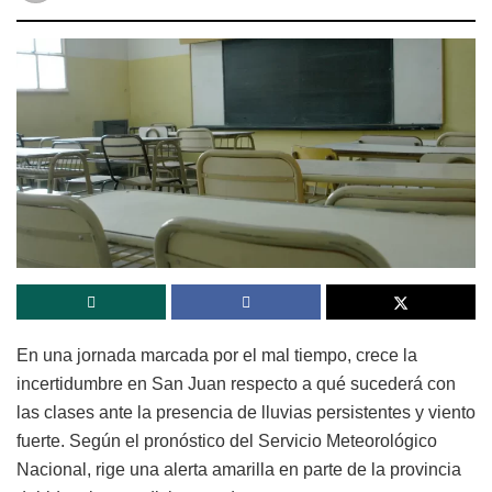
En una jornada marcada por el mal tiempo, crece la
incertidumbre en San Juan respecto a qué sucederá con
las clases ante la presencia de lluvias persistentes y viento
fuerte. Según el pronóstico del Servicio Meteorológico
Nacional, rige una alerta amarilla en parte de la provincia