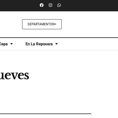
DEPARTAMENTOS
Cepa
En La Reposera
jueves