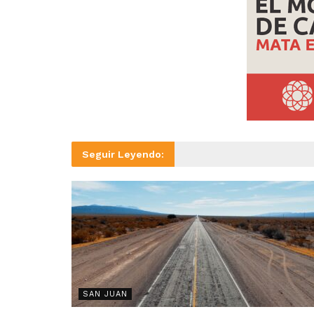
Seguir Leyendo:
SAN JUAN