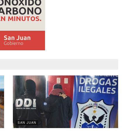
SAN JUAN