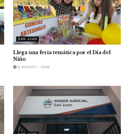
SAN JUAN
Llega una feria temática por el Día del
Niño
6 AGOSTO - 2026