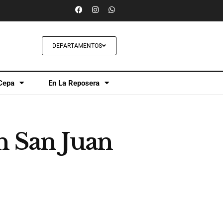
DEPARTAMENTOS
Cepa
En La Reposera
n San Juan