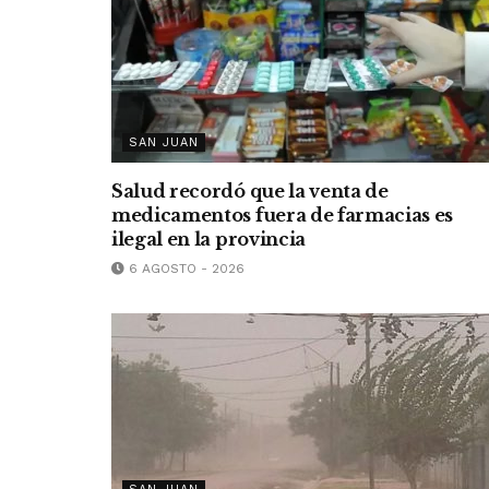
SAN JUAN
Salud recordó que la venta de
medicamentos fuera de farmacias es
ilegal en la provincia
6 AGOSTO - 2026