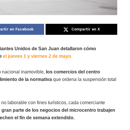
rtir en Facebook
Compartir en X
antes Unidos de San Juan detallaron cómo
te
el jueves 1 y viernes 2 de mayo.
o nacional inamovible,
los comercios del centro
imiento de la normativa
que ordena la suspensión total
 no laborable con fines turísticos, cada comerciante
 gran parte de los negocios del microcentro trabajen
echen el fin de semana extendido.