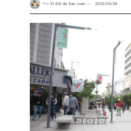
Por
El Sol de San Juan
2025/04/28