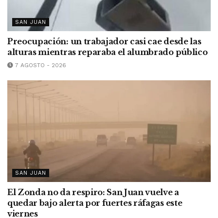
SAN JUAN
Preocupación: un trabajador casi cae desde las
alturas mientras reparaba el alumbrado público
7 AGOSTO - 2026
SAN JUAN
El Zonda no da respiro: San Juan vuelve a
quedar bajo alerta por fuertes ráfagas este
viernes