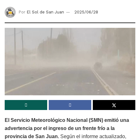
Por
El Sol de San Juan
2025/06/28
El Servicio Meteorológico Nacional (SMN) emitió una
advertencia por el ingreso de un frente frío a la
provincia de San Juan.
Según el informe actualizado,