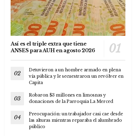
Así es el triple extra que tiene
ANSES para AUH en agosto 2026
Detuvieron a un hombre armado en plena
vía pública y le secuestraron un revólver en
Capita
Robaron $3 millones en limosnas y
donaciones de la Parroquia La Merced
Preocupación: un trabajador casi cae desde
las alturas mientras reparaba el alumbrado
público