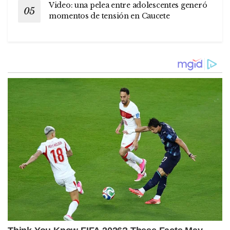
Video: una pelea entre adolescentes generó
momentos de tensión en Caucete