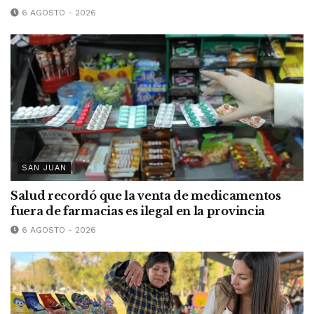
6 AGOSTO - 2026
SAN JUAN
Salud recordó que la venta de medicamentos
fuera de farmacias es ilegal en la provincia
6 AGOSTO - 2026