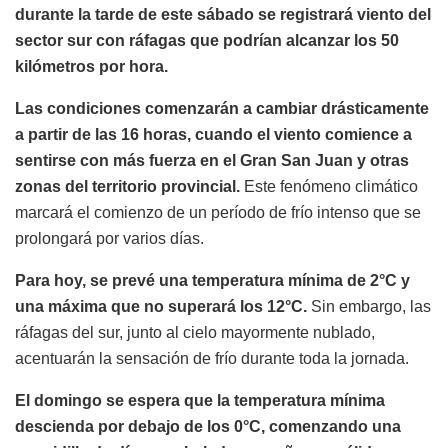
durante la tarde de este sábado se registrará viento del
sector sur con ráfagas que podrían alcanzar los 50
kilómetros por hora.
Las condiciones comenzarán a cambiar drásticamente
a partir de las 16 horas, cuando el viento comience a
sentirse con más fuerza en el Gran San Juan y otras
zonas del territorio provincial.
Este fenómeno climático
marcará el comienzo de un período de frío intenso que se
prolongará por varios días.
Para hoy, se prevé una temperatura mínima de 2°C y
una máxima que no superará los 12°C.
Sin embargo, las
ráfagas del sur, junto al cielo mayormente nublado,
acentuarán la sensación de frío durante toda la jornada.
El domingo se espera que la temperatura mínima
descienda por debajo de los 0°C, comenzando una