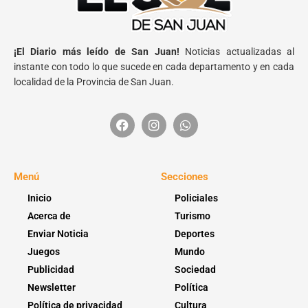
¡El Diario más leído de San Juan!
Noticias actualizadas al
instante con todo lo que sucede en cada departamento y en cada
localidad de la Provincia de San Juan.
Menú
Secciones
Inicio
Policiales
Acerca de
Turismo
Enviar Noticia
Deportes
Juegos
Mundo
Publicidad
Sociedad
Newsletter
Política
Política de privacidad
Cultura