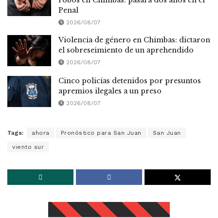
Penal
2026/08/07
Violencia de género en Chimbas: dictaron
el sobreseimiento de un aprehendido
2026/08/07
Cinco policías detenidos por presuntos
apremios ilegales a un preso
2026/08/07
Tags:
ahora
Pronóstico para San Juan
San Juan
viento sur