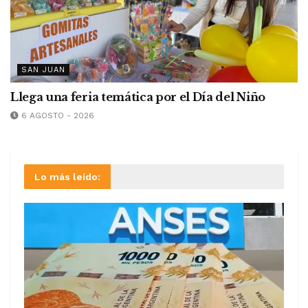
SAN JUAN
Llega una feria temática por el Día del Niño
6 AGOSTO - 2026
Lo más leído: