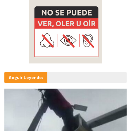
Seguir Leyendo: