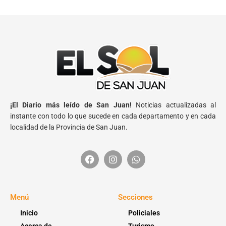
¡El Diario más leído de San Juan!
Noticias actualizadas al
instante con todo lo que sucede en cada departamento y en cada
localidad de la Provincia de San Juan.
Menú
Secciones
Inicio
Policiales
Acerca de
Turismo