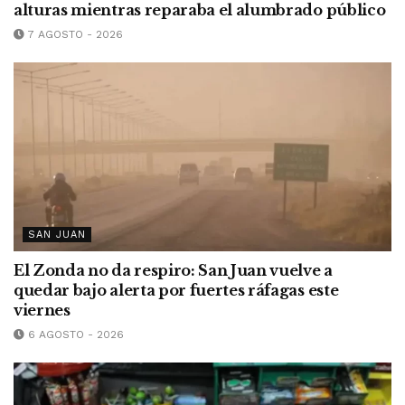
alturas mientras reparaba el alumbrado público
7 AGOSTO - 2026
SAN JUAN
El Zonda no da respiro: San Juan vuelve a
quedar bajo alerta por fuertes ráfagas este
viernes
6 AGOSTO - 2026