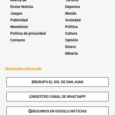
Enviar Noticia
Deportes
Juegos
Mundo
Publicidad
Sociedad
Newsletter
Política
Política de privacidad
Cultura
Contacto
Opinión
Dinero
Minería
Mantenete Informado
GRUPO EL SOL DE SAN JUAN
NUESTRO CANAL DE WHATSAPP
SEGUINOS EN GOOGLE NOTICIAS