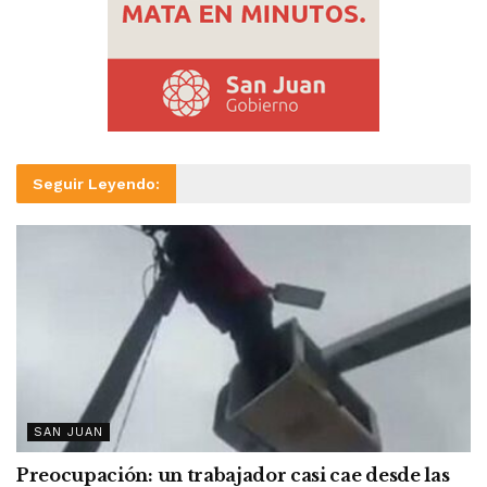
Seguir Leyendo:
SAN JUAN
Preocupación: un trabajador casi cae desde las