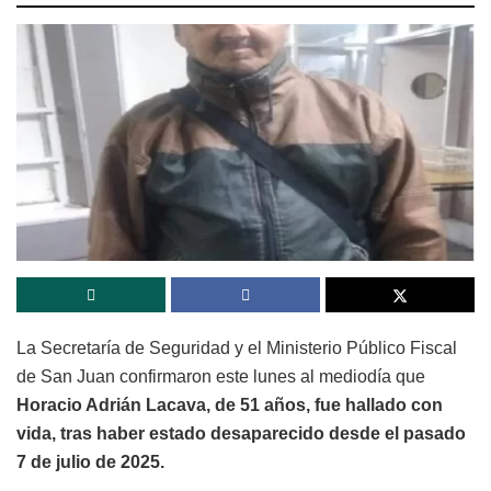
La Secretaría de Seguridad y el Ministerio Público Fiscal
de San Juan confirmaron este lunes al mediodía que
Horacio Adrián Lacava, de 51 años, fue hallado con
vida, tras haber estado desaparecido desde el pasado
7 de julio de 2025.