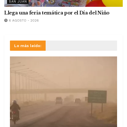
SAN JUAN
Llega una feria temática por el Día del Niño
6 AGOSTO - 2026
Lo más leído: