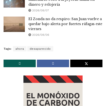
dinero y relojería
2026/08/07
El Zonda no da respiro: San Juan vuelve a
quedar bajo alerta por fuertes ráfagas este
viernes
2026/08/06
Tags:
ahora
desaparecido