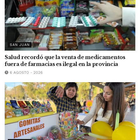
SAN JUAN
Salud recordó que la venta de medicamentos
fuera de farmacias es ilegal en la provincia
6 AGOSTO - 2026