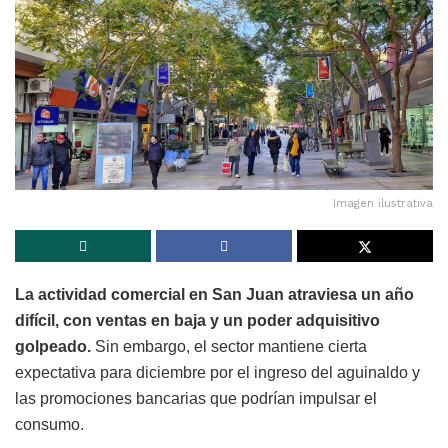
Imagen ilustrativa
La actividad comercial en San Juan atraviesa un año
difícil, con ventas en baja y un poder adquisitivo
golpeado.
Sin embargo, el sector mantiene cierta
expectativa para diciembre por el ingreso del aguinaldo y
las promociones bancarias que podrían impulsar el
consumo.