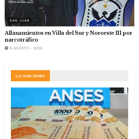
SAN JUAN
Allanamientos en Villa del Sur y Noroeste III por
narcotráfico
8 AGOSTO - 2026
Lo más leído: