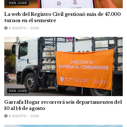
SAN JUAN
La web del Registro Civil gestionó más de 47.000
turnos en el semestre
8 AGOSTO - 2026
SAN JUAN
Garrafa Hogar recorrerá seis departamentos del
10 al 14 de agosto
8 AGOSTO - 2026