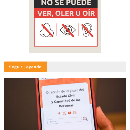
Seguir Leyendo: