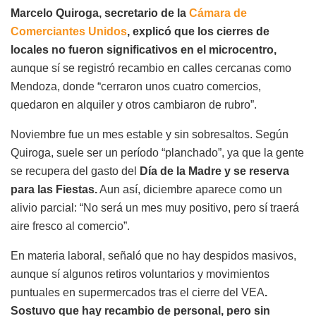
Marcelo Quiroga, secretario de la
Cámara de
Comerciantes Unidos
, explicó que los cierres de
locales no fueron significativos en el microcentro,
aunque sí se registró recambio en calles cercanas como
Mendoza, donde “cerraron unos cuatro comercios,
quedaron en alquiler y otros cambiaron de rubro”.
Noviembre fue un mes estable y sin sobresaltos. Según
Quiroga, suele ser un período “planchado”, ya que la gente
se recupera del gasto del
Día de la Madre y se reserva
para las Fiestas.
Aun así, diciembre aparece como un
alivio parcial: “No será un mes muy positivo, pero sí traerá
aire fresco al comercio”.
En materia laboral, señaló que no hay despidos masivos,
aunque sí algunos retiros voluntarios y movimientos
puntuales en supermercados tras el cierre del VEA
.
Sostuvo que hay recambio de personal, pero sin