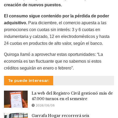
creación de nuevos puestos.
El consumo sigue contenido por la pérdida de poder
adquisitivo.
Para diciembre, el comercio apuesta a las
promociones con cuotas sin interés: 3 y 6 cuotas en
indumentaria y calzado, 12 en electrodomésticos y hasta
24 cuotas en productos de alto valor, según el banco.
Quiroga llamó a aprovechar estas oportunidades: “La
economía es tan fluctuante que no sabemos si estos
créditos seguirán en enero o febrero”.
Te puede interesar:
La web del Registro Civil gestionó más de
47.000 turnos en el semestre
2026/08/08
Garrafa Hogar recorrerá seis