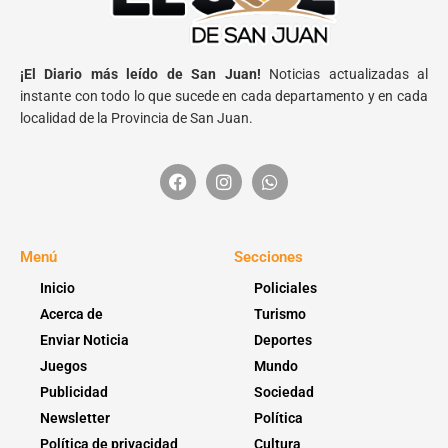
¡El Diario más leído de San Juan!
Noticias actualizadas al
instante con todo lo que sucede en cada departamento y en cada
localidad de la Provincia de San Juan.
Menú
Secciones
Inicio
Policiales
Acerca de
Turismo
Enviar Noticia
Deportes
Juegos
Mundo
Publicidad
Sociedad
Newsletter
Política
Política de privacidad
Cultura