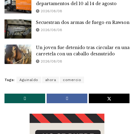
departamentos del 10 al 14 de agosto
2026/08/08
Secuestran dos armas de fuego en Rawson
2026/08/08
Un joven fue detenido tras circular en una
carretela con un caballo desnutrido
2026/08/08
Tags:
Aguinaldo
ahora
comercio