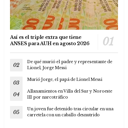
Así es el triple extra que tiene
ANSES para AUH en agosto 2026
De qué murió el padre y representante de
Lionel, Jorge Messi
Murió Jorge, el papá de Lionel Messi
Allanamientos en Villa del Sur y Noroeste
III por narcotráfico
Un joven fue detenido tras circular en una
carretela con un caballo desnutrido