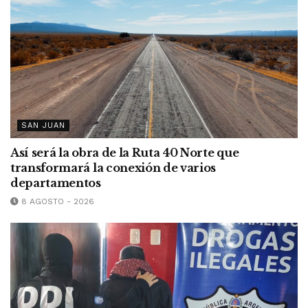
SAN JUAN
Así será la obra de la Ruta 40 Norte que
transformará la conexión de varios
departamentos
8 AGOSTO - 2026