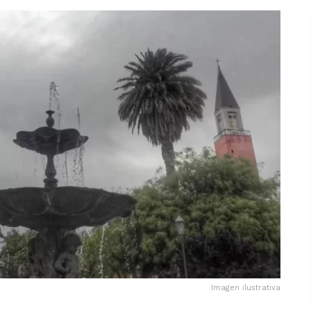
Imagen ilustrativa