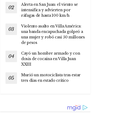
Alerta en San Juan: el viento se
intensifica y advierten por
ráfagas de hasta 100 km/h
Violento asalto en Villa América:
una banda encapuchada golpeó a
una mujer y robó casi 50 millones
de pesos
Cayó un hombre armado y con
dosis de cocaína en Villa Juan
XXIII
Murió un motociclista tras estar
tres días en estado crítico