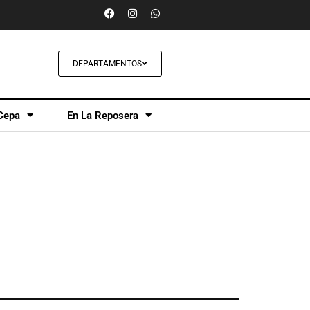
DEPARTAMENTOS
Cepa
En La Reposera