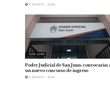
6 AGOSTO - 2026
SAN JUAN
Poder Judicial de San Juan: convocarán 
un nuevo concurso de ingreso
5 AGOSTO - 2026