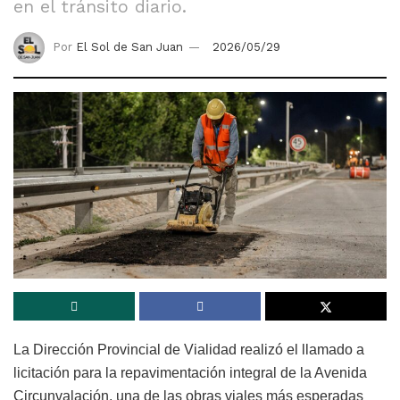
en el tránsito diario.
Por
El Sol de San Juan
2026/05/29
La Dirección Provincial de Vialidad realizó el llamado a
licitación para la repavimentación integral de la Avenida
Circunvalación, una de las obras viales más esperadas