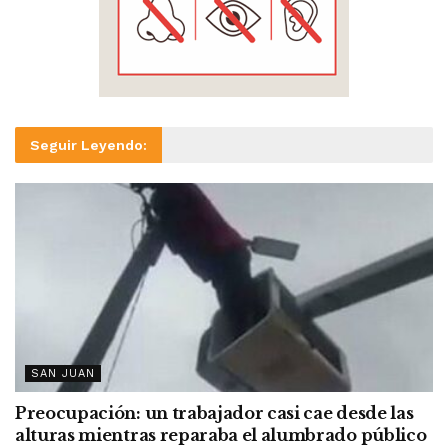
Seguir Leyendo:
SAN JUAN
Preocupación: un trabajador casi cae desde las
alturas mientras reparaba el alumbrado público