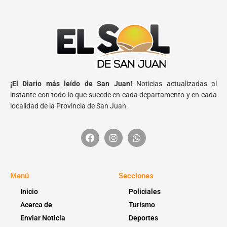
¡El Diario más leído de San Juan!
Noticias actualizadas al
instante con todo lo que sucede en cada departamento y en cada
localidad de la Provincia de San Juan.
Menú
Secciones
Inicio
Policiales
Acerca de
Turismo
Enviar Noticia
Deportes