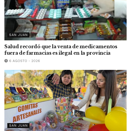
SAN JUAN
Salud recordó que la venta de medicamentos
fuera de farmacias es ilegal en la provincia
6 AGOSTO - 2026
SAN JUAN