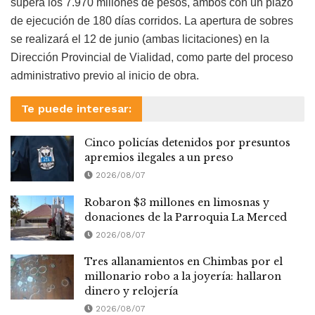
supera los 7.970 millones de pesos, ambos con un plazo
de ejecución de 180 días corridos. La apertura de sobres
se realizará el 12 de junio (ambas licitaciones) en la
Dirección Provincial de Vialidad, como parte del proceso
administrativo previo al inicio de obra.
Te puede interesar:
Cinco policías detenidos por presuntos
apremios ilegales a un preso
2026/08/07
Robaron $3 millones en limosnas y
donaciones de la Parroquia La Merced
2026/08/07
Tres allanamientos en Chimbas por el
millonario robo a la joyería: hallaron
dinero y relojería
2026/08/07