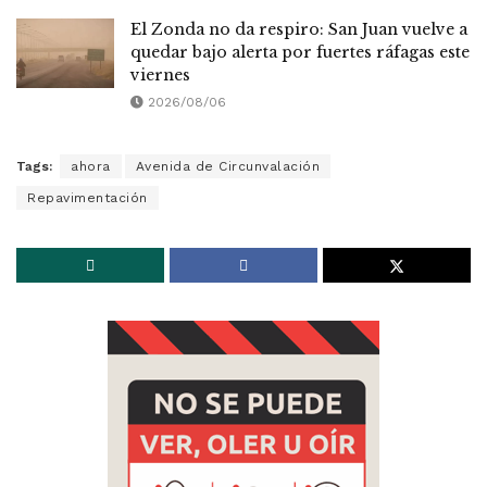
El Zonda no da respiro: San Juan vuelve a
quedar bajo alerta por fuertes ráfagas este
viernes
2026/08/06
Tags:
ahora
Avenida de Circunvalación
Repavimentación