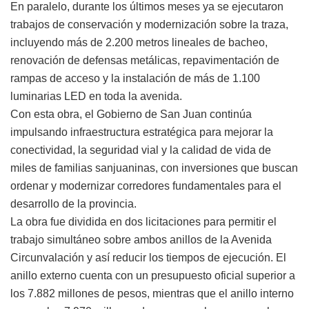
En paralelo, durante los últimos meses ya se ejecutaron
trabajos de conservación y modernización sobre la traza,
incluyendo más de 2.200 metros lineales de bacheo,
renovación de defensas metálicas, repavimentación de
rampas de acceso y la instalación de más de 1.100
luminarias LED en toda la avenida.
Con esta obra, el Gobierno de San Juan continúa
impulsando infraestructura estratégica para mejorar la
conectividad, la seguridad vial y la calidad de vida de
miles de familias sanjuaninas, con inversiones que buscan
ordenar y modernizar corredores fundamentales para el
desarrollo de la provincia.
La obra fue dividida en dos licitaciones para permitir el
trabajo simultáneo sobre ambos anillos de la Avenida
Circunvalación y así reducir los tiempos de ejecución. El
anillo externo cuenta con un presupuesto oficial superior a
los 7.882 millones de pesos, mientras que el anillo interno