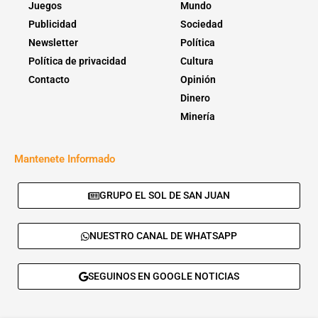
Juegos
Mundo
Publicidad
Sociedad
Newsletter
Política
Política de privacidad
Cultura
Contacto
Opinión
Dinero
Minería
Mantenete Informado
GRUPO EL SOL DE SAN JUAN
NUESTRO CANAL DE WHATSAPP
SEGUINOS EN GOOGLE NOTICIAS