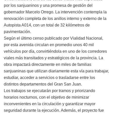
por los sanjuaninos y una promesa de gestión del
gobernador Marcelo Orrego. La intervención contempla la
renovación completa de los anillos interno y externo de la
Autopista A014, con un total de 32 kilómetros de
pavimentación.
Según el último censo publicado por Vialidad Nacional,
por esta avenida circulan en promedio unos 40 mil
vehículos por día, convirtiéndola en uno de los corredores
viales más transitados y estratégicos de la provincia. La
obra impactará directamente en miles de familias
sanjuaninas que utilizan diariamente esta vía para trabajar,
estudiar, acceder a servicios o trasladarse entre los
distintos departamentos del Gran San Juan.
Los trabajos se ejecutarán por tramos y priorizando
horarios nocturnos, con el objetivo de minimizar
inconvenientes en la circulación y garantizar mayor
seguridad durante la ejecución. Además, el proyecto fue