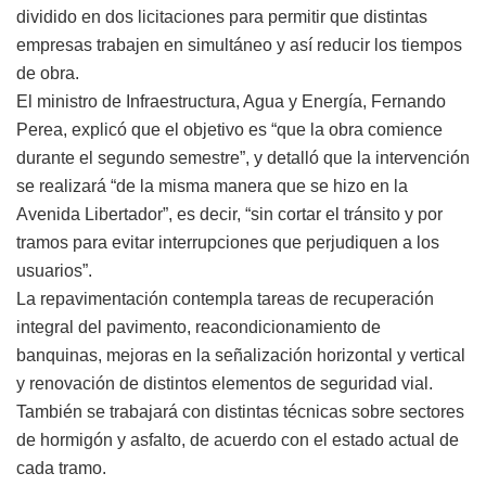
dividido en dos licitaciones para permitir que distintas
empresas trabajen en simultáneo y así reducir los tiempos
de obra.
El ministro de Infraestructura, Agua y Energía, Fernando
Perea, explicó que el objetivo es “que la obra comience
durante el segundo semestre”, y detalló que la intervención
se realizará “de la misma manera que se hizo en la
Avenida Libertador”, es decir, “sin cortar el tránsito y por
tramos para evitar interrupciones que perjudiquen a los
usuarios”.
La repavimentación contempla tareas de recuperación
integral del pavimento, reacondicionamiento de
banquinas, mejoras en la señalización horizontal y vertical
y renovación de distintos elementos de seguridad vial.
También se trabajará con distintas técnicas sobre sectores
de hormigón y asfalto, de acuerdo con el estado actual de
cada tramo.