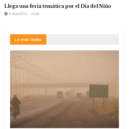
Llega una feria temática por el Día del Niño
6 AGOSTO - 2026
Lo más leído: