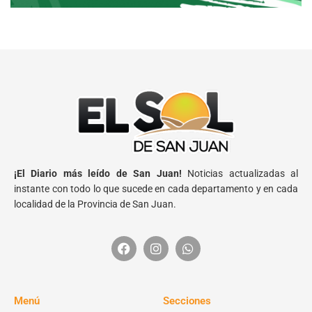
¡El Diario más leído de San Juan!
Noticias actualizadas al
instante con todo lo que sucede en cada departamento y en cada
localidad de la Provincia de San Juan.
Menú
Secciones