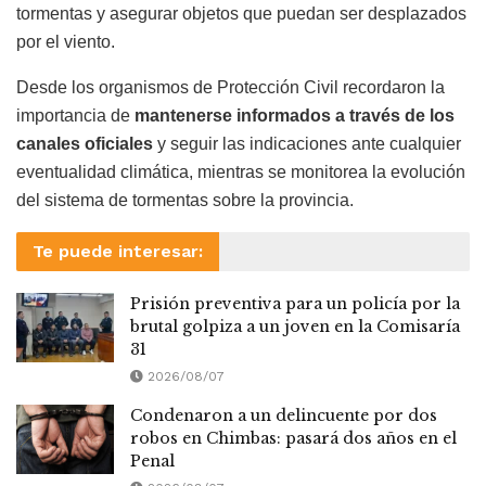
tormentas y asegurar objetos que puedan ser desplazados
por el viento.
Desde los organismos de Protección Civil recordaron la
importancia de
mantenerse informados a través de los
canales oficiales
y seguir las indicaciones ante cualquier
eventualidad climática, mientras se monitorea la evolución
del sistema de tormentas sobre la provincia.
Te puede interesar:
Prisión preventiva para un policía por la
brutal golpiza a un joven en la Comisaría
31
2026/08/07
Condenaron a un delincuente por dos
robos en Chimbas: pasará dos años en el
Penal