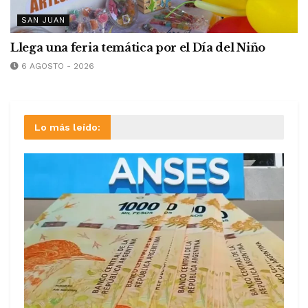
SAN JUAN
Llega una feria temática por el Día del Niño
6 AGOSTO - 2026
Lo más leído: