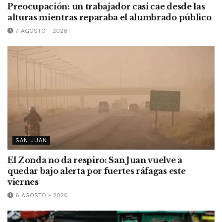
Preocupación: un trabajador casi cae desde las
alturas mientras reparaba el alumbrado público
7 AGOSTO - 2026
SAN JUAN
El Zonda no da respiro: San Juan vuelve a
quedar bajo alerta por fuertes ráfagas este
viernes
6 AGOSTO - 2026