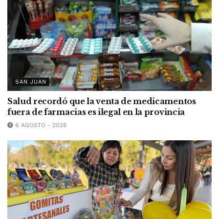
SAN JUAN
Salud recordó que la venta de medicamentos
fuera de farmacias es ilegal en la provincia
6 AGOSTO - 2026