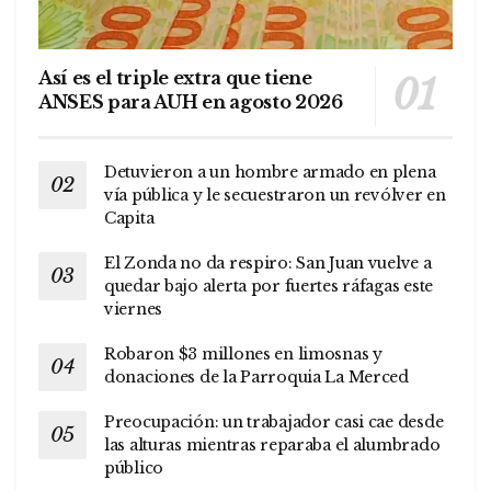
Así es el triple extra que tiene
ANSES para AUH en agosto 2026
Detuvieron a un hombre armado en plena
vía pública y le secuestraron un revólver en
Capita
El Zonda no da respiro: San Juan vuelve a
quedar bajo alerta por fuertes ráfagas este
viernes
Robaron $3 millones en limosnas y
donaciones de la Parroquia La Merced
Preocupación: un trabajador casi cae desde
las alturas mientras reparaba el alumbrado
público