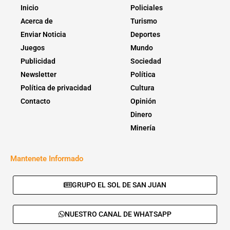
Inicio
Policiales
Acerca de
Turismo
Enviar Noticia
Deportes
Juegos
Mundo
Publicidad
Sociedad
Newsletter
Política
Política de privacidad
Cultura
Contacto
Opinión
Dinero
Minería
Mantenete Informado
GRUPO EL SOL DE SAN JUAN
NUESTRO CANAL DE WHATSAPP