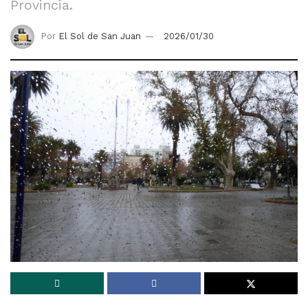
Provincia.
Por
El Sol de San Juan
2026/01/30