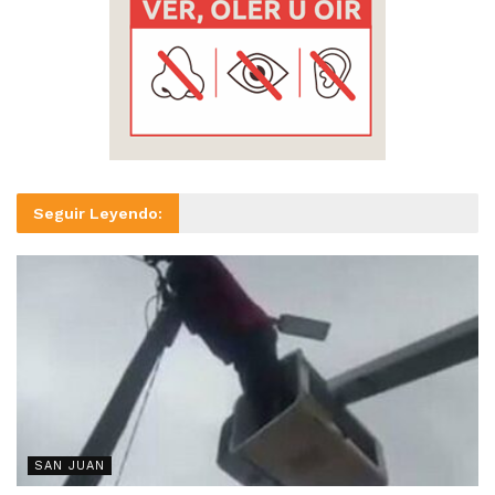
Seguir Leyendo:
SAN JUAN