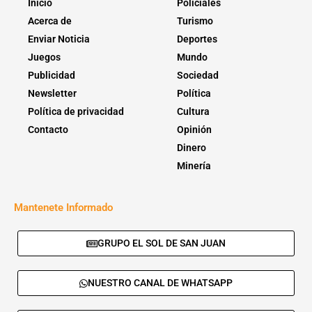
Inicio
Policiales
Acerca de
Turismo
Enviar Noticia
Deportes
Juegos
Mundo
Publicidad
Sociedad
Newsletter
Política
Política de privacidad
Cultura
Contacto
Opinión
Dinero
Minería
Mantenete Informado
GRUPO EL SOL DE SAN JUAN
NUESTRO CANAL DE WHATSAPP