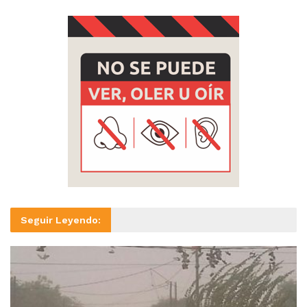
Seguir Leyendo: