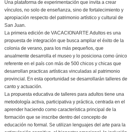
Una plataforma de experimentación que invita a crear
vínculos, no solo de enseñanza, sino de fortalecimiento y
apropiación respecto del patrimonio artístico y cultural de
San Juan.
La primera edición de VACACIONARTE Adultos es una
propuesta de integración que busca ampliar el éxito de la
colonia de verano, para los más pequeños, que
anualmente desarrolla el museo y lo posiciona como único
referente en el país con más de 500 chicos y chicas que
desarrollan practicas artísticas vinculadas al patrimonio
provincial. En esta oportunidad se desarrollarán talleres de
canto y actuación.
La propuesta educativa de talleres para adultos tiene una
metodología activa, participativa y práctica, centrada en el
aprender haciendo como característica principal de la
formación que se inscribe dentro del concepto de
educación no formal. Se utilizan lenguajes del arte para la