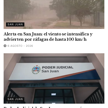
SAN JUAN
Alerta en San Juan: el viento se intensifica y
advierten por ráfagas de hasta 100 km/h
6 AGOSTO - 2026
SAN JUAN