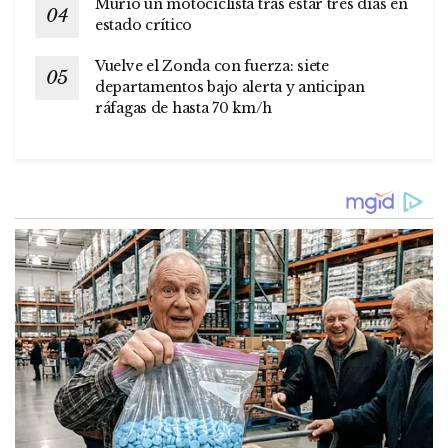
Murió un motociclista tras estar tres días en
estado crítico
Vuelve el Zonda con fuerza: siete
departamentos bajo alerta y anticipan
ráfagas de hasta 70 km/h