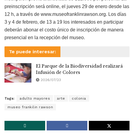
preinscripción será online, el jueves 29 de enero desde las
12 h, a través de www.museofranklinrawson.org. Los días
3 y 4 de febrero, de 13 a 19 los interesados en participar
deberán abonar el costo único de inscripción de manera
presencial en la recepción del museo.
Te puede interesar:
El Parque de la Biodiversidad realizará
Infusión de Colores
2026/07/23
Tags:
adulto mayores
arte
colonia
museo frankilin rawson