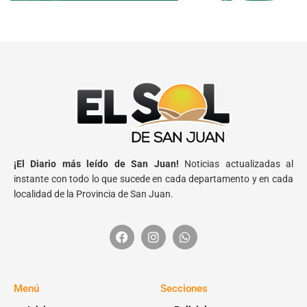
¡El Diario más leído de San Juan!
Noticias actualizadas al
instante con todo lo que sucede en cada departamento y en cada
localidad de la Provincia de San Juan.
Menú
Secciones