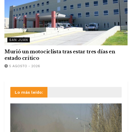
SAN JUAN
Murió un motociclista tras estar tres días en
estado crítico
5 AGOSTO - 2026
Lo más leído: