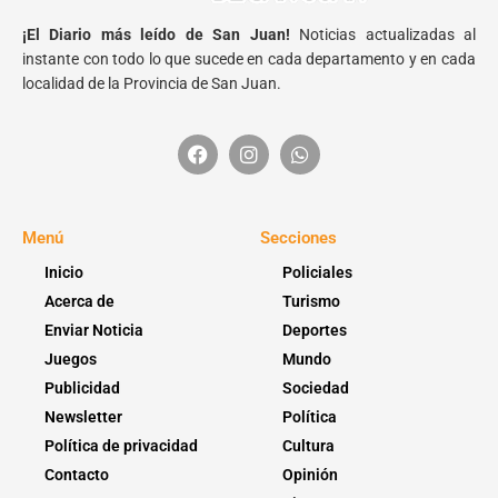
¡El Diario más leído de San Juan!
Noticias actualizadas al
instante con todo lo que sucede en cada departamento y en cada
localidad de la Provincia de San Juan.
Menú
Secciones
Inicio
Policiales
Acerca de
Turismo
Enviar Noticia
Deportes
Juegos
Mundo
Publicidad
Sociedad
Newsletter
Política
Política de privacidad
Cultura
Contacto
Opinión