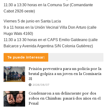
11:30 a 13:30 horas en la Comuna Sur (Comandante
Cabot 2926 oeste)
Viernes 5 de junio en Santa Lucia
9 a 11 horas en la Unión Vecinal Villa Don Arturo (calle
Hugo Wats 4160)
11:30 a 13 30 horas en el CAPS Emilio Galdeano (calle
Balcarce y Avenida Argentina S/N Colonia Gutiérrez)
Te puede interesar:
Prisión preventiva para un policía por la
brutal golpiza a un joven en la Comisaría
31
2026/08/07
Condenaron a un delincuente por dos
robos en Chimbas: pasará dos años en el
Penal