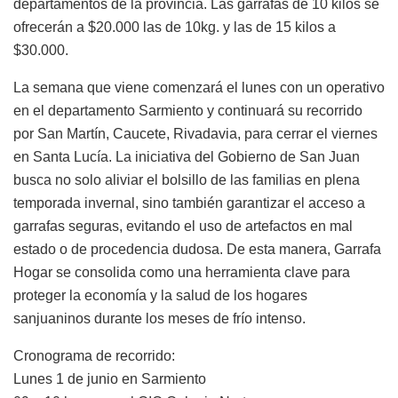
departamentos de la provincia. Las garrafas de 10 kilos se
ofrecerán a $20.000 las de 10kg. y las de 15 kilos a
$30.000.
La semana que viene comenzará el lunes con un operativo
en el departamento Sarmiento y continuará su recorrido
por San Martín, Caucete, Rivadavia, para cerrar el viernes
en Santa Lucía. La iniciativa del Gobierno de San Juan
busca no solo aliviar el bolsillo de las familias en plena
temporada invernal, sino también garantizar el acceso a
garrafas seguras, evitando el uso de artefactos en mal
estado o de procedencia dudosa. De esta manera, Garrafa
Hogar se consolida como una herramienta clave para
proteger la economía y la salud de los hogares
sanjuaninos durante los meses de frío intenso.
Cronograma de recorrido:
Lunes 1 de junio en Sarmiento