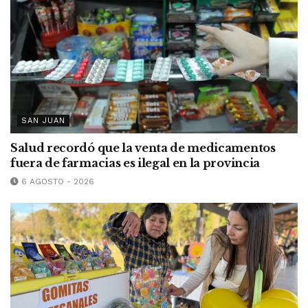
SAN JUAN
Salud recordó que la venta de medicamentos
fuera de farmacias es ilegal en la provincia
6 AGOSTO - 2026