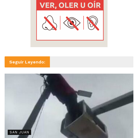
Seguir Leyendo:
SAN JUAN