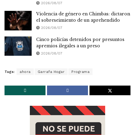
2026/08/07
Violencia de género en Chimbas: dictaron
el sobreseimiento de un aprehendido
2026/08/07
Cinco policías detenidos por presuntos
apremios ilegales a un preso
2026/08/07
Tags:
ahora
Garrafa Hogar
Programa