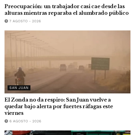
Preocupación: un trabajador casi cae desde las
alturas mientras reparaba el alumbrado público
7 AGOSTO - 2026
SAN JUAN
El Zonda no da respiro: San Juan vuelve a
quedar bajo alerta por fuertes ráfagas este
viernes
6 AGOSTO - 2026