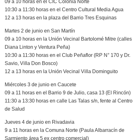
09 a 10 horas en el CIC Colonia Norte
10:30 a 11:30 horas en el Centro Cultural Media Agua
12 a 13 horas en la plaza del Barrio Tres Esquinas
Martes 2 de junio en San Martín
09 a 10 horas en la Unión Vecinal Bartolomé Mitre (calles
Diana Linton y Ventura Peña)
10:30 a 11:30 horas en el Club Peñaflor (RP N° 170 y Dr.
Savio, Villa Don Bosco)
12 a 13 horas en la Unión Vecinal Villa Dominguito
Miércoles 3 de junio en Caucete
09 a 11 horas en el Barrio 9 de Julio, casa 13 (El Rincón)
11:30 a 13:30 horas en calle Las Talas s/n, fente al Centro
de Salud
Jueves 4 de junio en Rivadavia
9 a 11 horas en la Comuna Norte (Paula Albarracín de
Sarmiento área 5 ex centro comercial)