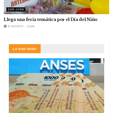
SAN JUAN
Llega una feria temática por el Día del Niño
6 AGOSTO - 2026
Lo más leído: