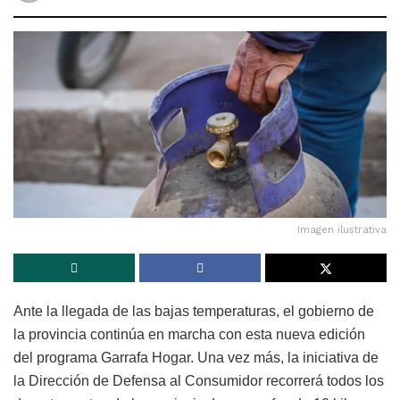
Imagen ilustrativa
Ante la llegada de las bajas temperaturas, el gobierno de
la provincia continúa en marcha con esta nueva edición
del programa Garrafa Hogar. Una vez más, la iniciativa de
la Dirección de Defensa al Consumidor recorrerá todos los