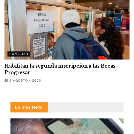
SAN JUAN
Habilitan la segunda inscripción a las Becas
Progresar
9 AGOSTO - 2026
Lo más leído: