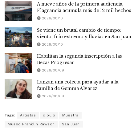
A nueve años de la primera audiencia,
Flagrancia acumula más de 12 mil hechos
2026/08/10
Se viene un brutal cambio de tiempo:
viento, frío extremo y lluvias en San Juan
2026/08/10
Habilitan la segunda inscripción a las
Becas Progresar
2026/08/09
Lanzan una colecta para ayudar a la
familia de Gemma Álvarez
2026/08/09
Tags:
Artístas
dibujo
Muestra
Museo Franklin Rawson
San Juan