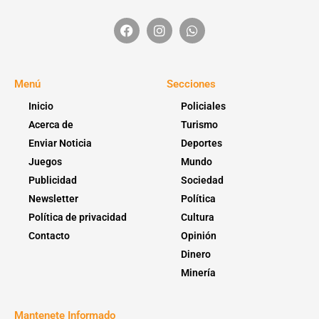
Menú
Secciones
Inicio
Policiales
Acerca de
Turismo
Enviar Noticia
Deportes
Juegos
Mundo
Publicidad
Sociedad
Newsletter
Política
Política de privacidad
Cultura
Contacto
Opinión
Dinero
Minería
Mantenete Informado