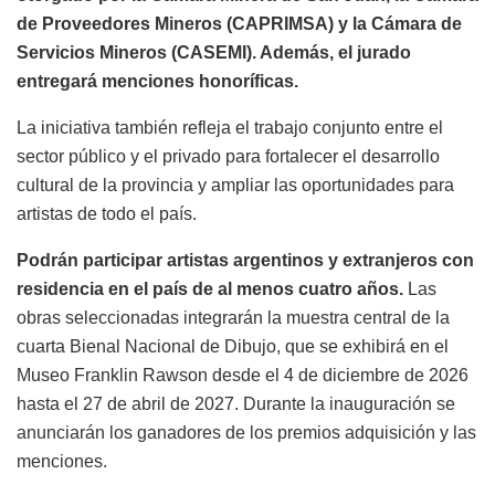
de Proveedores Mineros (CAPRIMSA) y la Cámara de
Servicios Mineros (CASEMI). Además, el jurado
entregará menciones honoríficas.
La iniciativa también refleja el trabajo conjunto entre el
sector público y el privado para fortalecer el desarrollo
cultural de la provincia y ampliar las oportunidades para
artistas de todo el país.
Podrán participar artistas argentinos y extranjeros con
residencia en el país de al menos cuatro años.
Las
obras seleccionadas integrarán la muestra central de la
cuarta Bienal Nacional de Dibujo, que se exhibirá en el
Museo Franklin Rawson desde el 4 de diciembre de 2026
hasta el 27 de abril de 2027. Durante la inauguración se
anunciarán los ganadores de los premios adquisición y las
menciones.