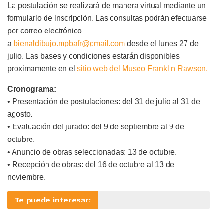
La postulación se realizará de manera virtual mediante un
formulario de inscripción. Las consultas podrán efectuarse
por correo electrónico
a
bienaldibujo.mpbafr@gmail.com
desde el lunes 27 de
julio. Las bases y condiciones estarán disponibles
proximamente en el
sitio web del Museo Franklin Rawson.
Cronograma:
• Presentación de postulaciones: del 31 de julio al 31 de
agosto.
• Evaluación del jurado: del 9 de septiembre al 9 de
octubre.
• Anuncio de obras seleccionadas: 13 de octubre.
• Recepción de obras: del 16 de octubre al 13 de
noviembre.
Te puede interesar: