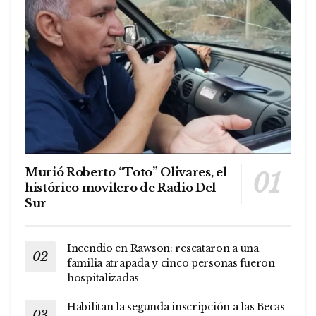
Murió Roberto “Toto” Olivares, el
histórico movilero de Radio Del
Sur
Incendio en Rawson: rescataron a una
familia atrapada y cinco personas fueron
hospitalizadas
Habilitan la segunda inscripción a las Becas