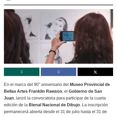
En el marco del 90° aniversario del
Museo Provincial de
Bellas Artes Franklin Rawson
, el
Gobierno de San
Juan
, lanzó la convocatoria para participar de la cuarta
edición de la
Bienal Nacional de Dibujo
. La inscripción
permanecerá abierta desde el 31 de julio hasta el 31 de