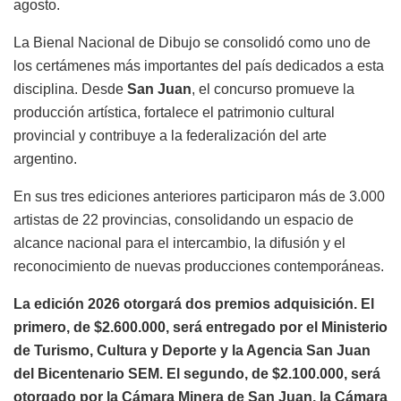
agosto.
La Bienal Nacional de Dibujo se consolidó como uno de
los certámenes más importantes del país dedicados a esta
disciplina. Desde
San Juan
, el concurso promueve la
producción artística, fortalece el patrimonio cultural
provincial y contribuye a la federalización del arte
argentino.
En sus tres ediciones anteriores participaron más de 3.000
artistas de 22 provincias, consolidando un espacio de
alcance nacional para el intercambio, la difusión y el
reconocimiento de nuevas producciones contemporáneas.
La edición 2026 otorgará dos premios adquisición.
El
primero, de $2.600.000, será entregado por el Ministerio
de Turismo, Cultura y Deporte y la Agencia San Juan
del Bicentenario SEM. El segundo, de $2.100.000, será
otorgado por la Cámara Minera de San Juan, la Cámara