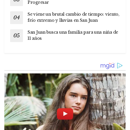
Progresar
Se viene un brutal cambio de tiempo: viento,
frío extremo y lluvias en San Juan
San Juan busca una familia para una niña de
11 años