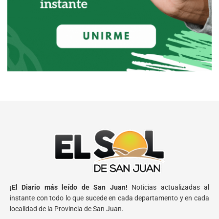
¡El Diario más leído de San Juan!
Noticias actualizadas al
instante con todo lo que sucede en cada departamento y en cada
localidad de la Provincia de San Juan.