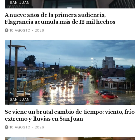
SAN JUAN
A nueve años de la primera audiencia,
Flagrancia acumula más de 12 mil hechos
10 AGOSTO - 2026
SAN JUAN
Se viene un brutal cambio de tiempo: viento, frío
extremo y lluvias en San Juan
10 AGOSTO - 2026