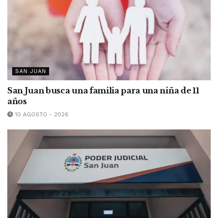
SAN JUAN
San Juan busca una familia para una niña de 11
años
10 AGOSTO - 2026