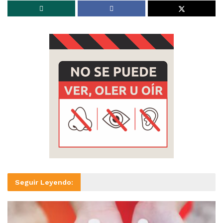
Seguir Leyendo: