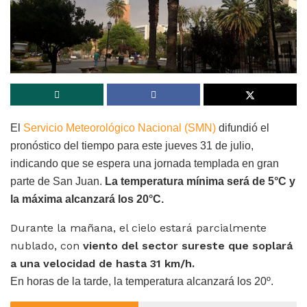
El
Servicio Meteorológico Nacional (SMN)
difundió el
pronóstico del tiempo para este jueves 31 de julio,
indicando que se espera una jornada templada en gran
parte de San Juan.
La temperatura mínima será de 5°C y
la máxima alcanzará los 20°C.
Durante la mañana, el cielo estará parcialmente
nublado, con
viento del sector sureste que soplará
a una velocidad de hasta 31 km/h.
En horas de la tarde, la temperatura alcanzará los 20º.