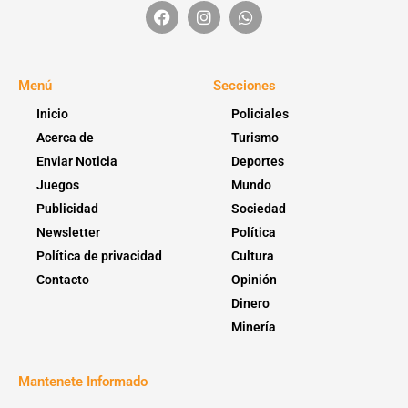
Menú
Secciones
Inicio
Policiales
Acerca de
Turismo
Enviar Noticia
Deportes
Juegos
Mundo
Publicidad
Sociedad
Newsletter
Política
Política de privacidad
Cultura
Contacto
Opinión
Dinero
Minería
Mantenete Informado