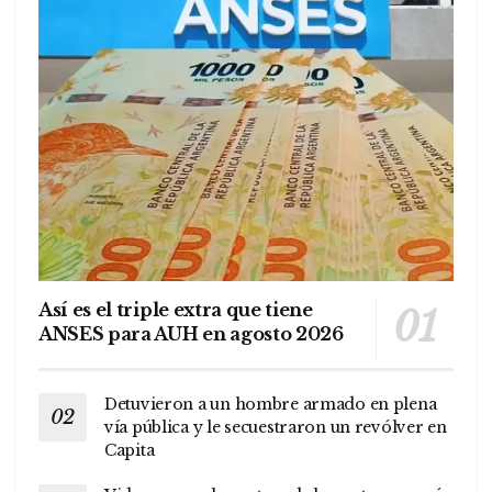
Así es el triple extra que tiene
ANSES para AUH en agosto 2026
Detuvieron a un hombre armado en plena
vía pública y le secuestraron un revólver en
Capita