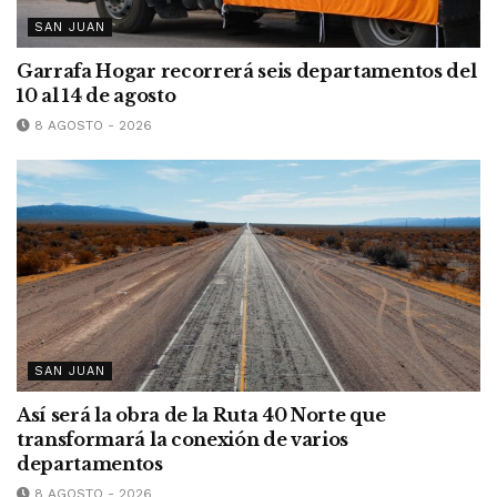
SAN JUAN
Garrafa Hogar recorrerá seis departamentos del
10 al 14 de agosto
8 AGOSTO - 2026
SAN JUAN
Así será la obra de la Ruta 40 Norte que
transformará la conexión de varios
departamentos
8 AGOSTO - 2026