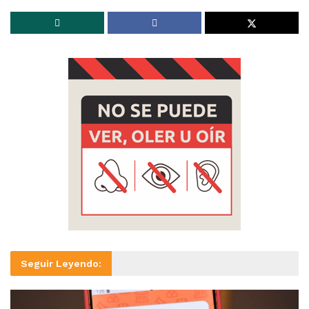
Seguir Leyendo: