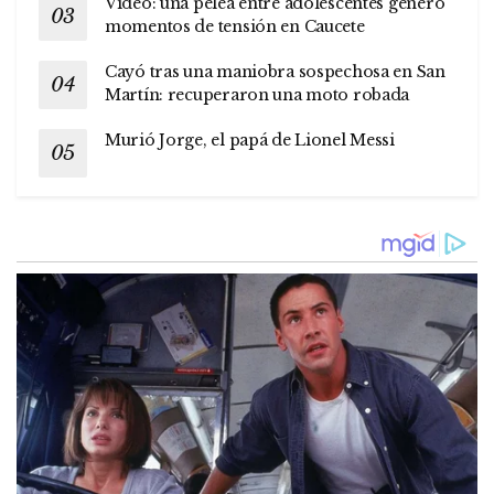
Video: una pelea entre adolescentes generó
momentos de tensión en Caucete
Cayó tras una maniobra sospechosa en San
Martín: recuperaron una moto robada
Murió Jorge, el papá de Lionel Messi