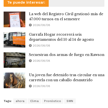
Te puede interesar:
La web del Registro Civil gestionó más de
47.000 turnos en el semestre
2026/08/08
Garrafa Hogar recorrerá seis
departamentos del 10 al 14 de agosto
2026/08/08
Secuestran dos armas de fuego en Rawson
2026/08/08
Un joven fue detenido tras circular en una
carretela con un caballo desnutrido
2026/08/08
Tags:
ahora
Clima
Pronóstico
SMN