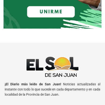
¡El Diario más leído de San Juan!
Noticias actualizadas al
instante con todo lo que sucede en cada departamento y en cada
localidad de la Provincia de San Juan.