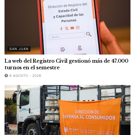
SAN JUAN
La web del Registro Civil gestionó más de 47.000
turnos en el semestre
8 AGOSTO - 2026