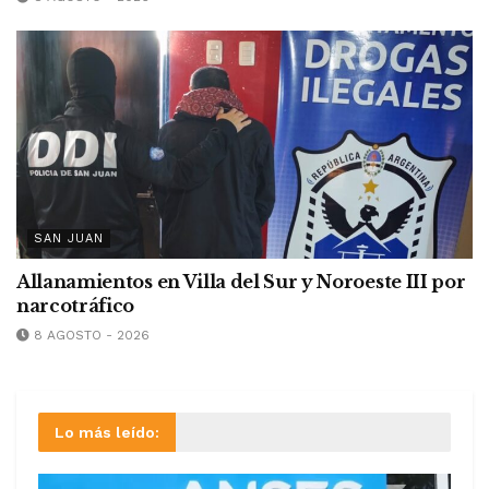
SAN JUAN
Allanamientos en Villa del Sur y Noroeste III por
narcotráfico
8 AGOSTO - 2026
Lo más leído: