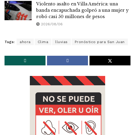
Violento asalto en Villa América: una
banda encapuchada golpeó a una mujer y
robó casi 50 millones de pesos
2026/08/06
Tags:
ahora
Clima
lluvias
Pronóstico para San Juan