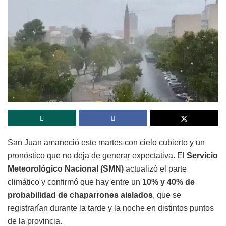
San Juan amaneció este martes con cielo cubierto y un
pronóstico que no deja de generar expectativa. El
Servicio
Meteorológico Nacional (SMN)
actualizó el parte
climático y confirmó que hay entre un
10% y 40% de
probabilidad de chaparrones aislados
, que se
registrarían durante la tarde y la noche en distintos puntos
de la provincia.