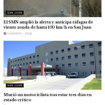
SAN JUAN
El SMN amplió la alerta y anticipa ráfagas de
viento zonda de hasta 100 km/h en San Juan
5 AGOSTO - 2026
SAN JUAN
Murió un motociclista tras estar tres días en
estado crítico