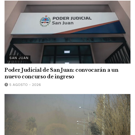
SAN JUAN
Poder Judicial de San Juan: convocarán a un
nuevo concurso de ingreso
5 AGOSTO - 2026