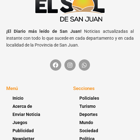
¡El Diario más leído de San Juan!
Noticias actualizadas al
instante con todo lo que sucede en cada departamento y en cada
localidad de la Provincia de San Juan.
Menú
Secciones
Inicio
Policiales
Acerca de
Turismo
Enviar Noticia
Deportes
Juegos
Mundo
Publicidad
Sociedad
Newsletter
Política