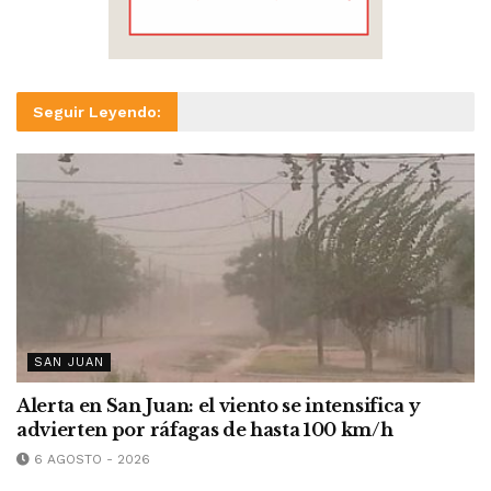
Seguir Leyendo:
SAN JUAN
Alerta en San Juan: el viento se intensifica y
advierten por ráfagas de hasta 100 km/h
6 AGOSTO - 2026