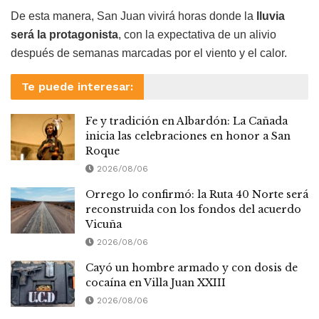
De esta manera, San Juan vivirá horas donde la
lluvia
será la protagonista
, con la expectativa de un alivio
después de semanas marcadas por el viento y el calor.
Te puede interesar:
Fe y tradición en Albardón: La Cañada
inicia las celebraciones en honor a San
Roque
2026/08/06
Orrego lo confirmó: la Ruta 40 Norte será
reconstruida con los fondos del acuerdo
Vicuña
2026/08/06
Cayó un hombre armado y con dosis de
cocaína en Villa Juan XXIII
2026/08/06