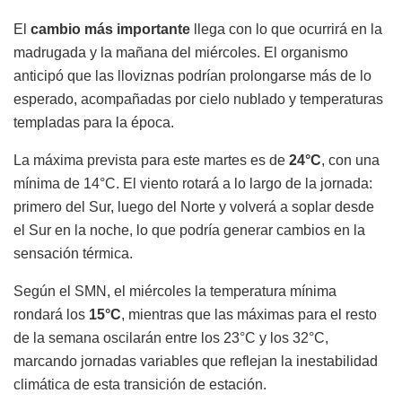
El
cambio más importante
llega con lo que ocurrirá en la
madrugada y la mañana del miércoles. El organismo
anticipó que las lloviznas podrían prolongarse más de lo
esperado, acompañadas por cielo nublado y temperaturas
templadas para la época.
La máxima prevista para este martes es de
24°C
, con una
mínima de 14°C. El viento rotará a lo largo de la jornada:
primero del Sur, luego del Norte y volverá a soplar desde
el Sur en la noche, lo que podría generar cambios en la
sensación térmica.
Según el SMN, el miércoles la temperatura mínima
rondará los
15°C
, mientras que las máximas para el resto
de la semana oscilarán entre los 23°C y los 32°C,
marcando jornadas variables que reflejan la inestabilidad
climática de esta transición de estación.