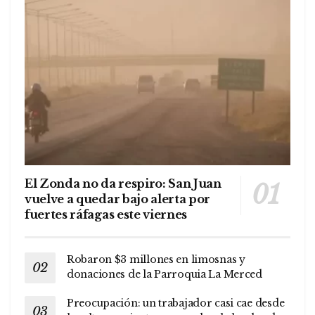
El Zonda no da respiro: San Juan
vuelve a quedar bajo alerta por
fuertes ráfagas este viernes
Robaron $3 millones en limosnas y
donaciones de la Parroquia La Merced
Preocupación: un trabajador casi cae desde