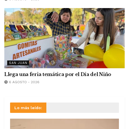
SAN JUAN
Llega una feria temática por el Día del Niño
6 AGOSTO - 2026
Lo más leído: