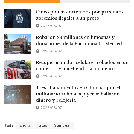
Cinco policías detenidos por presuntos
apremios ilegales a un preso
2026/08/07
Robaron $3 millones en limosnas y
donaciones de la Parroquia La Merced
2026/08/07
Recuperaron dos celulares robados en un
comercio y aprehendió a un menor
2026/08/07
Tres allanamientos en Chimbas por el
millonario robo a la joyería: hallaron
dinero y relojería
2026/08/07
Tags:
ahora
rutas
San Juan