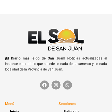
¡El Diario más leído de San Juan!
Noticias actualizadas al
instante con todo lo que sucede en cada departamento y en cada
localidad de la Provincia de San Juan.
Menú
Secciones
Inicio
Policiales