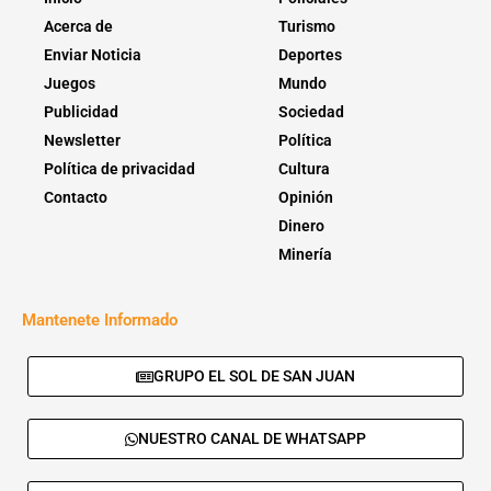
Acerca de
Turismo
Enviar Noticia
Deportes
Juegos
Mundo
Publicidad
Sociedad
Newsletter
Política
Política de privacidad
Cultura
Contacto
Opinión
Dinero
Minería
Mantenete Informado
GRUPO EL SOL DE SAN JUAN
NUESTRO CANAL DE WHATSAPP