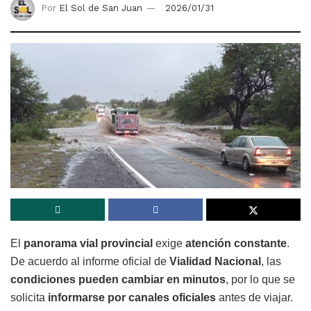
Por
El Sol de San Juan
2026/01/31
El
panorama vial provincial
exige
atención constante
.
De acuerdo al informe oficial de
Vialidad Nacional
, las
condiciones pueden cambiar en minutos
, por lo que se
solicita
informarse por canales oficiales
antes de viajar.