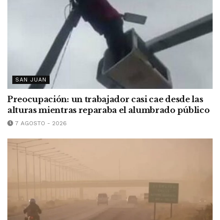
SAN JUAN
Preocupación: un trabajador casi cae desde las
alturas mientras reparaba el alumbrado público
7 AGOSTO - 2026