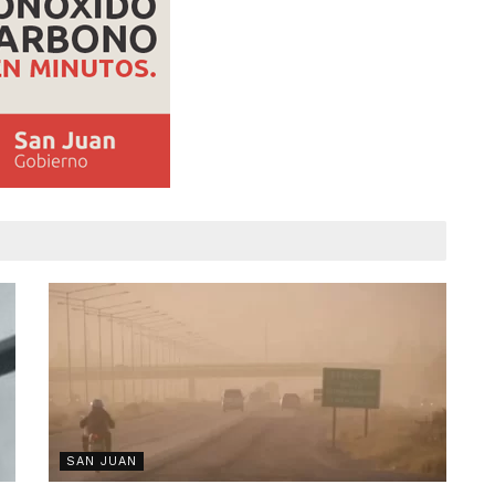
SAN JUAN