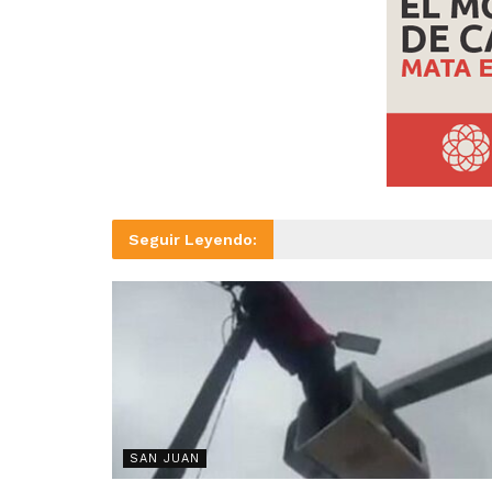
Seguir Leyendo:
SAN JUAN