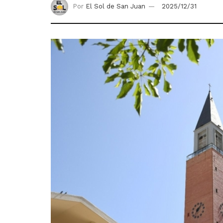
Por
El Sol de San Juan
2025/12/31