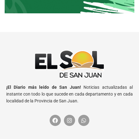
¡El Diario más leído de San Juan!
Noticias actualizadas al
instante con todo lo que sucede en cada departamento y en cada
localidad de la Provincia de San Juan.