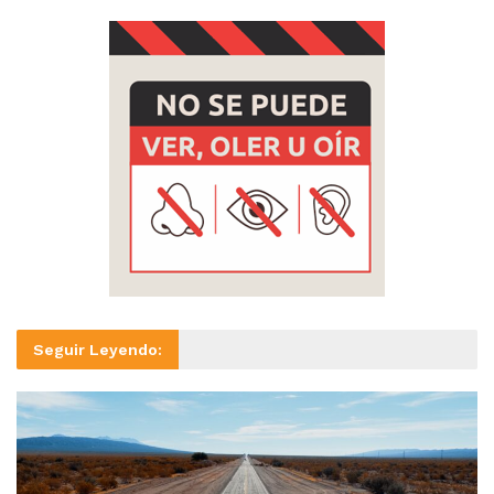
Seguir Leyendo: