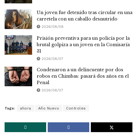
Un joven fue detenido tras circular en una
carretela con un caballo desnutrido
2026/08/08
Prisión preventiva para un policía por la
brutal golpiza a un joven en la Comisaría
31
2026/08/07
Condenaron a un delincuente por dos
robos en Chimbas: pasará dos años en el
Penal
2026/08/07
Tags:
ahora
Año Nuevo
Controles