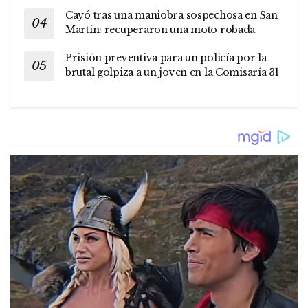
Cayó tras una maniobra sospechosa en San
Martín: recuperaron una moto robada
Prisión preventiva para un policía por la
brutal golpiza a un joven en la Comisaría 31