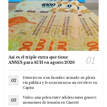
Así es el triple extra que tiene
ANSES para AUH en agosto 2026
Detuvieron a un hombre armado en plena
vía pública y le secuestraron un revólver en
Capita
Video: una pelea entre adolescentes generó
momentos de tensión en Caucete