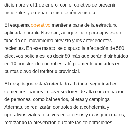
diciembre y el 1 de enero, con el objetivo de prevenir
incidentes y ordenar la circulación vehicular.
El esquema
operativo
mantiene parte de la estructura
aplicada durante Navidad, aunque incorpora ajustes en
función del movimiento previsto y los antecedentes
recientes. En ese marco, se dispuso la afectación de 580
efectivos policiales, es decir 80 más que serán distribuidos
en 10 puestos de control estratégicamente ubicados en
puntos clave del territorio provincial.
El despliegue estará orientado a brindar seguridad en
comercios, barrios, rutas y sectores de alta concentración
de personas, como balnearios, piletas y campings.
Además, se realizarán controles de alcoholemia y
operativos viales rotativos en accesos y rutas principales,
reforzando la prevención durante las celebraciones.