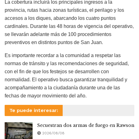
La cobertura incluirá los principales ingresos a la
provincia, rutas hacia zonas turísticas, el perilago y los
accesos a los diques, abarcando los cuatro puntos
cardinales. Durante las 48 horas de vigencia del operativo,
se llevarán adelante más de 100 procedimientos
preventivos en distintos puntos de San Juan.
Es importante recordar a la comunidad a respetar las
normas de tránsito y las recomendaciones de seguridad,
con el fin de que los festejos se desarrollen con
normalidad. El operativo busca garantizar tranquilidad y
acompañamiento a la ciudadanía durante una de las
fechas de mayor movimiento del año.
Te puede interesar:
Secuestran dos armas de fuego en Rawson
2026/08/08