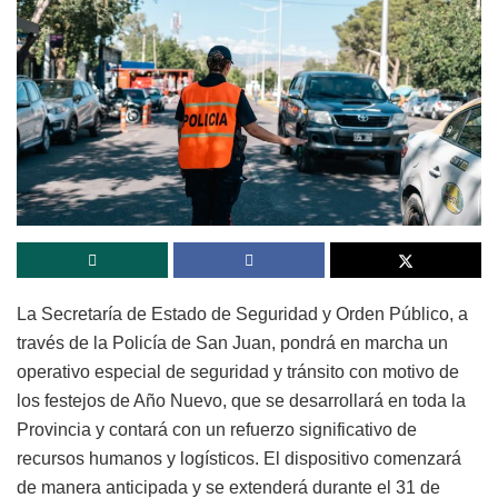
La Secretaría de Estado de Seguridad y Orden Público, a
través de la Policía de San Juan, pondrá en marcha un
operativo especial de seguridad y tránsito con motivo de
los festejos de Año Nuevo, que se desarrollará en toda la
Provincia y contará con un refuerzo significativo de
recursos humanos y logísticos. El dispositivo comenzará
de manera anticipada y se extenderá durante el 31 de