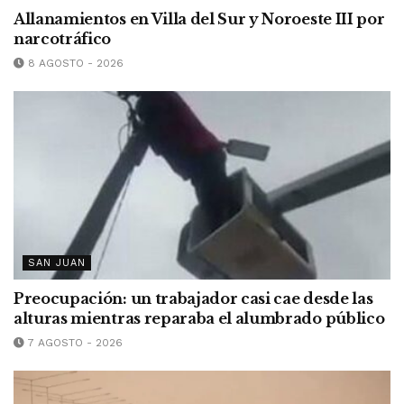
Allanamientos en Villa del Sur y Noroeste III por
narcotráfico
8 AGOSTO - 2026
SAN JUAN
Preocupación: un trabajador casi cae desde las
alturas mientras reparaba el alumbrado público
7 AGOSTO - 2026