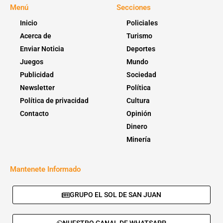
Menú
Secciones
Inicio
Policiales
Acerca de
Turismo
Enviar Noticia
Deportes
Juegos
Mundo
Publicidad
Sociedad
Newsletter
Política
Política de privacidad
Cultura
Contacto
Opinión
Dinero
Minería
Mantenete Informado
GRUPO EL SOL DE SAN JUAN