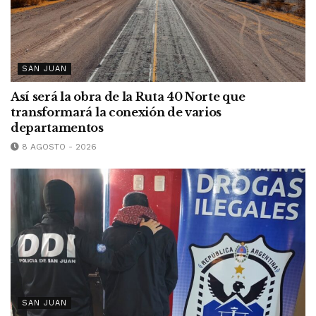
SAN JUAN
Así será la obra de la Ruta 40 Norte que
transformará la conexión de varios
departamentos
8 AGOSTO - 2026
SAN JUAN