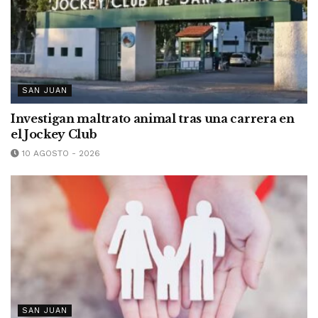
SAN JUAN
Investigan maltrato animal tras una carrera en
el Jockey Club
10 AGOSTO - 2026
SAN JUAN