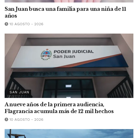
San Juan busca una familia para una niña de 11
años
10 AGOSTO - 2026
SAN JUAN
A nueve años de la primera audiencia,
Flagrancia acumula más de 12 mil hechos
10 AGOSTO - 2026