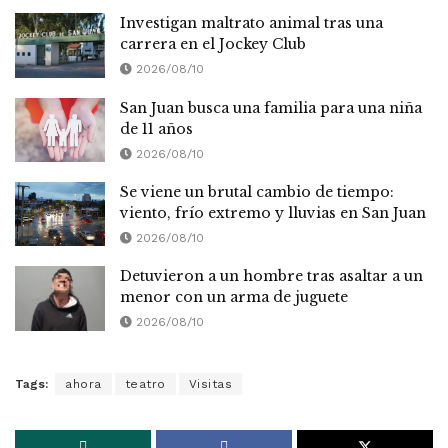
Investigan maltrato animal tras una
carrera en el Jockey Club
2026/08/10
San Juan busca una familia para una niña
de 11 años
2026/08/10
Se viene un brutal cambio de tiempo:
viento, frío extremo y lluvias en San Juan
2026/08/10
Detuvieron a un hombre tras asaltar a un
menor con un arma de juguete
2026/08/10
Tags:
ahora
teatro
Visitas