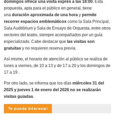
domingos ofrece una visita exprés a las 18:00
. Esta
propuesta, apta para el público en general, tiene
una
duración aproximada de una hora
y
permite
recorrer espacios emblemáticos
como la Sala Principal,
Sala Auditórium y Sala de Ensayo de Orquesta, entre otros
sectores del teatro, siempre acompañados por un guía
especializado. Cabe destacar que
las visitas son
gratuitas
y no requieren reserva previa.
Así mismo, el horario de atención al público se realiza de
lunes a viernes, de 10 a 13 y de 17 a 20 y los domingos de
17 a 19 .
Por otro lado, se informa que los días
miércoles 31 del
2025 y jueves 1 de enero del 2026 no se realizarán
visitas guiadas
.
Te puede interesar: