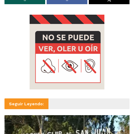
Seguir Leyendo: