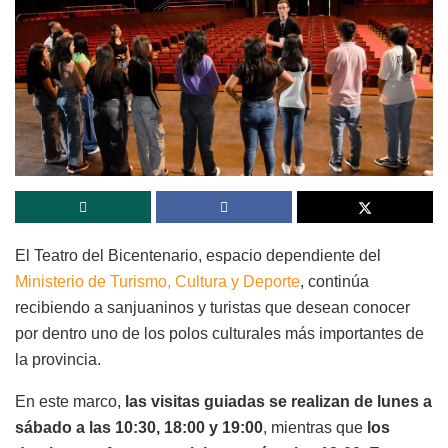
El Teatro del Bicentenario, espacio dependiente del
Ministerio de Turismo, Cultura y Deporte
, continúa
recibiendo a sanjuaninos y turistas que desean conocer
por dentro uno de los polos culturales más importantes de
la provincia.
En este marco,
las visitas guiadas se realizan de lunes a
sábado a las 10:30, 18:00 y 19:00
, mientras que
los