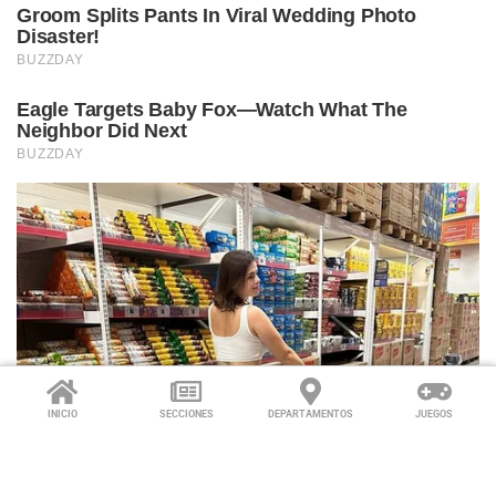
INICIO
SECCIONES
DEPARTAMENTOS
JUEGOS