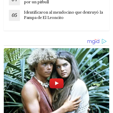
por un pitbull
Identificaron al mendocino que destruyó la
Pampa de El Leoncito