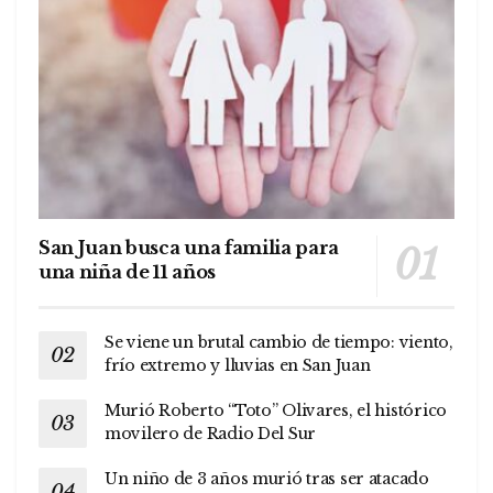
San Juan busca una familia para
una niña de 11 años
Se viene un brutal cambio de tiempo: viento,
frío extremo y lluvias en San Juan
Murió Roberto “Toto” Olivares, el histórico
movilero de Radio Del Sur
Un niño de 3 años murió tras ser atacado