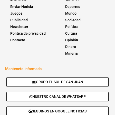
Acerca de
Turismo
Enviar Noticia
Deportes
Juegos
Mundo
Publicidad
Sociedad
Newsletter
Política
Política de privacidad
Cultura
Contacto
Opinión
Dinero
Minería
Mantenete Informado
GRUPO EL SOL DE SAN JUAN
NUESTRO CANAL DE WHATSAPP
SEGUINOS EN GOOGLE NOTICIAS