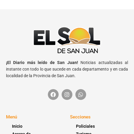
¡El Diario más leído de San Juan!
Noticias actualizadas al
instante con todo lo que sucede en cada departamento y en cada
localidad de la Provincia de San Juan.
Menú
Secciones
Inicio
Policiales