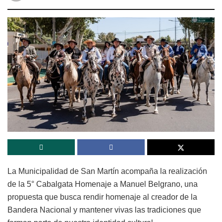
La Municipalidad de San Martín acompaña la realización
de la 5° Cabalgata Homenaje a Manuel Belgrano, una
propuesta que busca rendir homenaje al creador de la
Bandera Nacional y mantener vivas las tradiciones que