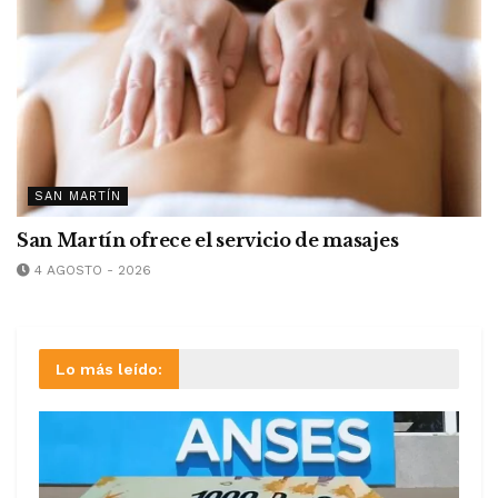
SAN MARTÍN
San Martín ofrece el servicio de masajes
4 AGOSTO - 2026
Lo más leído: