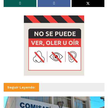
Seguir Leyendo: