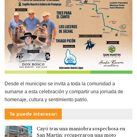
Desde el municipio se invita a toda la comunidad a
sumarse a esta celebración y compartir una jornada de
homenaje, cultura y sentimiento patrio.
Te puede interesar:
Cayó tras una maniobra sospechosa en
San Martín: recuperaron una moto