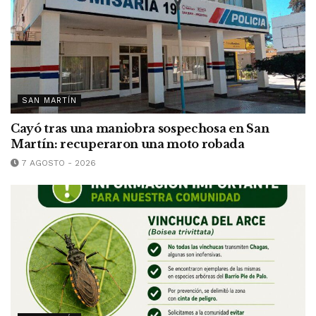
SAN MARTÍN
Cayó tras una maniobra sospechosa en San
Martín: recuperaron una moto robada
7 AGOSTO - 2026