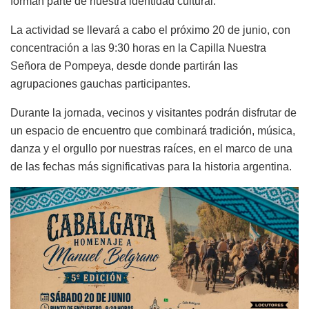
forman parte de nuestra identidad cultural.
La actividad se llevará a cabo el próximo 20 de junio, con
concentración a las 9:30 horas en la Capilla Nuestra
Señora de Pompeya, desde donde partirán las
agrupaciones gauchas participantes.
Durante la jornada, vecinos y visitantes podrán disfrutar de
un espacio de encuentro que combinará tradición, música,
danza y el orgullo por nuestras raíces, en el marco de una
de las fechas más significativas para la historia argentina.