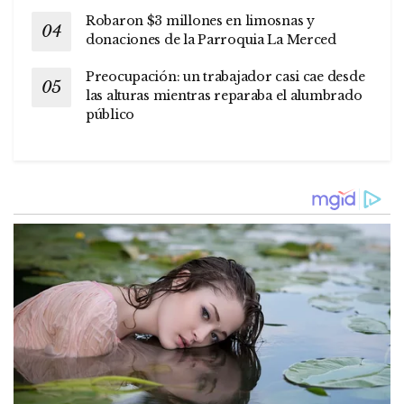
Robaron $3 millones en limosnas y
donaciones de la Parroquia La Merced
Preocupación: un trabajador casi cae desde
las alturas mientras reparaba el alumbrado
público