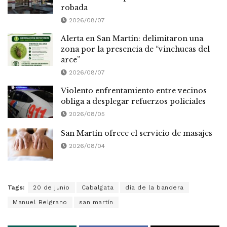
robada
2026/08/07
Alerta en San Martín: delimitaron una
zona por la presencia de “vinchucas del
arce”
2026/08/07
Violento enfrentamiento entre vecinos
obliga a desplegar refuerzos policiales
2026/08/05
San Martín ofrece el servicio de masajes
2026/08/04
Tags:
20 de junio
Cabalgata
día de la bandera
Manuel Belgrano
san martín