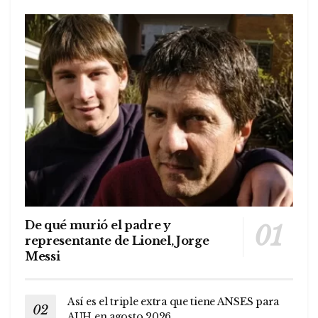
De qué murió el padre y
representante de Lionel, Jorge
Messi
Así es el triple extra que tiene ANSES para
AUH en agosto 2026