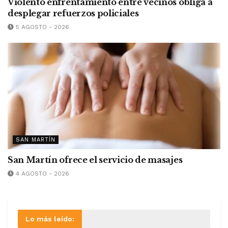
Violento enfrentamiento entre vecinos obliga a
desplegar refuerzos policiales
5 AGOSTO - 2026
SAN MARTÍN
San Martín ofrece el servicio de masajes
4 AGOSTO - 2026
Lo más leído: