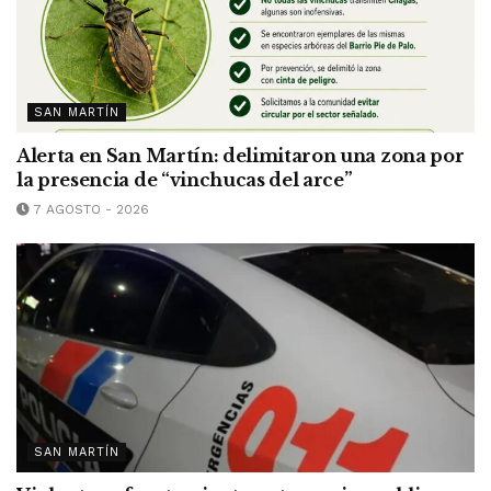
SAN MARTÍN
Alerta en San Martín: delimitaron una zona por
la presencia de “vinchucas del arce”
7 AGOSTO - 2026
SAN MARTÍN