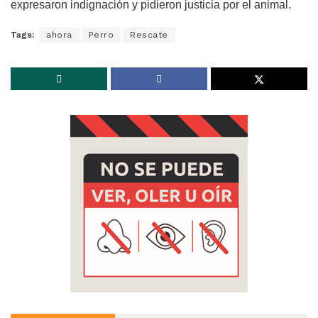
expresaron indignación y pidieron justicia por el animal.
Tags:
ahora
Perro
Rescate