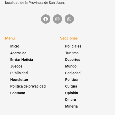
localidad de la Provincia de San Juan.
Menú
Secciones
Inicio
Policiales
Acerca de
Turismo
Enviar Noticia
Deportes
Juegos
Mundo
Publicidad
Sociedad
Newsletter
Política
Política de privacidad
Cultura
Contacto
Opinión
Dinero
Minería