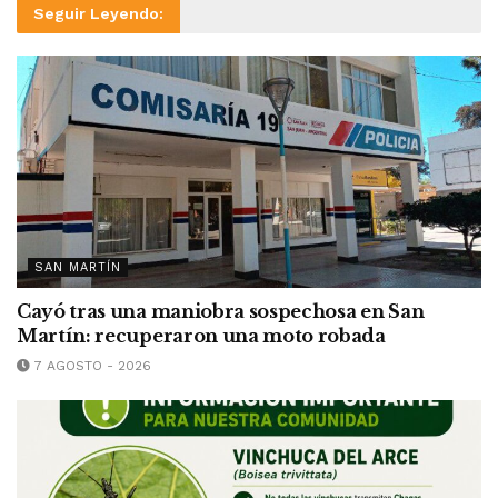
Seguir Leyendo:
SAN MARTÍN
Cayó tras una maniobra sospechosa en San
Martín: recuperaron una moto robada
7 AGOSTO - 2026