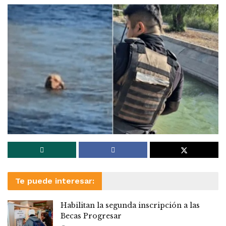
Te puede interesar:
Habilitan la segunda inscripción a las
Becas Progresar