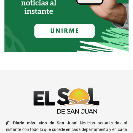
¡El Diario más leído de San Juan!
Noticias actualizadas al
instante con todo lo que sucede en cada departamento y en cada