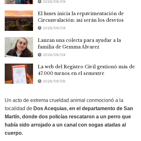
2026/08/09
El lunes inicia la repavimentación de
Circunvalación: así serán los desvíos
2026/08/09
Lanzan una colecta para ayudar a la
familia de Gemma Álvarez
2026/08/09
La web del Registro Civil gestionó más de
47.000 turnos en el semestre
2026/08/08
Un acto de extrema crueldad animal conmocionó a la
localidad de
Dos Acequias, en el departamento de San
Martín, donde dos policías rescataron a un perro que
había sido arrojado a un canal con sogas atadas al
cuerpo.