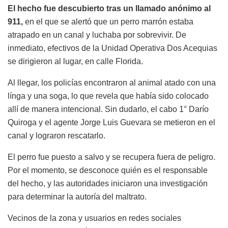
El hecho fue descubierto tras un llamado anónimo al
911,
en el que se alertó que un perro marrón estaba
atrapado en un canal y luchaba por sobrevivir. De
inmediato, efectivos de la Unidad Operativa Dos Acequias
se dirigieron al lugar, en calle Florida.
Al llegar, los policías encontraron al animal atado con una
línga y una soga, lo que revela que había sido colocado
allí de manera intencional. Sin dudarlo, el cabo 1° Darío
Quiroga y el agente Jorge Luis Guevara se metieron en el
canal y lograron rescatarlo.
El perro fue puesto a salvo y se recupera fuera de peligro.
Por el momento, se desconoce quién es el responsable
del hecho, y las autoridades iniciaron una investigación
para determinar la autoría del maltrato.
Vecinos de la zona y usuarios en redes sociales