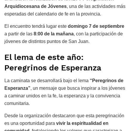
Arquidiocesana de Jóvenes
, una de las actividades más
esperadas del calendario de fe en la provincia.
El encuentro tendrá lugar este
domingo 7 de septiembre
a partir de las
8:00 de la mañana
, con la participación de
jóvenes de distintos puntos de San Juan.
El lema de este año:
Peregrinos de Esperanza
La caminata se desarrollará bajo el lema
“Peregrinos de
Esperanza”
, un mensaje que busca inspirar a los jóvenes
a caminar unidos en la fe, la esperanza y la convivencia
comunitaria.
Desde la organización destacaron que esta peregrinación
es una oportunidad para
vivir la espiritualidad en
comunidad
, fortaleciendo los valores que caracterizan a