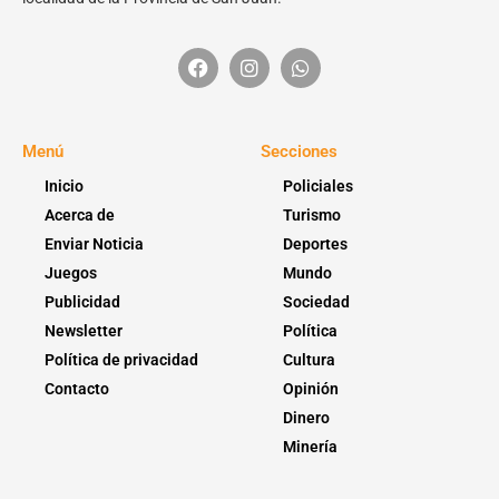
Menú
Secciones
Inicio
Policiales
Acerca de
Turismo
Enviar Noticia
Deportes
Juegos
Mundo
Publicidad
Sociedad
Newsletter
Política
Política de privacidad
Cultura
Contacto
Opinión
Dinero
Minería