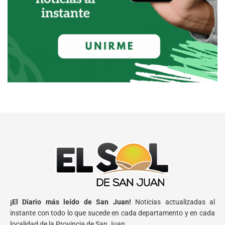
¡El Diario más leído de San Juan!
Noticias actualizadas al
instante con todo lo que sucede en cada departamento y en cada
localidad de la Provincia de San Juan.