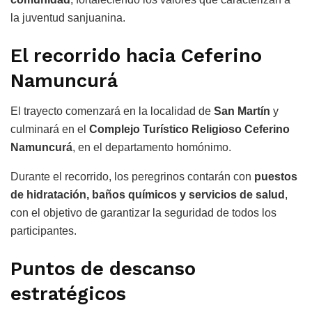
la juventud sanjuanina.
El recorrido hacia Ceferino
Namuncurá
El trayecto comenzará en la localidad de
San Martín
y
culminará en el
Complejo Turístico Religioso Ceferino
Namuncurá
, en el departamento homónimo.
Durante el recorrido, los peregrinos contarán con
puestos
de hidratación, baños químicos y servicios de salud
,
con el objetivo de garantizar la seguridad de todos los
participantes.
Puntos de descanso
estratégicos