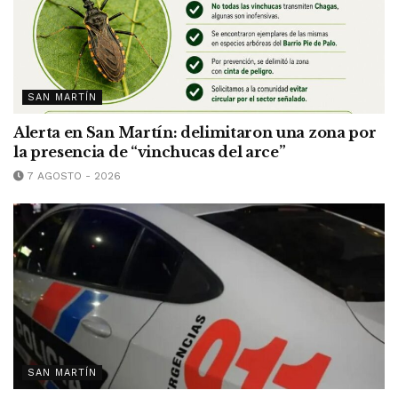
SAN MARTÍN
Alerta en San Martín: delimitaron una zona por
la presencia de “vinchucas del arce”
7 AGOSTO - 2026
SAN MARTÍN