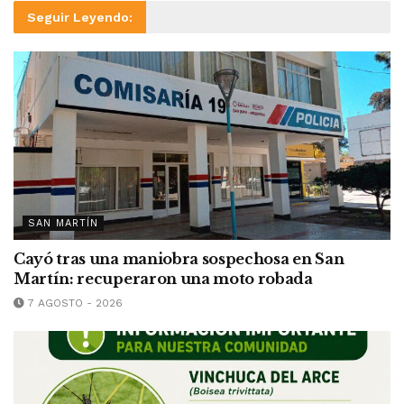
Seguir Leyendo:
SAN MARTÍN
Cayó tras una maniobra sospechosa en San
Martín: recuperaron una moto robada
7 AGOSTO - 2026