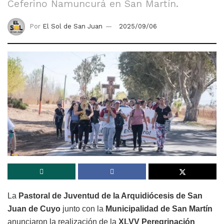
Ceferino Namuncurá en San Martín.
Por
El Sol de San Juan
2025/09/06
La
Pastoral de Juventud de la Arquidiócesis de San
Juan de Cuyo
junto con la
Municipalidad de San Martín
anunciaron la realización de la
XLVV Peregrinación