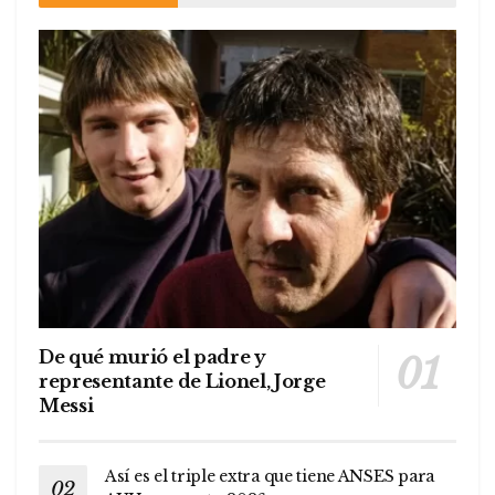
De qué murió el padre y
representante de Lionel, Jorge
Messi
Así es el triple extra que tiene ANSES para