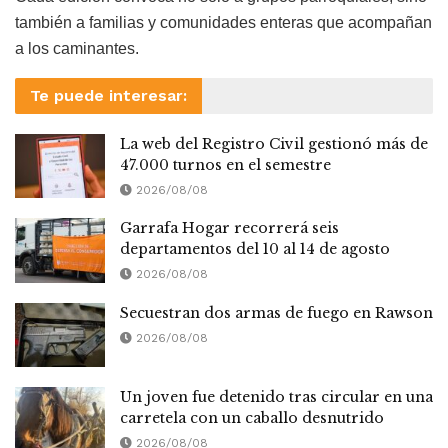
también a familias y comunidades enteras que acompañan
a los caminantes.
Te puede interesar:
La web del Registro Civil gestionó más de
47.000 turnos en el semestre
2026/08/08
Garrafa Hogar recorrerá seis
departamentos del 10 al 14 de agosto
2026/08/08
Secuestran dos armas de fuego en Rawson
2026/08/08
Un joven fue detenido tras circular en una
carretela con un caballo desnutrido
2026/08/08