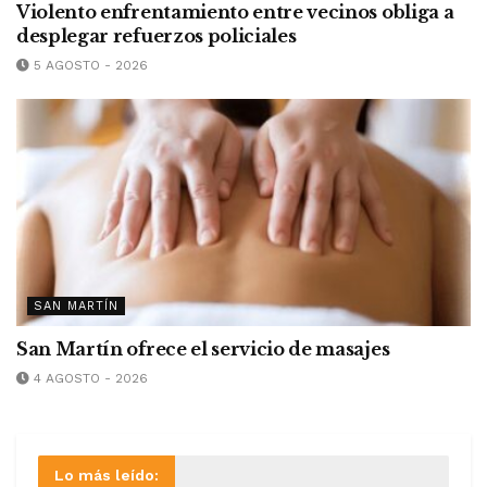
Violento enfrentamiento entre vecinos obliga a
desplegar refuerzos policiales
5 AGOSTO - 2026
SAN MARTÍN
San Martín ofrece el servicio de masajes
4 AGOSTO - 2026
Lo más leído: