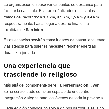
La organización dispuso varios puntos de descanso para
facilitar la caminata. Estarán señalizados en distintos
tramos del recorrido: a
1,7 km, 4,5 km, 1,5 km y 4,4 km
respectivamente, hasta llegar a destino final en la
localidad de
San Isidro
.
Estos espacios servirán como lugares de pausa, encuentro
y asistencia para quienes necesiten reponer energías
durante la jornada.
Una experiencia que
trasciende lo religioso
Más allá del componente de fe, la
peregrinación juvenil
se ha consolidado como un espacio de encuentro,
integración y alegría para los jóvenes de toda la provincia.
Cada edición convoca no solo a grupos parroquiales, sino