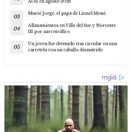
AUH en agosto 2026
Murió Jorge, el papá de Lionel Messi
Allanamientos en Villa del Sur y Noroeste
III por narcotráfico
Un joven fue detenido tras circular en una
carretela con un caballo desnutrido