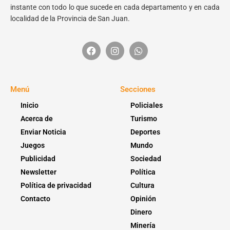
instante con todo lo que sucede en cada departamento y en cada
localidad de la Provincia de San Juan.
Menú
Secciones
Inicio
Policiales
Acerca de
Turismo
Enviar Noticia
Deportes
Juegos
Mundo
Publicidad
Sociedad
Newsletter
Política
Política de privacidad
Cultura
Contacto
Opinión
Dinero
Minería