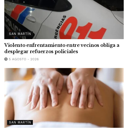
SAN MARTÍN
Violento enfrentamiento entre vecinos obliga a
desplegar refuerzos policiales
5 AGOSTO - 2026
SAN MARTÍN