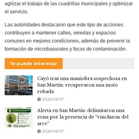
agilizar el trabajo de las cuadrillas municipales y optimizar
el servicio.
Las autoridades destacaron que este tipo de acciones
contribuyen a mantener calles, veredas y espacios
comunes en mejores condiciones, además de prevenir la
formación de microbasurales y focos de contaminación.
Te puede interesar:
Cayó tras una maniobra sospechosa en
San Martín: recuperaron una moto
robada
2026/08/07
Alerta en San Martín: delimitaron una
zona por la presencia de “vinchucas del
arce”
2026/08/07