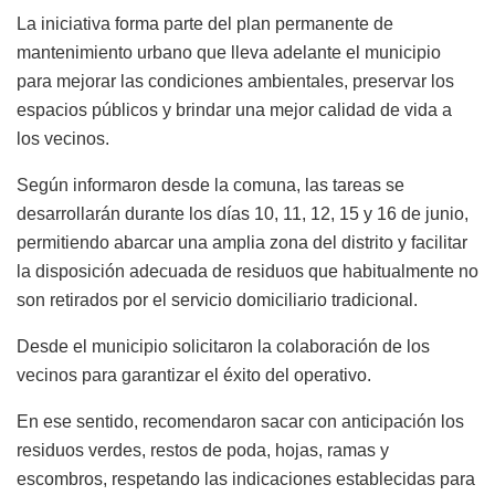
La iniciativa forma parte del plan permanente de
mantenimiento urbano que lleva adelante el municipio
para mejorar las condiciones ambientales, preservar los
espacios públicos y brindar una mejor calidad de vida a
los vecinos.
Según informaron desde la comuna, las tareas se
desarrollarán durante los días 10, 11, 12, 15 y 16 de junio,
permitiendo abarcar una amplia zona del distrito y facilitar
la disposición adecuada de residuos que habitualmente no
son retirados por el servicio domiciliario tradicional.
Desde el municipio solicitaron la colaboración de los
vecinos para garantizar el éxito del operativo.
En ese sentido, recomendaron sacar con anticipación los
residuos verdes, restos de poda, hojas, ramas y
escombros, respetando las indicaciones establecidas para