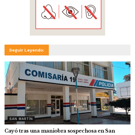
Seguir Leyendo:
SAN MARTÍN
Cayó tras una maniobra sospechosa en San