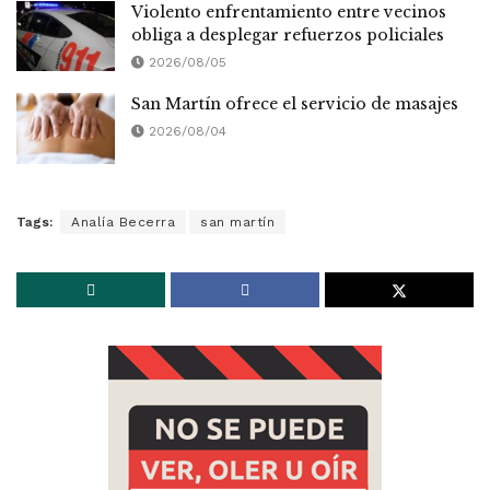
Violento enfrentamiento entre vecinos
obliga a desplegar refuerzos policiales
2026/08/05
San Martín ofrece el servicio de masajes
2026/08/04
Tags:
Analía Becerra
san martín