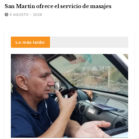
San Martín ofrece el servicio de masajes
4 AGOSTO - 2026
Lo más leído: