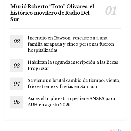
Murió Roberto “Toto” Olivares, el
histórico movilero de Radio Del
Sur
Incendio en Rawson: rescataron a una
familia atrapada y cinco personas fueron
hospitalizadas
Habilitan la segunda inscripción a las Becas
Progresar
Se viene un brutal cambio de tiempo: viento,
frío extremo y lluvias en San Juan
Así es el triple extra que tiene ANSES para
AUH en agosto 2026