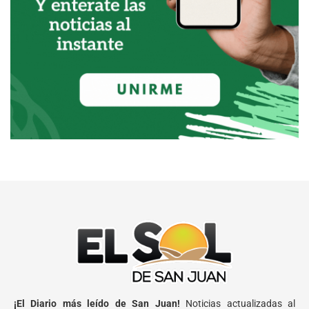
¡El Diario más leído de San Juan!
Noticias actualizadas al