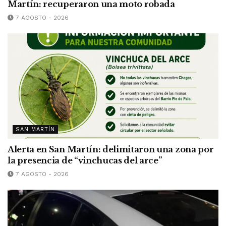
Martín: recuperaron una moto robada
7 AGOSTO - 2026
SAN MARTÍN
Alerta en San Martín: delimitaron una zona por
la presencia de “vinchucas del arce”
7 AGOSTO - 2026