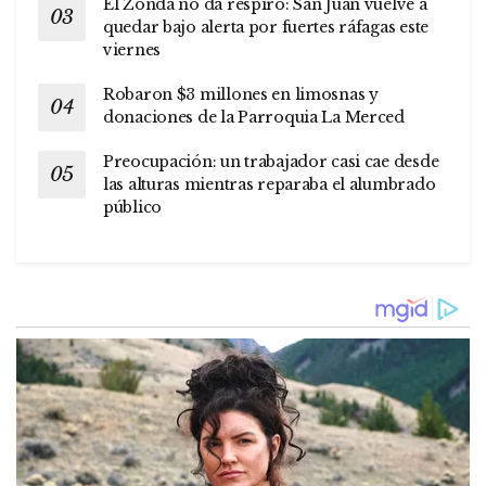
El Zonda no da respiro: San Juan vuelve a
quedar bajo alerta por fuertes ráfagas este
viernes
Robaron $3 millones en limosnas y
donaciones de la Parroquia La Merced
Preocupación: un trabajador casi cae desde
las alturas mientras reparaba el alumbrado
público