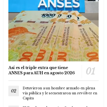
Así es el triple extra que tiene
ANSES para AUH en agosto 2026
Detuvieron a un hombre armado en plena
vía pública y le secuestraron un revólver en
Capita