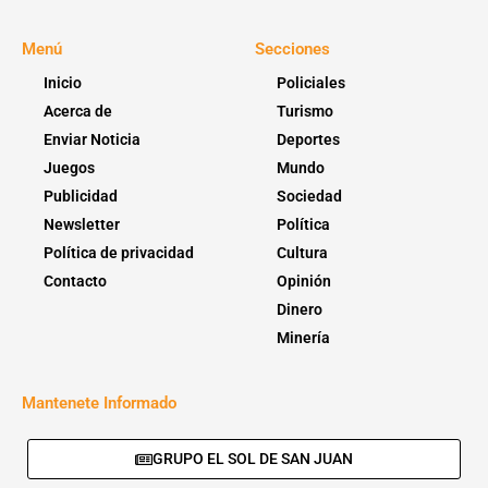
Menú
Secciones
Inicio
Policiales
Acerca de
Turismo
Enviar Noticia
Deportes
Juegos
Mundo
Publicidad
Sociedad
Newsletter
Política
Política de privacidad
Cultura
Contacto
Opinión
Dinero
Minería
Mantenete Informado
GRUPO EL SOL DE SAN JUAN