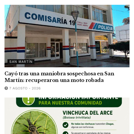
SAN MARTÍN
Cayó tras una maniobra sospechosa en San
Martín: recuperaron una moto robada
7 AGOSTO - 2026