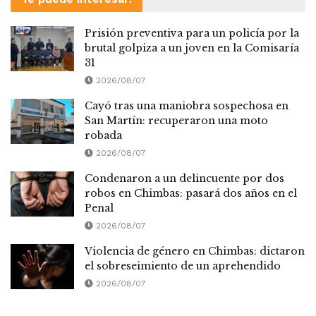
Prisión preventiva para un policía por la
brutal golpiza a un joven en la Comisaría
31
2026/08/07
Cayó tras una maniobra sospechosa en
San Martín: recuperaron una moto
robada
2026/08/07
Condenaron a un delincuente por dos
robos en Chimbas: pasará dos años en el
Penal
2026/08/07
Violencia de género en Chimbas: dictaron
el sobreseimiento de un aprehendido
2026/08/07