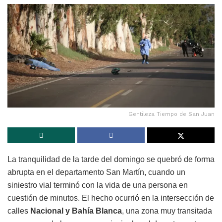
Gentileza Tiempo de San Juan
La tranquilidad de la tarde del domingo se quebró de forma
abrupta en el departamento San Martín, cuando un
siniestro vial terminó con la vida de una persona en
cuestión de minutos. El hecho ocurrió en la intersección de
calles
Nacional y Bahía Blanca
, una zona muy transitada