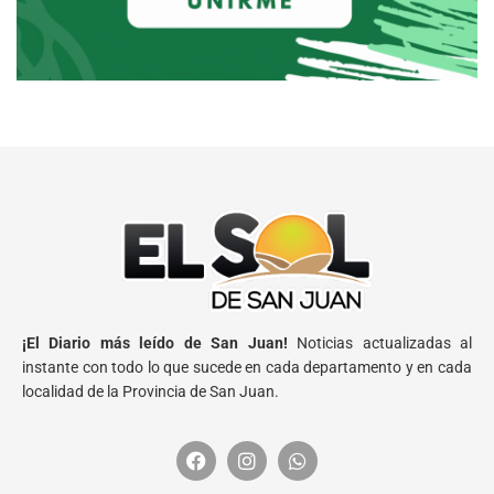
¡El Diario más leído de San Juan!
Noticias actualizadas al
instante con todo lo que sucede en cada departamento y en cada
localidad de la Provincia de San Juan.