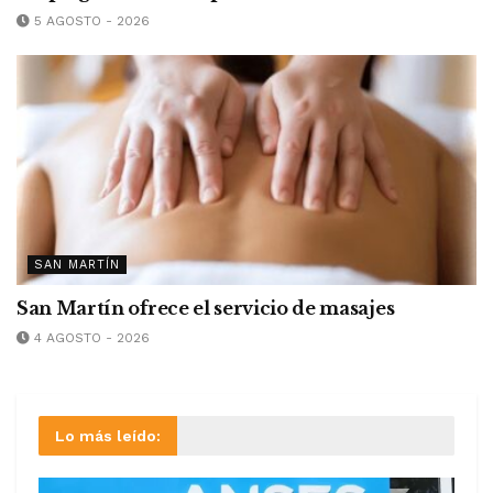
5 AGOSTO - 2026
SAN MARTÍN
San Martín ofrece el servicio de masajes
4 AGOSTO - 2026
Lo más leído: