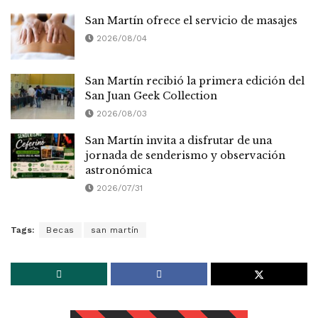
San Martín ofrece el servicio de masajes
2026/08/04
San Martín recibió la primera edición del
San Juan Geek Collection
2026/08/03
San Martín invita a disfrutar de una
jornada de senderismo y observación
astronómica
2026/07/31
Tags:
Becas
san martín