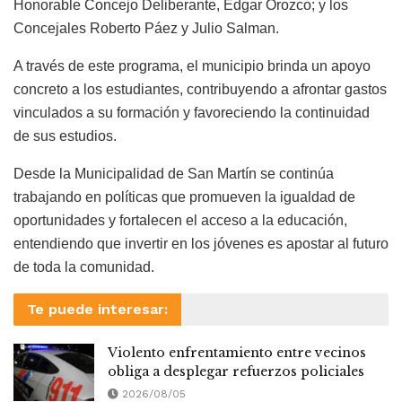
Honorable Concejo Deliberante, Edgar Orozco; y los
Concejales Roberto Páez y Julio Salman.
A través de este programa, el municipio brinda un apoyo
concreto a los estudiantes, contribuyendo a afrontar gastos
vinculados a su formación y favoreciendo la continuidad
de sus estudios.
Desde la Municipalidad de San Martín se continúa
trabajando en políticas que promueven la igualdad de
oportunidades y fortalecen el acceso a la educación,
entendiendo que invertir en los jóvenes es apostar al futuro
de toda la comunidad.
Te puede interesar:
Violento enfrentamiento entre vecinos
obliga a desplegar refuerzos policiales
2026/08/05