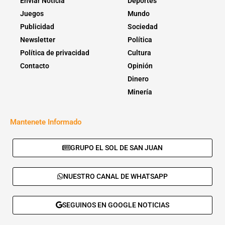
Enviar Noticia
Deportes
Juegos
Mundo
Publicidad
Sociedad
Newsletter
Política
Política de privacidad
Cultura
Contacto
Opinión
Dinero
Minería
Mantenete Informado
GRUPO EL SOL DE SAN JUAN
NUESTRO CANAL DE WHATSAPP
SEGUINOS EN GOOGLE NOTICIAS