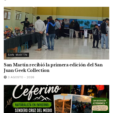
SAN MARTÍN
San Martín recibió la primera edición del San
Juan Geek Collection
3 AGOSTO - 2026