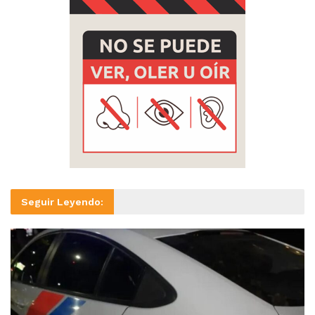
Seguir Leyendo: