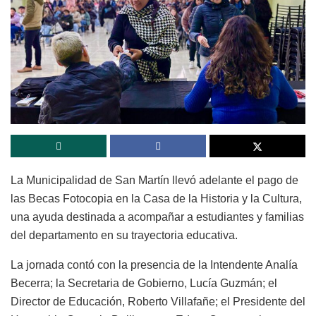
La Municipalidad de San Martín llevó adelante el pago de
las Becas Fotocopia en la Casa de la Historia y la Cultura,
una ayuda destinada a acompañar a estudiantes y familias
del departamento en su trayectoria educativa.
La jornada contó con la presencia de la Intendente Analía
Becerra; la Secretaria de Gobierno, Lucía Guzmán; el
Director de Educación, Roberto Villafañe; el Presidente del