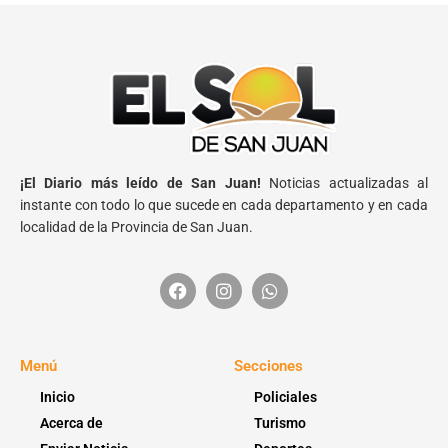
¡El Diario más leído de San Juan!
Noticias actualizadas al
instante con todo lo que sucede en cada departamento y en cada
localidad de la Provincia de San Juan.
Menú
Secciones
Inicio
Policiales
Acerca de
Turismo