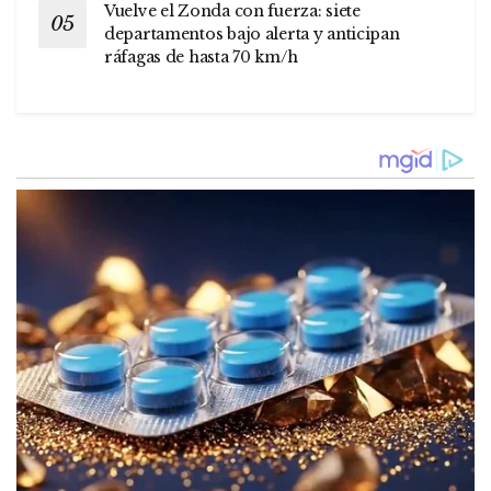
Vuelve el Zonda con fuerza: siete
departamentos bajo alerta y anticipan
ráfagas de hasta 70 km/h