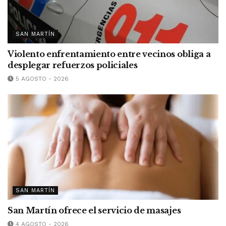
SAN MARTÍN
Violento enfrentamiento entre vecinos obliga a
desplegar refuerzos policiales
5 AGOSTO - 2026
SAN MARTÍN
San Martín ofrece el servicio de masajes
4 AGOSTO - 2026