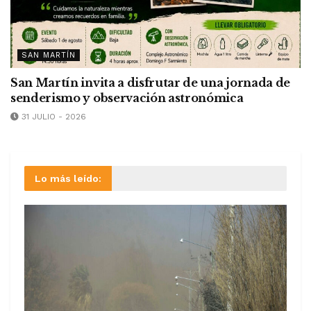
SAN MARTÍN
San Martín invita a disfrutar de una jornada de
senderismo y observación astronómica
31 JULIO - 2026
Lo más leído: