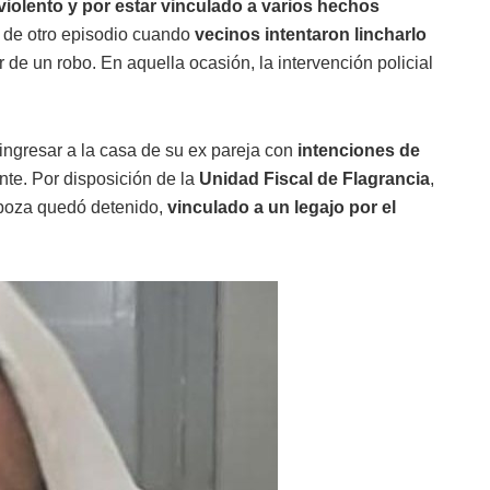
olento y por estar vinculado a varios hechos
 de otro episodio cuando
vecinos intentaron lincharlo
de un robo. En aquella ocasión, la intervención policial
ingresar a la casa de su ex pareja con
intenciones de
nte. Por disposición de la
Unidad Fiscal de Flagrancia
,
rboza quedó detenido,
vinculado a un legajo por el