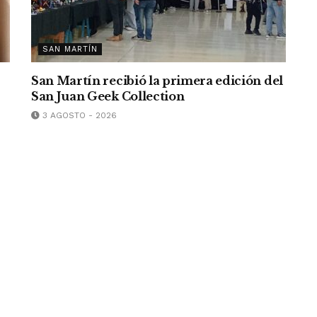
SAN MARTÍN
San Martín recibió la primera edición del
San Juan Geek Collection
3 AGOSTO - 2026