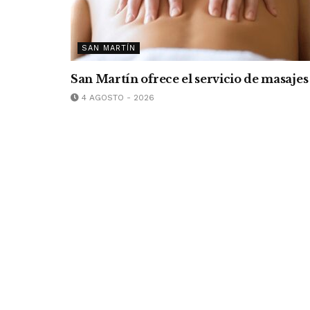
SAN MARTÍN
San Martín ofrece el servicio de masajes
4 AGOSTO - 2026