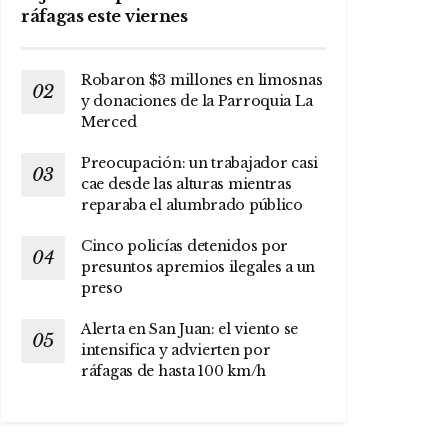
ráfagas este viernes
Robaron $3 millones en limosnas
y donaciones de la Parroquia La
Merced
Preocupación: un trabajador casi
cae desde las alturas mientras
reparaba el alumbrado público
Cinco policías detenidos por
presuntos apremios ilegales a un
preso
Alerta en San Juan: el viento se
intensifica y advierten por
ráfagas de hasta 100 km/h