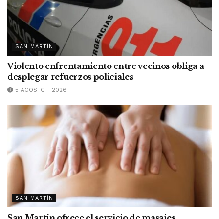
SAN MARTÍN
Violento enfrentamiento entre vecinos obliga a
desplegar refuerzos policiales
5 AGOSTO - 2026
SAN MARTÍN
San Martín ofrece el servicio de masajes