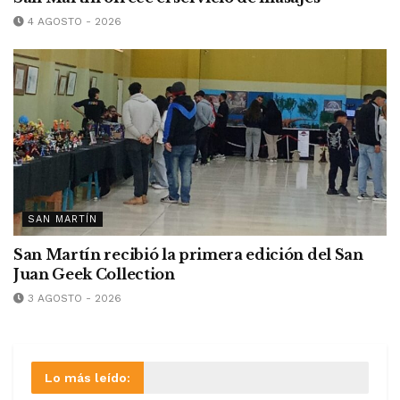
4 AGOSTO - 2026
SAN MARTÍN
San Martín recibió la primera edición del San
Juan Geek Collection
3 AGOSTO - 2026
Lo más leído: