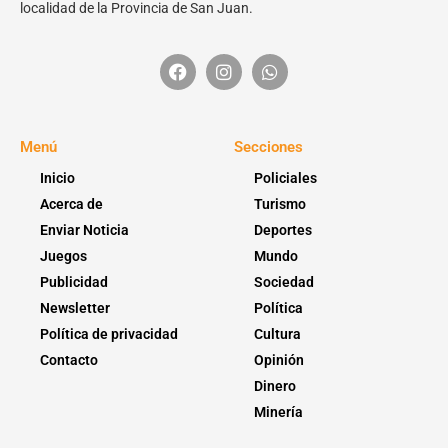
localidad de la Provincia de San Juan.
Menú
Secciones
Inicio
Policiales
Acerca de
Turismo
Enviar Noticia
Deportes
Juegos
Mundo
Publicidad
Sociedad
Newsletter
Política
Política de privacidad
Cultura
Contacto
Opinión
Dinero
Minería