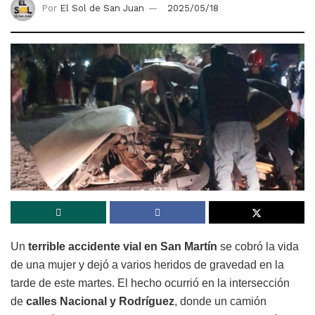
Por
El Sol de San Juan
2025/05/18
Un
terrible accidente vial en San Martín
se cobró la vida
de una mujer y dejó a varios heridos de gravedad en la
tarde de este martes. El hecho ocurrió en la intersección
de
calles Nacional y Rodríguez
, donde un camión