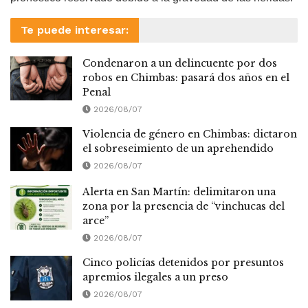
Te puede interesar:
Condenaron a un delincuente por dos
robos en Chimbas: pasará dos años en el
Penal
2026/08/07
Violencia de género en Chimbas: dictaron
el sobreseimiento de un aprehendido
2026/08/07
Alerta en San Martín: delimitaron una
zona por la presencia de “vinchucas del
arce”
2026/08/07
Cinco policías detenidos por presuntos
apremios ilegales a un preso
2026/08/07