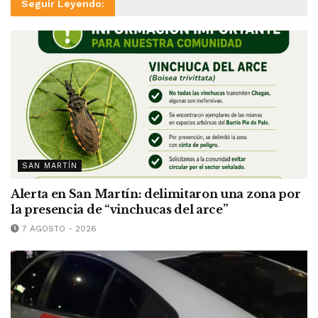
Seguir Leyendo:
SAN MARTÍN
Alerta en San Martín: delimitaron una zona por
la presencia de “vinchucas del arce”
7 AGOSTO - 2026