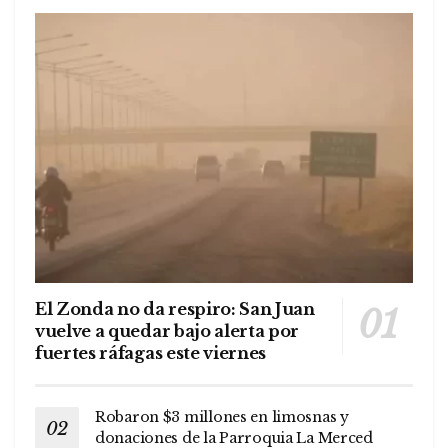
El Zonda no da respiro: San Juan
vuelve a quedar bajo alerta por
fuertes ráfagas este viernes
Robaron $3 millones en limosnas y
donaciones de la Parroquia La Merced