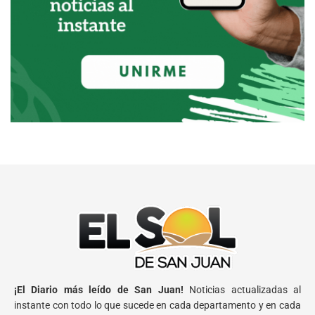
¡El Diario más leído de San Juan!
Noticias actualizadas al
instante con todo lo que sucede en cada departamento y en cada