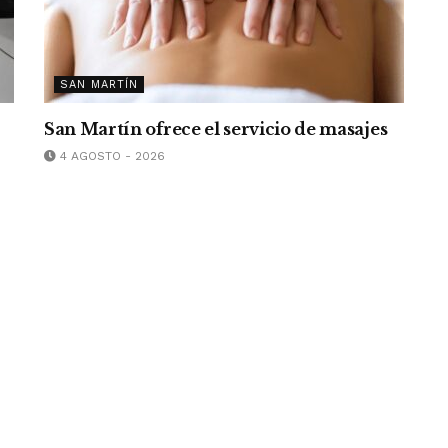
SAN MARTÍN
San Martín ofrece el servicio de masajes
4 AGOSTO - 2026