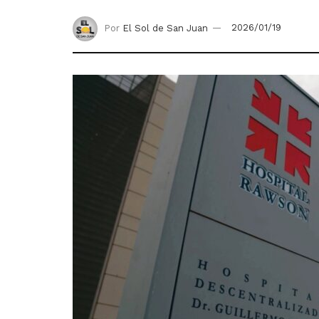
Por
El Sol de San Juan
2026/01/19