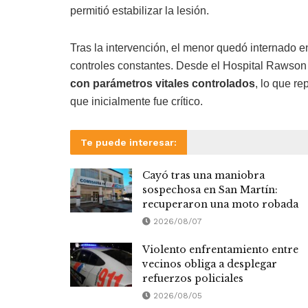
permitió estabilizar la lesión.
Tras la intervención, el menor quedó internado e
controles constantes. Desde el Hospital Rawson
con parámetros vitales controlados
, lo que r
que inicialmente fue crítico.
Te puede interesar:
Cayó tras una maniobra
sospechosa en San Martín:
recuperaron una moto robada
2026/08/07
Violento enfrentamiento entre
vecinos obliga a desplegar
refuerzos policiales
2026/08/05