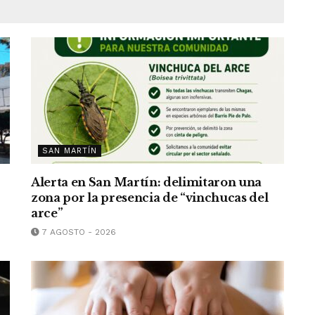
SAN MARTÍN
Alerta en San Martín: delimitaron una
zona por la presencia de “vinchucas del
arce”
7 AGOSTO - 2026