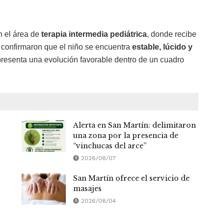
n el área de
terapia intermedia pediátrica
, donde recibe
 confirmaron que el niño se encuentra
estable, lúcido y
epresenta una evolución favorable dentro de un cuadro
Alerta en San Martín: delimitaron
una zona por la presencia de
“vinchucas del arce”
2026/08/07
San Martín ofrece el servicio de
masajes
2026/08/04