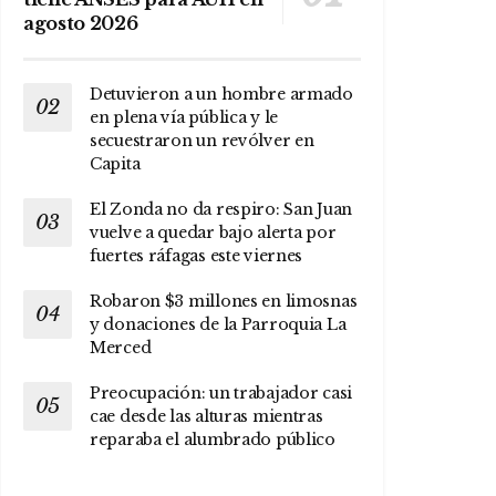
agosto 2026
Detuvieron a un hombre armado
en plena vía pública y le
secuestraron un revólver en
Capita
El Zonda no da respiro: San Juan
vuelve a quedar bajo alerta por
fuertes ráfagas este viernes
Robaron $3 millones en limosnas
y donaciones de la Parroquia La
Merced
Preocupación: un trabajador casi
cae desde las alturas mientras
reparaba el alumbrado público