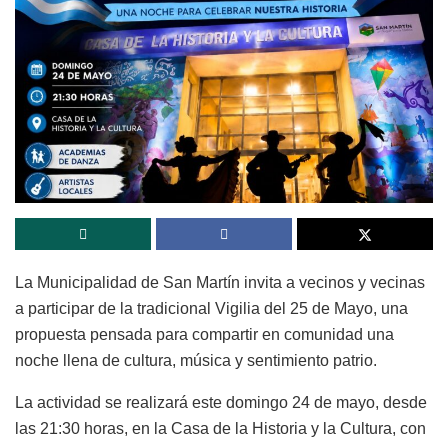
La Municipalidad de San Martín invita a vecinos y vecinas
a participar de la tradicional Vigilia del 25 de Mayo, una
propuesta pensada para compartir en comunidad una
noche llena de cultura, música y sentimiento patrio.
La actividad se realizará este domingo 24 de mayo, desde
las 21:30 horas, en la Casa de la Historia y la Cultura, con