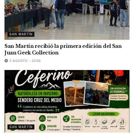
SAN MARTÍN
San Martín recibió la primera edición del San
Juan Geek Collection
3 AGOSTO - 2026
SAN MARTÍN