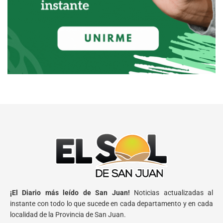
¡El Diario más leído de San Juan!
Noticias actualizadas al
instante con todo lo que sucede en cada departamento y en cada
localidad de la Provincia de San Juan.