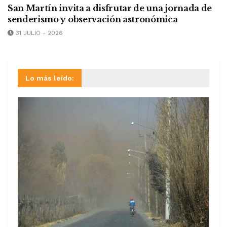
San Martín invita a disfrutar de una jornada de
senderismo y observación astronómica
31 JULIO - 2026
Lo más leído: