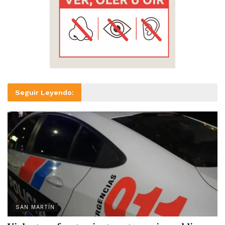
Seguir Leyendo:
SAN MARTÍN