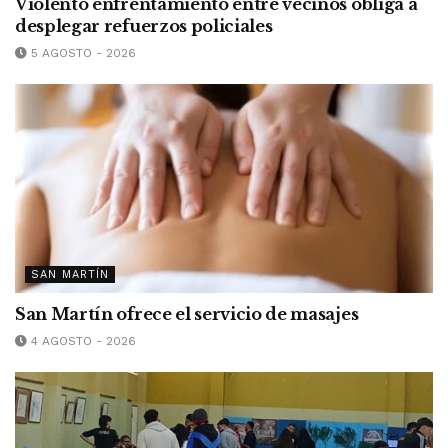
Violento enfrentamiento entre vecinos obliga a
desplegar refuerzos policiales
5 AGOSTO - 2026
SAN MARTÍN
San Martín ofrece el servicio de masajes
4 AGOSTO - 2026