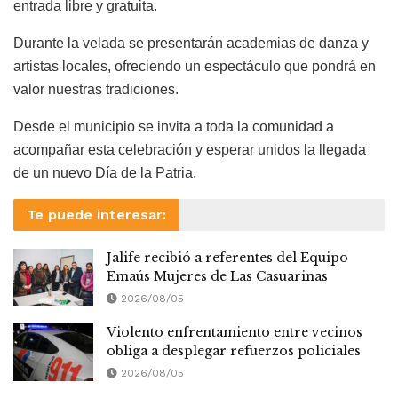
entrada libre y gratuita.
Durante la velada se presentarán academias de danza y
artistas locales, ofreciendo un espectáculo que pondrá en
valor nuestras tradiciones.
Desde el municipio se invita a toda la comunidad a
acompañar esta celebración y esperar unidos la llegada
de un nuevo Día de la Patria.
Te puede interesar:
Jalife recibió a referentes del Equipo
Emaús Mujeres de Las Casuarinas
2026/08/05
Violento enfrentamiento entre vecinos
obliga a desplegar refuerzos policiales
2026/08/05