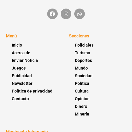
Menú
Secciones
Inicio
Policiales
Acerca de
Turismo
Enviar Noticia
Deportes
Juegos
Mundo
Publicidad
Sociedad
Newsletter
Política
Política de privacidad
Cultura
Contacto
Opinión
Dinero
Minería
Mantenete Informado