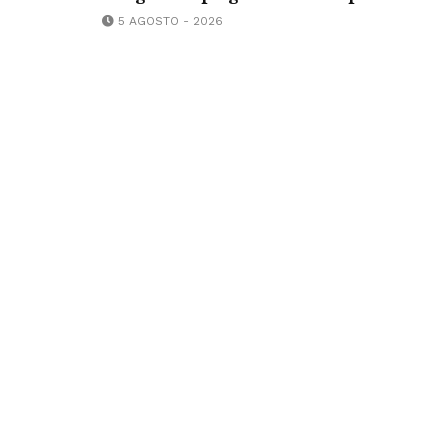
5 AGOSTO - 2026