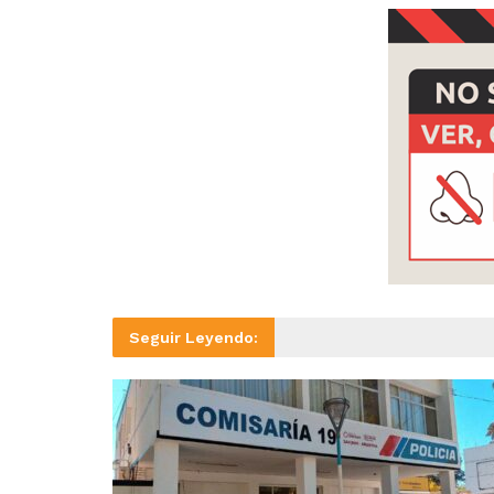
Seguir Leyendo: