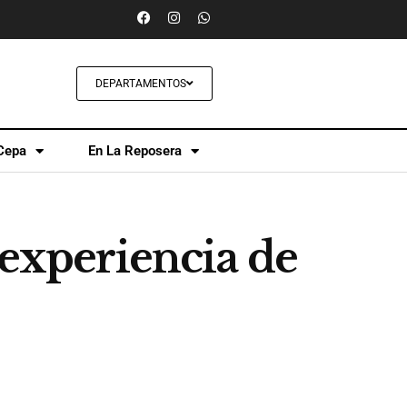
DEPARTAMENTOS
Cepa
En La Reposera
 experiencia de