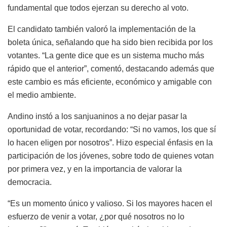
fundamental que todos ejerzan su derecho al voto.
El candidato también valoró la implementación de la
boleta única, señalando que ha sido bien recibida por los
votantes. “La gente dice que es un sistema mucho más
rápido que el anterior”, comentó, destacando además que
este cambio es más eficiente, económico y amigable con
el medio ambiente.
Andino instó a los sanjuaninos a no dejar pasar la
oportunidad de votar, recordando: “Si no vamos, los que sí
lo hacen eligen por nosotros”. Hizo especial énfasis en la
participación de los jóvenes, sobre todo de quienes votan
por primera vez, y en la importancia de valorar la
democracia.
“Es un momento único y valioso. Si los mayores hacen el
esfuerzo de venir a votar, ¿por qué nosotros no lo