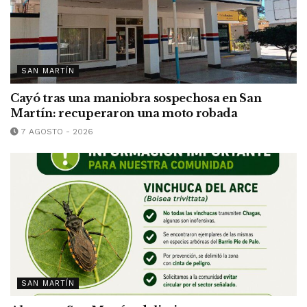
SAN MARTÍN
Cayó tras una maniobra sospechosa en San
Martín: recuperaron una moto robada
7 AGOSTO - 2026
SAN MARTÍN