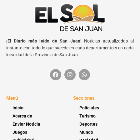
¡El Diario más leído de San Juan!
Noticias actualizadas al
instante con todo lo que sucede en cada departamento y en cada
localidad de la Provincia de San Juan.
Menú
Secciones
Inicio
Policiales
Acerca de
Turismo
Enviar Noticia
Deportes
Juegos
Mundo