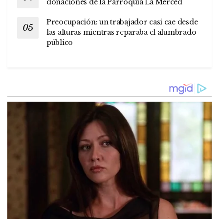
donaciones de la Parroquia La Merced
Preocupación: un trabajador casi cae desde
las alturas mientras reparaba el alumbrado
público