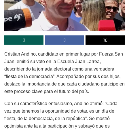
Cristian Andino, candidato en primer lugar por Fuerza San
Juan, emitió su voto en la Escuela Juan Larrea,
describiendo la jornada electoral como una verdadera
“fiesta de la democracia”. Acompañado por sus dos hijos,
destacó la importancia de que cada ciudadano participe en
este proceso clave para el futuro del país.
Con su característico entusiasmo, Andino afirmó: “Cada
vez que tenemos la oportunidad de votar, es un día de
fiesta, de la democracia, de la república”. Se mostró
optimista ante la alta participación y subrayó que es