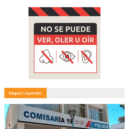
Seguir Leyendo: