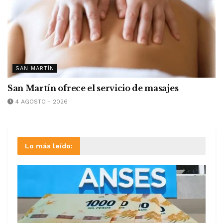
SAN MARTÍN
San Martín ofrece el servicio de masajes
4 AGOSTO - 2026
Lo más leído: