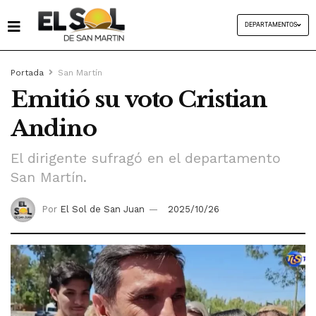
DEPARTAMENTOS
Portada
San Martín
Emitió su voto Cristian
Andino
El dirigente sufragó en el departamento
San Martín.
Por
El Sol de San Juan
2025/10/26