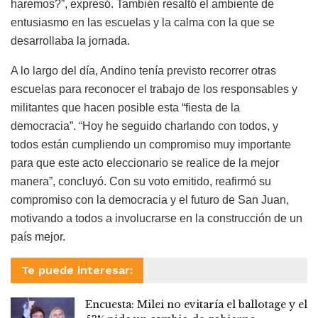
haremos?”, expresó. También resaltó el ambiente de
entusiasmo en las escuelas y la calma con la que se
desarrollaba la jornada.
A lo largo del día, Andino tenía previsto recorrer otras
escuelas para reconocer el trabajo de los responsables y
militantes que hacen posible esta “fiesta de la
democracia”. “Hoy he seguido charlando con todos, y
todos están cumpliendo un compromiso muy importante
para que este acto eleccionario se realice de la mejor
manera”, concluyó. Con su voto emitido, reafirmó su
compromiso con la democracia y el futuro de San Juan,
motivando a todos a involucrarse en la construcción de un
país mejor.
Te puede interesar:
Encuesta: Milei no evitaría el ballotage y el