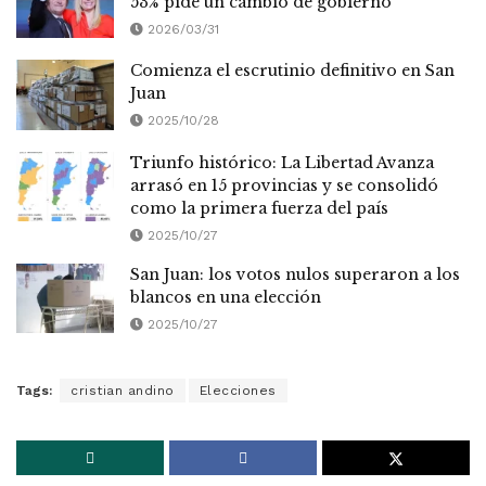
53% pide un cambio de gobierno
2026/03/31
Comienza el escrutinio definitivo en San
Juan
2025/10/28
Triunfo histórico: La Libertad Avanza
arrasó en 15 provincias y se consolidó
como la primera fuerza del país
2025/10/27
San Juan: los votos nulos superaron a los
blancos en una elección
2025/10/27
Tags:
cristian andino
Elecciones