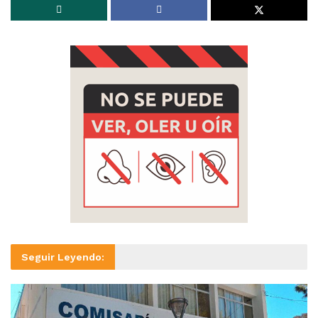
Seguir Leyendo: