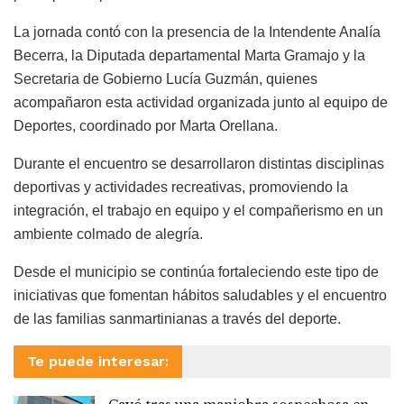
La jornada contó con la presencia de la Intendente Analía
Becerra, la Diputada departamental Marta Gramajo y la
Secretaria de Gobierno Lucía Guzmán, quienes
acompañaron esta actividad organizada junto al equipo de
Deportes, coordinado por Marta Orellana.
Durante el encuentro se desarrollaron distintas disciplinas
deportivas y actividades recreativas, promoviendo la
integración, el trabajo en equipo y el compañerismo en un
ambiente colmado de alegría.
Desde el municipio se continúa fortaleciendo este tipo de
iniciativas que fomentan hábitos saludables y el encuentro
de las familias sanmartinianas a través del deporte.
Te puede interesar: