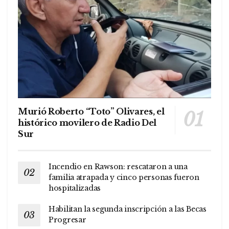
Murió Roberto “Toto” Olivares, el
histórico movilero de Radio Del
Sur
Incendio en Rawson: rescataron a una
familia atrapada y cinco personas fueron
hospitalizadas
Habilitan la segunda inscripción a las Becas
Progresar