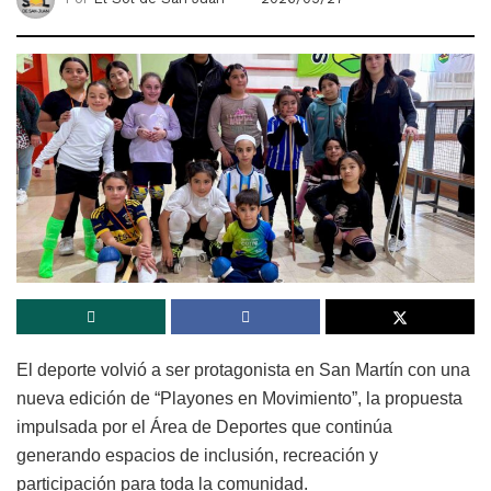
El deporte volvió a ser protagonista en San Martín con una
nueva edición de “Playones en Movimiento”, la propuesta
impulsada por el Área de Deportes que continúa
generando espacios de inclusión, recreación y
participación para toda la comunidad.