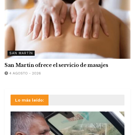
SAN MARTÍN
San Martín ofrece el servicio de masajes
4 AGOSTO - 2026
Lo más leído: