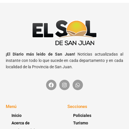
¡El Diario más leído de San Juan!
Noticias actualizadas al
instante con todo lo que sucede en cada departamento y en cada
localidad de la Provincia de San Juan.
Menú
Secciones
Inicio
Policiales
Acerca de
Turismo