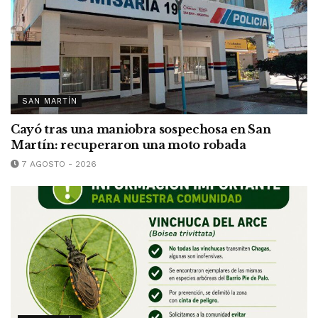
SAN MARTÍN
Cayó tras una maniobra sospechosa en San
Martín: recuperaron una moto robada
7 AGOSTO - 2026