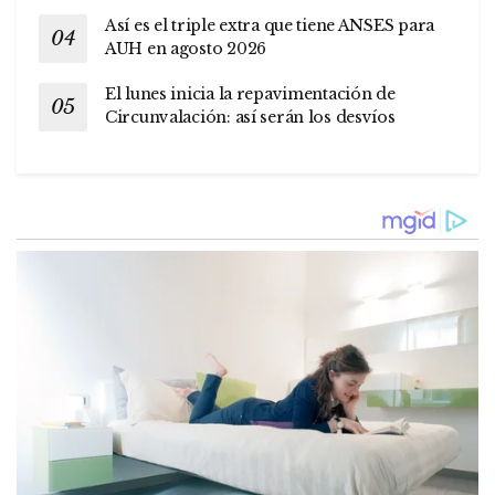
Así es el triple extra que tiene ANSES para
AUH en agosto 2026
El lunes inicia la repavimentación de
Circunvalación: así serán los desvíos