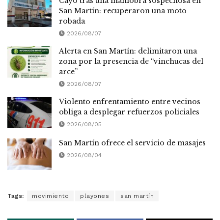
Cayó tras una maniobra sospechosa en
San Martín: recuperaron una moto
robada
2026/08/07
Alerta en San Martín: delimitaron una
zona por la presencia de “vinchucas del
arce”
2026/08/07
Violento enfrentamiento entre vecinos
obliga a desplegar refuerzos policiales
2026/08/05
San Martín ofrece el servicio de masajes
2026/08/04
Tags:
movimiento
playones
san martín