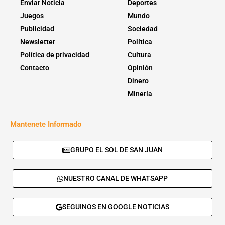
Enviar Noticia
Deportes
Juegos
Mundo
Publicidad
Sociedad
Newsletter
Política
Política de privacidad
Cultura
Contacto
Opinión
Dinero
Minería
Mantenete Informado
GRUPO EL SOL DE SAN JUAN
NUESTRO CANAL DE WHATSAPP
SEGUINOS EN GOOGLE NOTICIAS