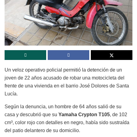
Un veloz operativo policial permitió la detención de un
joven de 22 años acusado de robar una motocicleta del
frente de una vivienda en el barrio José Dolores de Santa
Lucía.
Según la denuncia, un hombre de 64 años salió de su
casa y descubrió que su
Yamaha Crypton T105
, de 102
cm³, color rojo con detalles en negro, había sido sustraída
del patio delantero de su domicilio.