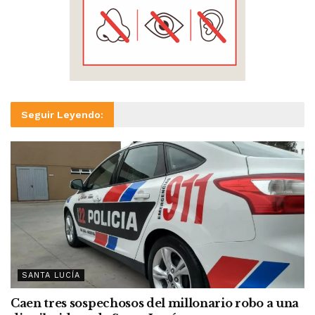
Seguir Leyendo:
SANTA LUCÍA
Caen tres sospechosos del millonario robo a una