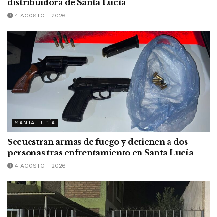
distribuidora de Santa Lucía
4 AGOSTO - 2026
SANTA LUCÍA
Secuestran armas de fuego y detienen a dos
personas tras enfrentamiento en Santa Lucía
4 AGOSTO - 2026