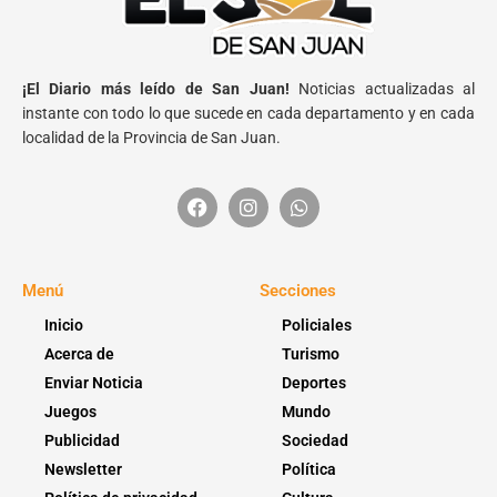
¡El Diario más leído de San Juan!
Noticias actualizadas al
instante con todo lo que sucede en cada departamento y en cada
localidad de la Provincia de San Juan.
Menú
Secciones
Inicio
Policiales
Acerca de
Turismo
Enviar Noticia
Deportes
Juegos
Mundo
Publicidad
Sociedad
Newsletter
Política