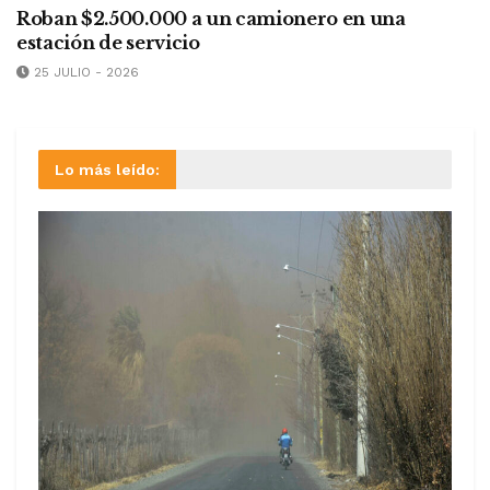
Roban $2.500.000 a un camionero en una
estación de servicio
25 JULIO - 2026
Lo más leído: