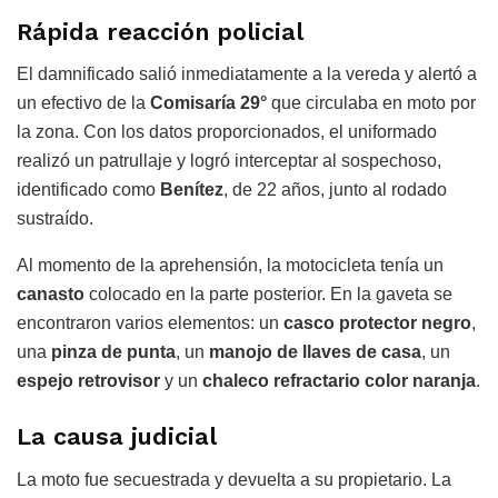
Rápida reacción policial
El damnificado salió inmediatamente a la vereda y alertó a
un efectivo de la
Comisaría 29°
que circulaba en moto por
la zona. Con los datos proporcionados, el uniformado
realizó un patrullaje y logró interceptar al sospechoso,
identificado como
Benítez
, de 22 años, junto al rodado
sustraído.
Al momento de la aprehensión, la motocicleta tenía un
canasto
colocado en la parte posterior. En la gaveta se
encontraron varios elementos: un
casco protector negro
,
una
pinza de punta
, un
manojo de llaves de casa
, un
espejo retrovisor
y un
chaleco refractario color naranja
.
La causa judicial
La moto fue secuestrada y devuelta a su propietario. La