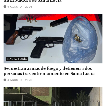
distribuidora de Santa Lucía
4 AGOSTO - 2026
SANTA LUCÍA
Secuestran armas de fuego y detienen a dos
personas tras enfrentamiento en Santa Lucía
4 AGOSTO - 2026