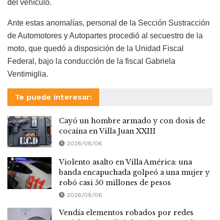
del vehículo.
Ante estas anomalías, personal de la Sección Sustracción
de Automotores y Autopartes procedió al secuestro de la
moto, que quedó a disposición de la Unidad Fiscal
Federal, bajo la conducción de la fiscal Gabriela
Ventimiglia.
Te puede interesar:
Cayó un hombre armado y con dosis de
cocaína en Villa Juan XXIII
2026/08/06
Violento asalto en Villa América: una
banda encapuchada golpeó a una mujer y
robó casi 50 millones de pesos
2026/08/06
Vendía elementos robados por redes