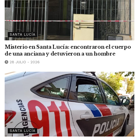
SANTA LUCÍA
Misterio en Santa Lucía: encontraron el cuerpo
de una anciana y detuvieron a un hombre
28 JULIO - 2026
SANTA LUCÍA