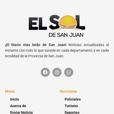
¡El Diario más leído de San Juan!
Noticias actualizadas al
instante con todo lo que sucede en cada departamento y en cada
localidad de la Provincia de San Juan.
Menú
Secciones
Inicio
Policiales
Acerca de
Turismo
Enviar Noticia
Deportes