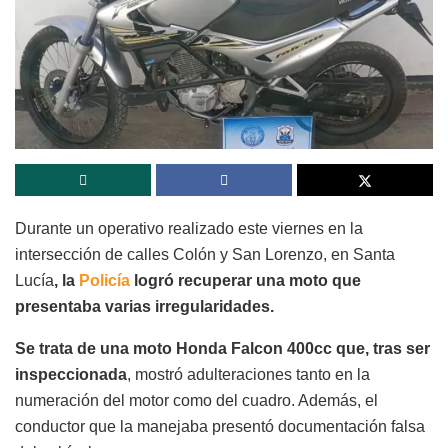
Durante un operativo realizado este viernes en la
intersección de calles Colón y San Lorenzo, en Santa
Lucía
, la
Policía
logró recuperar una moto que
presentaba varias irregularidades.
Se trata de una moto Honda Falcon 400cc que, tras ser
inspeccionada
, mostró adulteraciones tanto en la
numeración del motor como del cuadro. Además, el
conductor que la manejaba presentó documentación falsa