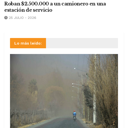
Roban $2.500.000 a un camionero en una
estación de servicio
25 JULIO - 2026
Lo más leído: