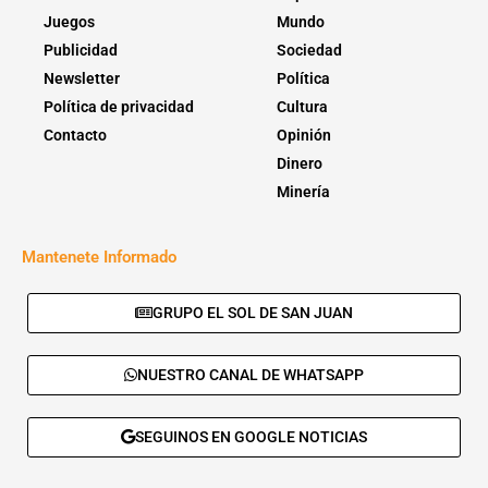
Juegos
Mundo
Publicidad
Sociedad
Newsletter
Política
Política de privacidad
Cultura
Contacto
Opinión
Dinero
Minería
Mantenete Informado
GRUPO EL SOL DE SAN JUAN
NUESTRO CANAL DE WHATSAPP
SEGUINOS EN GOOGLE NOTICIAS