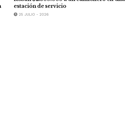
n
estación de servicio
25 JULIO - 2026