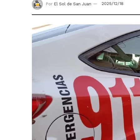
Por
El Sol de San Juan
2025/12/18