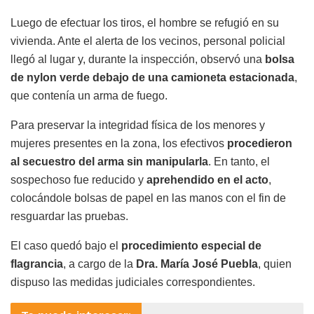
Luego de efectuar los tiros, el hombre se refugió en su
vivienda. Ante el alerta de los vecinos, personal policial
llegó al lugar y, durante la inspección, observó una
bolsa
de nylon verde debajo de una camioneta estacionada
,
que contenía un arma de fuego.
Para preservar la integridad física de los menores y
mujeres presentes en la zona, los efectivos
procedieron
al secuestro del arma sin manipularla
. En tanto, el
sospechoso fue reducido y
aprehendido en el acto
,
colocándole bolsas de papel en las manos con el fin de
resguardar las pruebas.
El caso quedó bajo el
procedimiento especial de
flagrancia
, a cargo de la
Dra. María José Puebla
, quien
dispuso las medidas judiciales correspondientes.