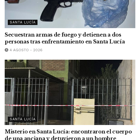
SANTA LUCÍA
Secuestran armas de fuego y detienen a dos
personas tras enfrentamiento en Santa Lucía
4 AGOSTO - 2026
SANTA LUCÍA
Misterio en Santa Lucía: encontraron el cuerpo
de una anciana y detuvieron a un hombre