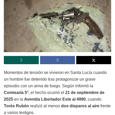
Momentos de tensión se vivieron en Santa Lucía cuando
un hombre fue detenido tras protagonizar un grave
episodio con un arma de fuego. Según informó la
Comisaría 5°
, el hecho ocurrió el
21 de septiembre de
2025
en la
Avenida Libertador Este al 4990
, cuando
Torés Rubén
realizó al menos
dos disparos al aire
frente
a varios testigos.