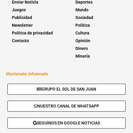
Enviar Noticia
Deportes
Juegos
Mundo
Publicidad
Sociedad
Newsletter
Política
Política de privacidad
Cultura
Contacto
Opinión
Dinero
Minería
Mantenete Informado
GRUPO EL SOL DE SAN JUAN
NUESTRO CANAL DE WHATSAPP
SEGUINOS EN GOOGLE NOTICIAS