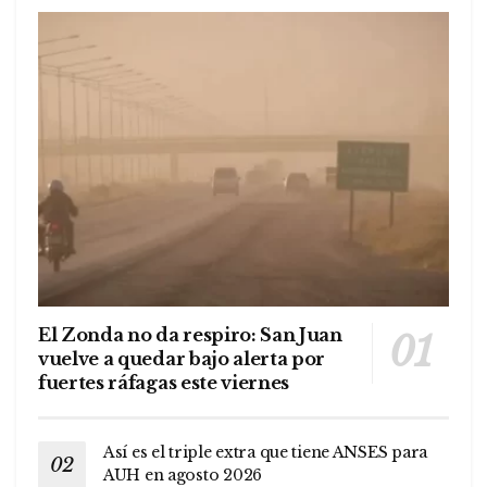
El Zonda no da respiro: San Juan
vuelve a quedar bajo alerta por
fuertes ráfagas este viernes
Así es el triple extra que tiene ANSES para
AUH en agosto 2026