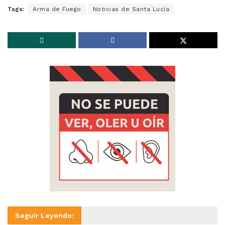
Tags:
Arma de Fuego
Noticias de Santa Lucía
Seguir Leyendo: