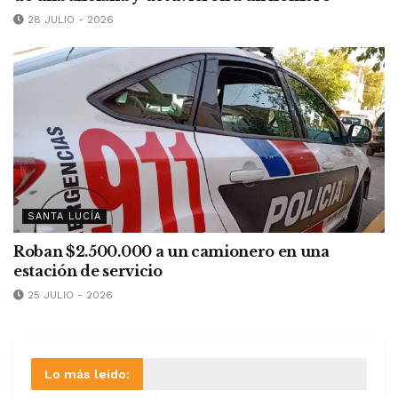
28 JULIO - 2026
SANTA LUCÍA
Roban $2.500.000 a un camionero en una
estación de servicio
25 JULIO - 2026
Lo más leído: