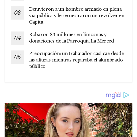
Detuvieron a un hombre armado en plena
vía pública y le secuestraron un revólver en
Capita
Robaron $3 millones en limosnas y
donaciones de la Parroquia La Merced
Preocupación: un trabajador casi cae desde
las alturas mientras reparaba el alumbrado
público