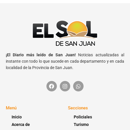
¡El Diario más leído de San Juan!
Noticias actualizadas al
instante con todo lo que sucede en cada departamento y en cada
localidad de la Provincia de San Juan.
Menú
Secciones
Inicio
Policiales
Acerca de
Turismo