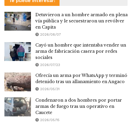
Te puede interesar:
Detuvieron a un hombre armado en plena
vía pública y le secuestraron un revólver
en Capita
2026/08/07
Cayó un hombre que intentaba vender un
arma de fabricación casera por redes
sociales
2026/07/23
Ofrecía un arma por WhatsApp y terminó
detenido tras un allanamiento en Angaco
2026/05/31
Condenaron a dos hombres por portar
armas de fuego tras un operativo en
Caucete
2026/05/15