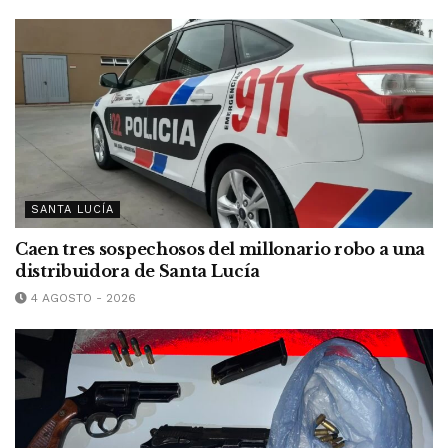
SANTA LUCÍA
Caen tres sospechosos del millonario robo a una
distribuidora de Santa Lucía
4 AGOSTO - 2026