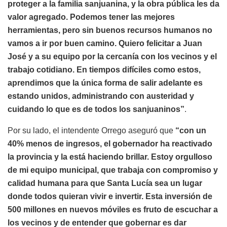
proteger a la familia sanjuanina, y la obra pública les da
valor agregado. Podemos tener las mejores
herramientas, pero sin buenos recursos humanos no
vamos a ir por buen camino. Quiero felicitar a Juan
José y a su equipo por la cercanía con los vecinos y el
trabajo cotidiano. En tiempos difíciles como estos,
aprendimos que la única forma de salir adelante es
estando unidos, administrando con austeridad y
cuidando lo que es de todos los sanjuaninos”
.
Por su lado, el intendente Orrego aseguró que
“con un
40% menos de ingresos, el gobernador ha reactivado
la provincia y la está haciendo brillar. Estoy orgulloso
de mi equipo municipal, que trabaja con compromiso y
calidad humana para que Santa Lucía sea un lugar
donde todos quieran vivir e invertir. Esta inversión de
500 millones en nuevos móviles es fruto de escuchar a
los vecinos y de entender que gobernar es dar