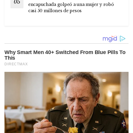
encapuchada golpeó a una mujer y robó
casi 50 millones de pesos