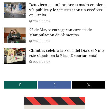
Detuvieron a un hombre armado en plena
vía pública y le secuestraron un revólver
en Capita
2026/08/07
25 de Mayo: entregaron carnets de
Manipulación de Alimentos
2026/08/07
Chimbas celebra la Feria del Día del Niño
este sábado en la Plaza Departamental
2026/08/07