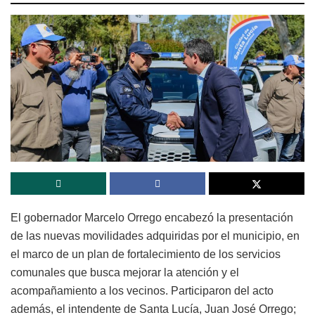
El gobernador Marcelo Orrego encabezó la presentación
de las nuevas movilidades adquiridas por el municipio, en
el marco de un plan de fortalecimiento de los servicios
comunales que busca mejorar la atención y el
acompañamiento a los vecinos. Participaron del acto
además, el intendente de Santa Lucía, Juan José Orrego;