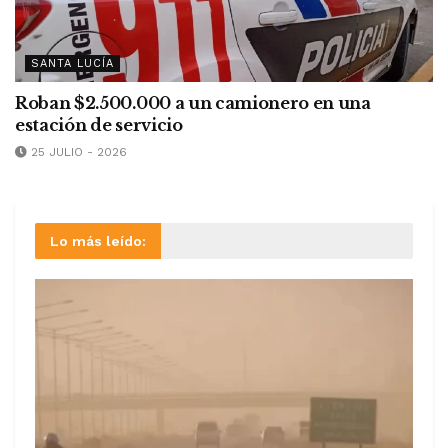
SANTA LUCÍA
Roban $2.500.000 a un camionero en una
estación de servicio
25 JULIO - 2026
Lo más leído: