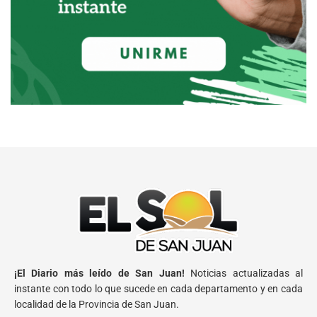
¡El Diario más leído de San Juan!
Noticias actualizadas al
instante con todo lo que sucede en cada departamento y en cada
localidad de la Provincia de San Juan.