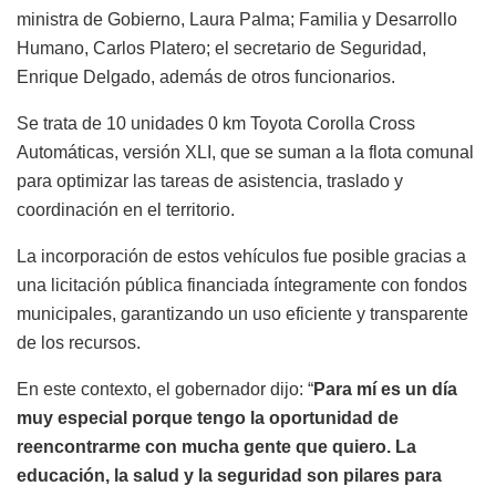
ministra de Gobierno, Laura Palma; Familia y Desarrollo
Humano, Carlos Platero; el secretario de Seguridad,
Enrique Delgado, además de otros funcionarios.
Se trata de 10 unidades 0 km Toyota Corolla Cross
Automáticas, versión XLI, que se suman a la flota comunal
para optimizar las tareas de asistencia, traslado y
coordinación en el territorio.
La incorporación de estos vehículos fue posible gracias a
una licitación pública financiada íntegramente con fondos
municipales, garantizando un uso eficiente y transparente
de los recursos.
En este contexto, el gobernador dijo: “
Para mí es un día
muy especial porque tengo la oportunidad de
reencontrarme con mucha gente que quiero. La
educación, la salud y la seguridad son pilares para