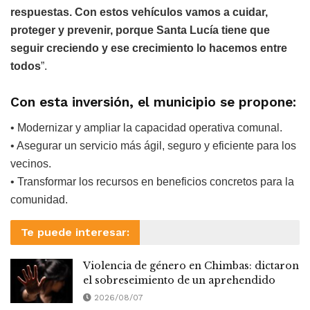
respuestas. Con estos vehículos vamos a cuidar,
proteger y prevenir, porque Santa Lucía tiene que
seguir creciendo y ese crecimiento lo hacemos entre
todos
”.
Con esta inversión, el municipio se propone:
• Modernizar y ampliar la capacidad operativa comunal.
• Asegurar un servicio más ágil, seguro y eficiente para los
vecinos.
• Transformar los recursos en beneficios concretos para la
comunidad.
Te puede interesar:
Violencia de género en Chimbas: dictaron
el sobreseimiento de un aprehendido
2026/08/07