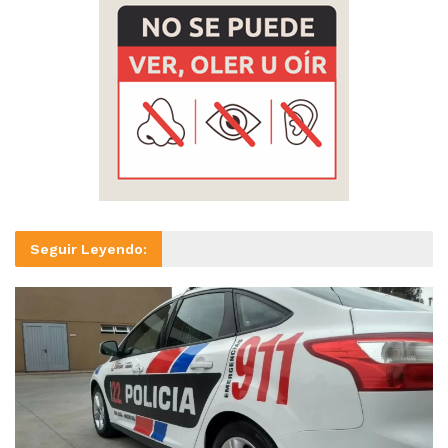
Seguir Leyendo: