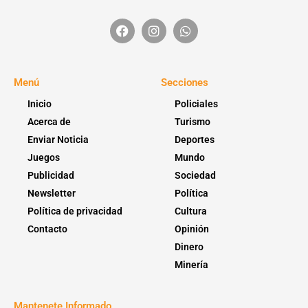
Menú
Secciones
Inicio
Policiales
Acerca de
Turismo
Enviar Noticia
Deportes
Juegos
Mundo
Publicidad
Sociedad
Newsletter
Política
Política de privacidad
Cultura
Contacto
Opinión
Dinero
Minería
Mantenete Informado