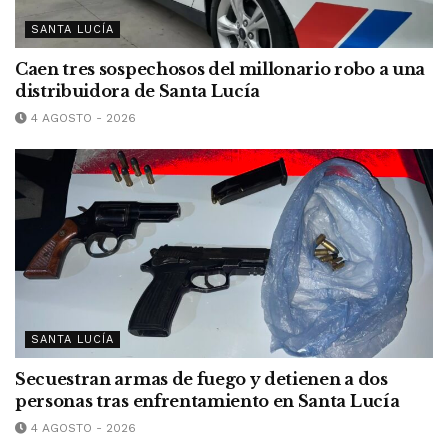
SANTA LUCÍA
Caen tres sospechosos del millonario robo a una
distribuidora de Santa Lucía
4 AGOSTO - 2026
SANTA LUCÍA
Secuestran armas de fuego y detienen a dos
personas tras enfrentamiento en Santa Lucía
4 AGOSTO - 2026