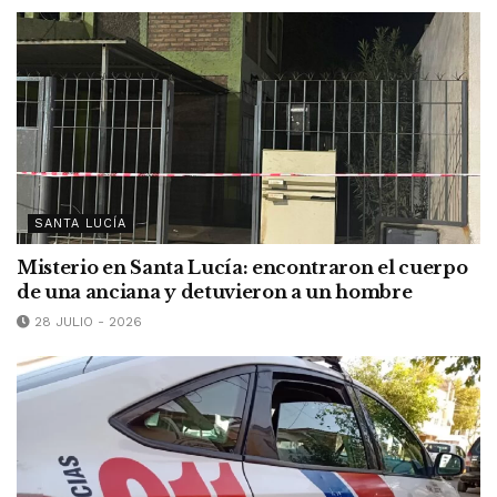
SANTA LUCÍA
Misterio en Santa Lucía: encontraron el cuerpo
de una anciana y detuvieron a un hombre
28 JULIO - 2026