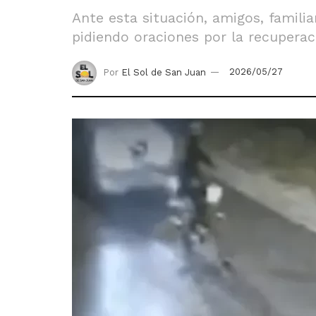
Ante esta situación, amigos, famili
pidiendo oraciones por la recuperac
Por
El Sol de San Juan
2026/05/27