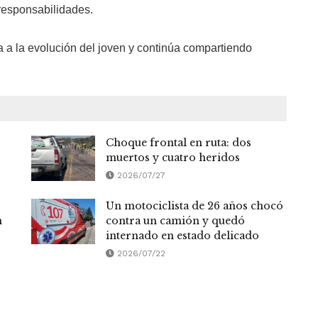
 responsabilidades.
 a la evolución del joven y continúa compartiendo
Choque frontal en ruta: dos
muertos y cuatro heridos
2026/07/27
Un motociclista de 26 años chocó
n
contra un camión y quedó
internado en estado delicado
2026/07/22