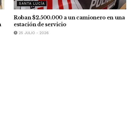
SANTA LUCÍA
Roban $2.500.000 a un camionero en una
n
estación de servicio
25 JULIO - 2026