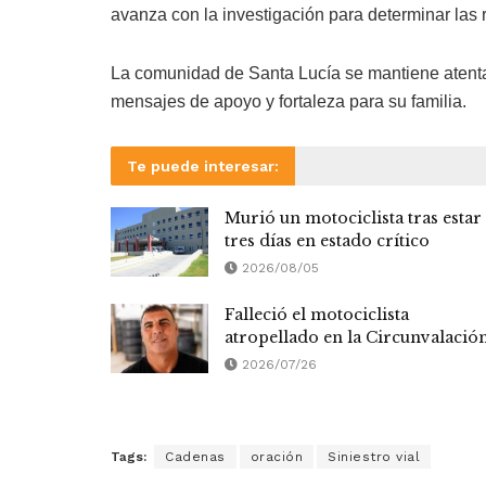
avanza con la investigación para determinar las
La comunidad de Santa Lucía se mantiene atenta
mensajes de apoyo y fortaleza para su familia.
Te puede interesar:
Murió un motociclista tras estar
tres días en estado crítico
2026/08/05
Falleció el motociclista
atropellado en la Circunvalació
2026/07/26
Tags:
Cadenas
oración
Siniestro vial