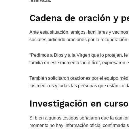
reservada.
Cadena de oración y p
Ante esta situación, amigos, familiares y vecino
sociales pidiendo oraciones por la recuperación 
“Pedimos a Dios y a la Virgen que lo protejan, l
familia en este momento tan difícil”, expresaro
También solicitaron oraciones por el equipo méd
los médicos y todas las personas que están cuid
Investigación en curso
Si bien algunos testigos señalaron que la camione
momento no hay información oficial confirmada s