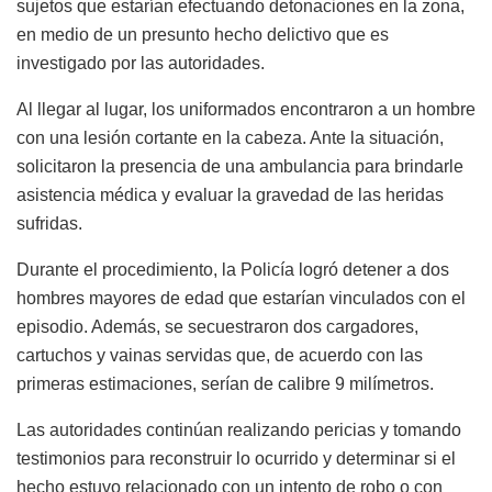
sujetos que estarían efectuando detonaciones en la zona,
en medio de un presunto hecho delictivo que es
investigado por las autoridades.
Al llegar al lugar, los uniformados encontraron a un hombre
con una lesión cortante en la cabeza. Ante la situación,
solicitaron la presencia de una ambulancia para brindarle
asistencia médica y evaluar la gravedad de las heridas
sufridas.
Durante el procedimiento, la Policía logró detener a dos
hombres mayores de edad que estarían vinculados con el
episodio. Además, se secuestraron dos cargadores,
cartuchos y vainas servidas que, de acuerdo con las
primeras estimaciones, serían de calibre 9 milímetros.
Las autoridades continúan realizando pericias y tomando
testimonios para reconstruir lo ocurrido y determinar si el
hecho estuvo relacionado con un intento de robo o con