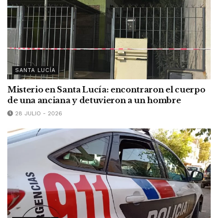
SANTA LUCÍA
Misterio en Santa Lucía: encontraron el cuerpo
de una anciana y detuvieron a un hombre
28 JULIO - 2026