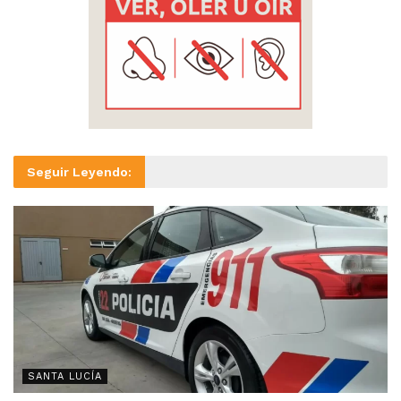
Seguir Leyendo:
SANTA LUCÍA