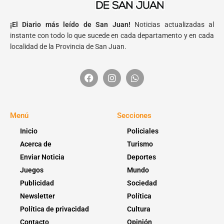
¡El Diario más leído de San Juan!
Noticias actualizadas al
instante con todo lo que sucede en cada departamento y en cada
localidad de la Provincia de San Juan.
Menú
Secciones
Inicio
Policiales
Acerca de
Turismo
Enviar Noticia
Deportes
Juegos
Mundo
Publicidad
Sociedad
Newsletter
Política
Política de privacidad
Cultura
Contacto
Opinión