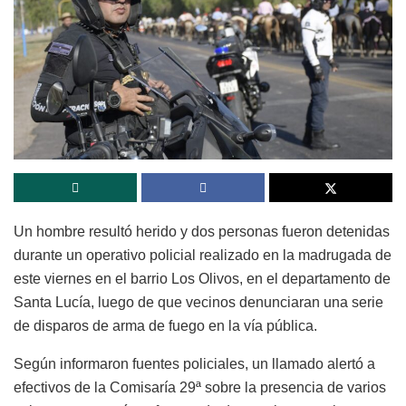
Un hombre resultó herido y dos personas fueron detenidas
durante un operativo policial realizado en la madrugada de
este viernes en el barrio Los Olivos, en el departamento de
Santa Lucía, luego de que vecinos denunciaran una serie
de disparos de arma de fuego en la vía pública.
Según informaron fuentes policiales, un llamado alertó a
efectivos de la Comisaría 29ª sobre la presencia de varios