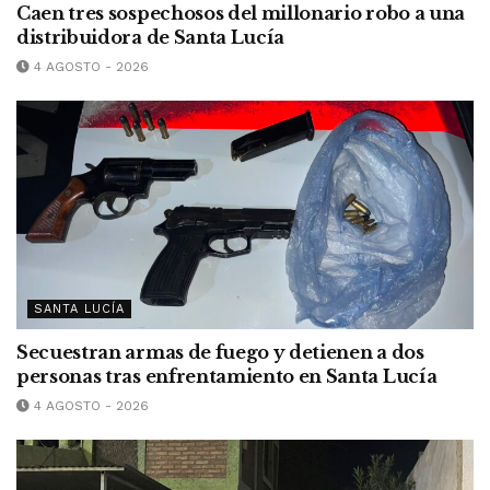
Caen tres sospechosos del millonario robo a una
distribuidora de Santa Lucía
4 AGOSTO - 2026
SANTA LUCÍA
Secuestran armas de fuego y detienen a dos
personas tras enfrentamiento en Santa Lucía
4 AGOSTO - 2026