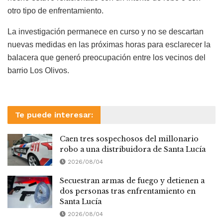
otro tipo de enfrentamiento.
La investigación permanece en curso y no se descartan
nuevas medidas en las próximas horas para esclarecer la
balacera que generó preocupación entre los vecinos del
barrio Los Olivos.
Te puede interesar:
Caen tres sospechosos del millonario
robo a una distribuidora de Santa Lucía
2026/08/04
Secuestran armas de fuego y detienen a
dos personas tras enfrentamiento en
Santa Lucía
2026/08/04