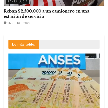
SANTA LUCÍA
Roban $2.500.000 a un camionero en una
estación de servicio
25 JULIO - 2026
Lo más leído: