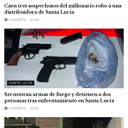
Caen tres sospechosos del millonario robo a una
distribuidora de Santa Lucía
4 AGOSTO - 2026
SANTA LUCÍA
Secuestran armas de fuego y detienen a dos
personas tras enfrentamiento en Santa Lucía
4 AGOSTO - 2026