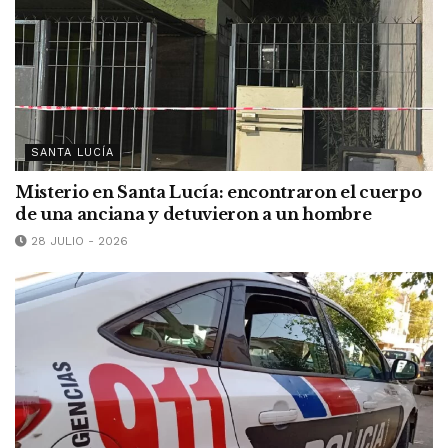
SANTA LUCÍA
Misterio en Santa Lucía: encontraron el cuerpo
de una anciana y detuvieron a un hombre
28 JULIO - 2026