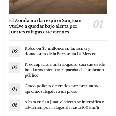
El Zonda no da respiro: San Juan
vuelve a quedar bajo alerta por
fuertes ráfagas este viernes
Robaron $3 millones en limosnas y
donaciones de la Parroquia La Merced
Preocupación: un trabajador casi cae desde
las alturas mientras reparaba el alumbrado
público
Cinco policías detenidos por presuntos
apremios ilegales a un preso
Alerta en San Juan: el viento se intensifica y
advierten por ráfagas de hasta 100 km/h