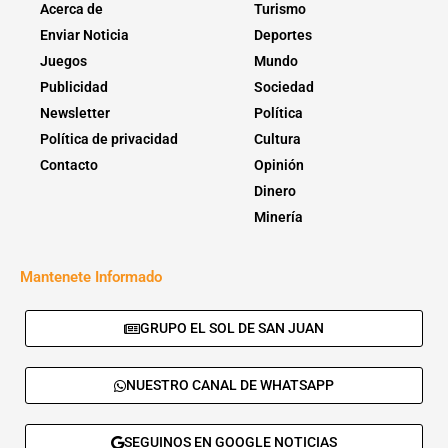
Acerca de
Turismo
Enviar Noticia
Deportes
Juegos
Mundo
Publicidad
Sociedad
Newsletter
Política
Política de privacidad
Cultura
Contacto
Opinión
Dinero
Minería
Mantenete Informado
GRUPO EL SOL DE SAN JUAN
NUESTRO CANAL DE WHATSAPP
SEGUINOS EN GOOGLE NOTICIAS