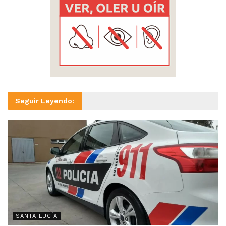
Seguir Leyendo:
SANTA LUCÍA