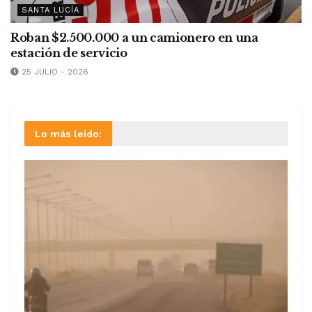
SANTA LUCÍA
Roban $2.500.000 a un camionero en una
estación de servicio
25 JULIO - 2026
Lo más leído: