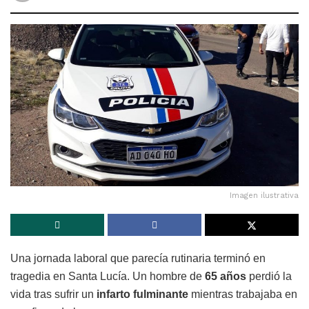
Imagen ilustrativa
Una jornada laboral que parecía rutinaria terminó en
tragedia en Santa Lucía. Un hombre de
65 años
perdió la
vida tras sufrir un
infarto fulminante
mientras trabajaba en