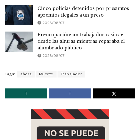
Cinco policías detenidos por presuntos
apremios ilegales a un preso
2026/08/07
Preocupación: un trabajador casi cae
desde las alturas mientras reparaba el
alumbrado público
2026/08/07
Tags:
ahora
Muerte
Trabajador