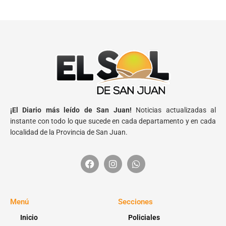
¡El Diario más leído de San Juan!
Noticias actualizadas al
instante con todo lo que sucede en cada departamento y en cada
localidad de la Provincia de San Juan.
Menú
Secciones
Inicio
Policiales