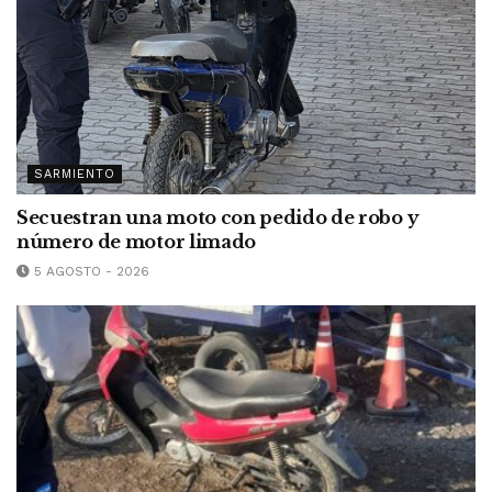
SARMIENTO
Secuestran una moto con pedido de robo y
número de motor limado
5 AGOSTO - 2026