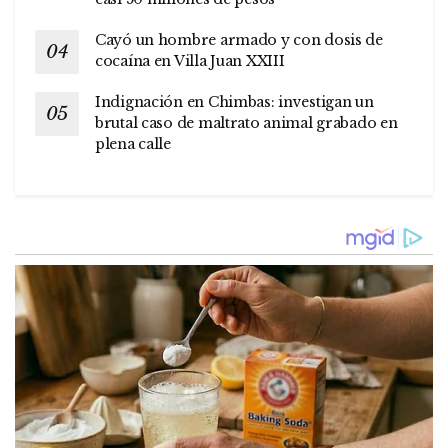
Cayó un hombre armado y con dosis de
cocaína en Villa Juan XXIII
Indignación en Chimbas: investigan un
brutal caso de maltrato animal grabado en
plena calle