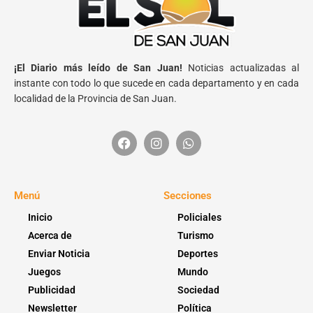
¡El Diario más leído de San Juan!
Noticias actualizadas al
instante con todo lo que sucede en cada departamento y en cada
localidad de la Provincia de San Juan.
Menú
Secciones
Inicio
Policiales
Acerca de
Turismo
Enviar Noticia
Deportes
Juegos
Mundo
Publicidad
Sociedad
Newsletter
Política