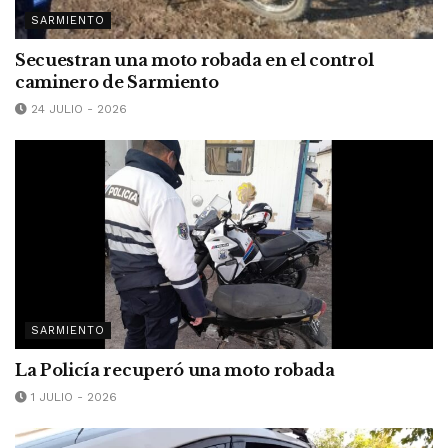
SARMIENTO
Secuestran una moto robada en el control
caminero de Sarmiento
24 JULIO - 2026
SARMIENTO
La Policía recuperó una moto robada
1 JULIO - 2026