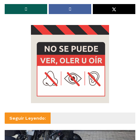
Seguir Leyendo: