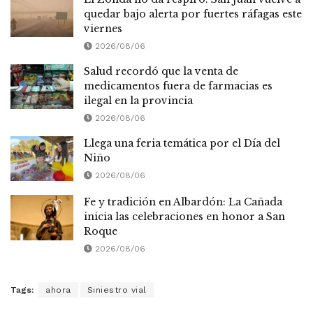
quedar bajo alerta por fuertes ráfagas este
viernes
2026/08/06
Salud recordó que la venta de
medicamentos fuera de farmacias es
ilegal en la provincia
2026/08/06
Llega una feria temática por el Día del
Niño
2026/08/06
Fe y tradición en Albardón: La Cañada
inicia las celebraciones en honor a San
Roque
2026/08/06
Tags:
ahora
Siniestro vial