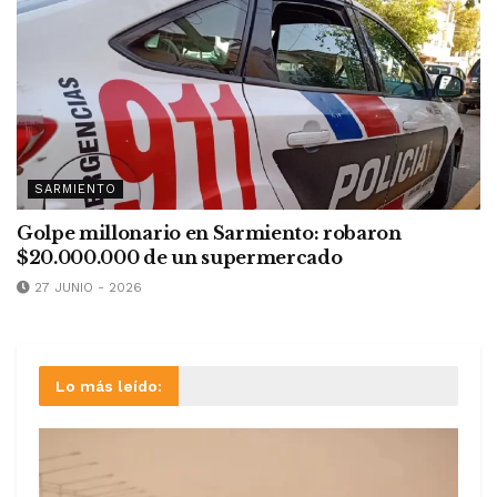
SARMIENTO
Golpe millonario en Sarmiento: robaron
$20.000.000 de un supermercado
27 JUNIO - 2026
Lo más leído: